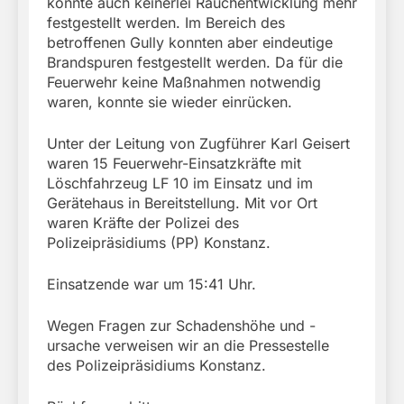
konnte auch keinerlei Rauchentwicklung mehr
festgestellt werden. Im Bereich des
betroffenen Gully konnten aber eindeutige
Brandspuren festgestellt werden. Da für die
Feuerwehr keine Maßnahmen notwendig
waren, konnte sie wieder einrücken.
Unter der Leitung von Zugführer Karl Geisert
waren 15 Feuerwehr-Einsatzkräfte mit
Löschfahrzeug LF 10 im Einsatz und im
Gerätehaus in Bereitstellung. Mit vor Ort
waren Kräfte der Polizei des
Polizeipräsidiums (PP) Konstanz.
Einsatzende war um 15:41 Uhr.
Wegen Fragen zur Schadenshöhe und -
ursache verweisen wir an die Pressestelle
des Polizeipräsidiums Konstanz.