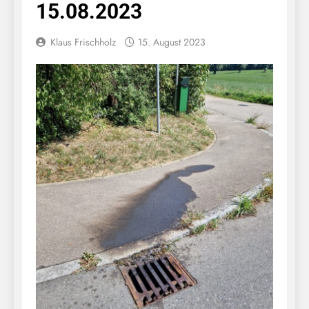
15.08.2023
Klaus Frischholz
15. August 2023