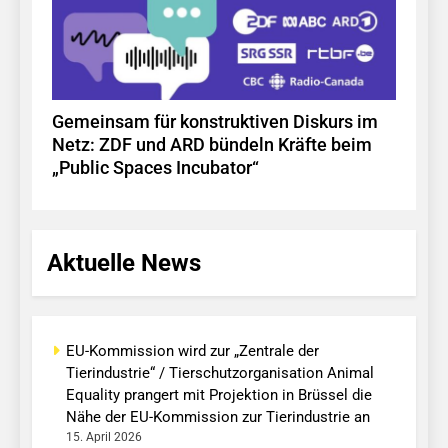
Gemeinsam für konstruktiven Diskurs im
Netz: ZDF und ARD bündeln Kräfte beim
„Public Spaces Incubator“
Aktuelle News
EU-Kommission wird zur „Zentrale der
Tierindustrie“ / Tierschutzorganisation Animal
Equality prangert mit Projektion in Brüssel die
Nähe der EU-Kommission zur Tierindustrie an
15. April 2026