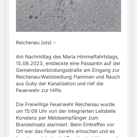
Reichenau (ots) –
Am Nachmittag des Maria Himmelfahrtstags,
15.08.2023, entdeckte eine Passantin auf der
Gemeindeverbindungsstraße am Eingang zur
Reichenau-Waldsiedlung Flammen und Rauch
aus Gully der Kanalisation und rief die
Feuerwehr zur Hilfe.
Die Freiwillige Feuerwehr Reichenau wurde
um 15:09 Uhr von der Integrierten Leitstelle
Konstanz per Meldeempfänger zum
Brandeinsatz alarmiert. Beim Eintreffen vor
Ort war das Feuer bereits erloschen und es