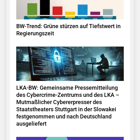
BW-Trend: Grüne stürzen auf Tiefstwert in
Regierungszeit
LKA-BW: Gemeinsame Pressemitteilung
des Cybercrime-Zentrums und des LKA –
Mutmaßlicher Cybererpresser des
Staatstheaters Stuttgart in der Slowakei
festgenommen und nach Deutschland
ausgeliefert