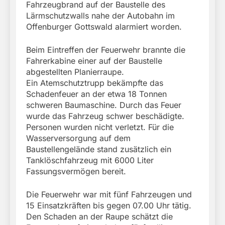
Fahrzeugbrand auf der Baustelle des
Lärmschutzwalls nahe der Autobahn im
Offenburger Gottswald alarmiert worden.
Beim Eintreffen der Feuerwehr brannte die
Fahrerkabine einer auf der Baustelle
abgestellten Planierraupe.
Ein Atemschutztrupp bekämpfte das
Schadenfeuer an der etwa 18 Tonnen
schweren Baumaschine. Durch das Feuer
wurde das Fahrzeug schwer beschädigte.
Personen wurden nicht verletzt. Für die
Wasserversorgung auf dem
Baustellengelände stand zusätzlich ein
Tanklöschfahrzeug mit 6000 Liter
Fassungsvermögen bereit.
Die Feuerwehr war mit fünf Fahrzeugen und
15 Einsatzkräften bis gegen 07.00 Uhr tätig.
Den Schaden an der Raupe schätzt die