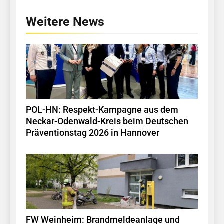
Weitere News
POL-HN: Respekt-Kampagne aus dem
Neckar-Odenwald-Kreis beim Deutschen
Präventionstag 2026 in Hannover
FW Weinheim: Brandmeldeanlage und