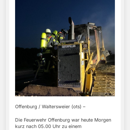
Offenburg / Waltersweier (ots) –
Die Feuerwehr Offenburg war heute Morgen
kurz nach 05.00 Uhr zu einem