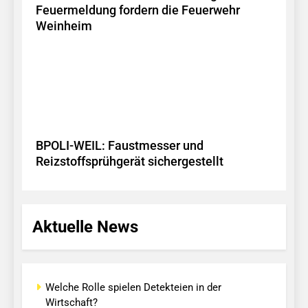
Feuermeldung fordern die Feuerwehr
Weinheim
BPOLI-WEIL: Faustmesser und
Reizstoffsprühgerät sichergestellt
Aktuelle News
Welche Rolle spielen Detekteien in der
Wirtschaft?