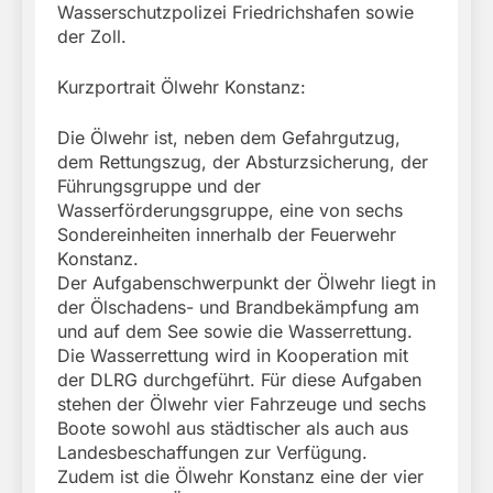
Wasserschutzpolizei Friedrichshafen sowie
der Zoll.
Kurzportrait Ölwehr Konstanz:
Die Ölwehr ist, neben dem Gefahrgutzug,
dem Rettungszug, der Absturzsicherung, der
Führungsgruppe und der
Wasserförderungsgruppe, eine von sechs
Sondereinheiten innerhalb der Feuerwehr
Konstanz.
Der Aufgabenschwerpunkt der Ölwehr liegt in
der Ölschadens- und Brandbekämpfung am
und auf dem See sowie die Wasserrettung.
Die Wasserrettung wird in Kooperation mit
der DLRG durchgeführt. Für diese Aufgaben
stehen der Ölwehr vier Fahrzeuge und sechs
Boote sowohl aus städtischer als auch aus
Landesbeschaffungen zur Verfügung.
Zudem ist die Ölwehr Konstanz eine der vier