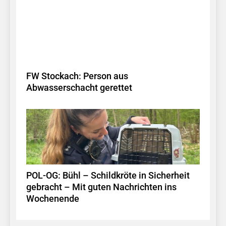
FW Stockach: Person aus
Abwasserschacht gerettet
POL-OG: Bühl – Schildkröte in Sicherheit
gebracht – Mit guten Nachrichten ins
Wochenende