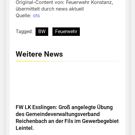
Original-Content von: Feuerwehr Konstanz,
übermittelt durch news aktuell
Quelle:
ots
Tagged:
BW
Feuerwehr
Weitere News
FW LK Esslingen: Groß angelegte Übung
des Gemeindeverwaltungsverband
Reichenbach an der Fils im Gewerbegebiet
Leintel.