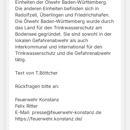
Einheiten der Ölwehr Baden-Württemberg.
Die anderen Einheiten befinden sich in
Radolfzell, Überlingen und Friedrichshafen.
Die Ölwehr Baden-Württemberg wurde durch
das Land für den Trinkwasserschutz am
Bodensee gegründet. Sie sind sowohl in der
lokalen Gefahrenabwehr als auch
interkommunal und international für den
Trinkwasserschutz und die Gefahrenabwehr
tätig.
Text von T.Böttcher
Rückfragen bitte an:
Feuerwehr Konstanz
Felix Ritter
E-Mail:
presse@feuerwehr-konstanz.de
https://feuerwehr.konstanz.de/