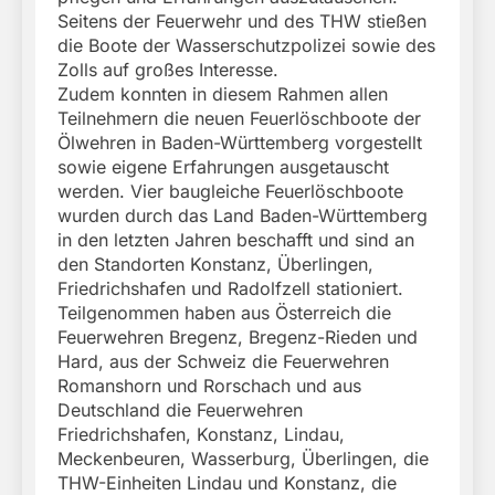
Seitens der Feuerwehr und des THW stießen
die Boote der Wasserschutzpolizei sowie des
Zolls auf großes Interesse.
Zudem konnten in diesem Rahmen allen
Teilnehmern die neuen Feuerlöschboote der
Ölwehren in Baden-Württemberg vorgestellt
sowie eigene Erfahrungen ausgetauscht
werden. Vier baugleiche Feuerlöschboote
wurden durch das Land Baden-Württemberg
in den letzten Jahren beschafft und sind an
den Standorten Konstanz, Überlingen,
Friedrichshafen und Radolfzell stationiert.
Teilgenommen haben aus Österreich die
Feuerwehren Bregenz, Bregenz-Rieden und
Hard, aus der Schweiz die Feuerwehren
Romanshorn und Rorschach und aus
Deutschland die Feuerwehren
Friedrichshafen, Konstanz, Lindau,
Meckenbeuren, Wasserburg, Überlingen, die
THW-Einheiten Lindau und Konstanz, die