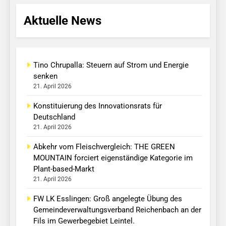
Aktuelle News
Tino Chrupalla: Steuern auf Strom und Energie
senken
21. April 2026
Konstituierung des Innovationsrats für
Deutschland
21. April 2026
Abkehr vom Fleischvergleich: THE GREEN
MOUNTAIN forciert eigenständige Kategorie im
Plant-based-Markt
21. April 2026
FW LK Esslingen: Groß angelegte Übung des
Gemeindeverwaltungsverband Reichenbach an der
Fils im Gewerbegebiet Leintel.