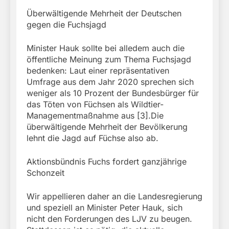
Überwältigende Mehrheit der Deutschen
gegen die Fuchsjagd
Minister Hauk sollte bei alledem auch die
öffentliche Meinung zum Thema Fuchsjagd
bedenken: Laut einer repräsentativen
Umfrage aus dem Jahr 2020 sprechen sich
weniger als 10 Prozent der Bundesbürger für
das Töten von Füchsen als Wildtier-
Managementmaßnahme aus [3].Die
überwältigende Mehrheit der Bevölkerung
lehnt die Jagd auf Füchse also ab.
Aktionsbündnis Fuchs fordert ganzjährige
Schonzeit
Wir appellieren daher an die Landesregierung
und speziell an Minister Peter Hauk, sich
nicht den Forderungen des LJV zu beugen.