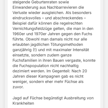
steigende Geburtenraten sowie
Einwanderung aus Nachbarrevieren die
Verluste wieder ausgleichen. Als besonders
eindrucksvolles – und abschreckendes –
Beispiel dafür können die regelrechten
Vernichtungsfeldzüge gelten, die man in den
1960er und 1970er Jahren gegen den Fuchs
führte. Obwohl man damals nicht nur alle
erlaubten jagdlichen Tötungsmethoden
ganzjährig (!) und mit maximaler Intensität
einsetzte, sondern zudem ganze
Fuchsfamilien in ihren Bauen vergaste, konnte
die Fuchspopulation nicht nachhaltig
dezimiert werden. Im Gegenteil: Nach 20
Jahren dieser Kampagnen gab es nicht
weniger, sondern eher mehr Füchse als
zuvor.
Jagd auf Füchse begünstigt Ausbreitung von
Krankheiten