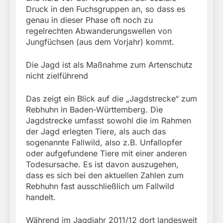
Druck in den Fuchsgruppen an, so dass es
genau in dieser Phase oft noch zu
regelrechten Abwanderungswellen von
Jungfüchsen (aus dem Vorjahr) kommt.
Die Jagd ist als Maßnahme zum Artenschutz
nicht zielführend
Das zeigt ein Blick auf die „Jagdstrecke“ zum
Rebhuhn in Baden-Württemberg. Die
Jagdstrecke umfasst sowohl die im Rahmen
der Jagd erlegten Tiere, als auch das
sogenannte Fallwild, also z.B. Unfallopfer
oder aufgefundene Tiere mit einer anderen
Todesursache. Es ist davon auszugehen,
dass es sich bei den aktuellen Zahlen zum
Rebhuhn fast ausschließlich um Fallwild
handelt.
Während im Jagdjahr 2011/12 dort landesweit