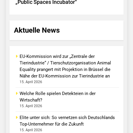
„Public Spaces Incubator“
Aktuelle News
EU-Kommission wird zur „Zentrale der
Tierindustrie“ / Tierschutzorganisation Animal
Equality prangert mit Projektion in Brüssel die
Nähe der EU-Kommission zur Tierindustrie an
15. April 2026
Welche Rolle spielen Detekteien in der
Wirtschaft?
15. April 2026
Elite unter sich: So vernetzen sich Deutschlands
Top-Unternehmer für die Zukunft
15. April 2026