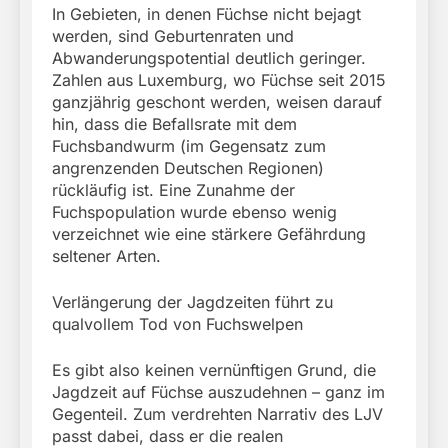
In Gebieten, in denen Füchse nicht bejagt
werden, sind Geburtenraten und
Abwanderungspotential deutlich geringer.
Zahlen aus Luxemburg, wo Füchse seit 2015
ganzjährig geschont werden, weisen darauf
hin, dass die Befallsrate mit dem
Fuchsbandwurm (im Gegensatz zum
angrenzenden Deutschen Regionen)
rückläufig ist. Eine Zunahme der
Fuchspopulation wurde ebenso wenig
verzeichnet wie eine stärkere Gefährdung
seltener Arten.
Verlängerung der Jagdzeiten führt zu
qualvollem Tod von Fuchswelpen
Es gibt also keinen vernünftigen Grund, die
Jagdzeit auf Füchse auszudehnen – ganz im
Gegenteil. Zum verdrehten Narrativ des LJV
passt dabei, dass er die realen