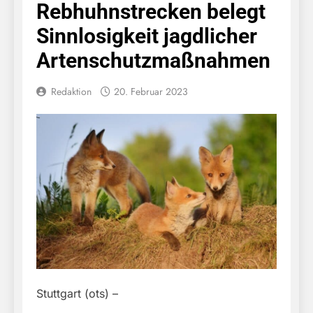
Rebhuhnstrecken belegt
Sinnlosigkeit jagdlicher
Artenschutzmaßnahmen
Redaktion
20. Februar 2023
Stuttgart (ots) –