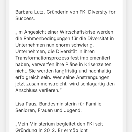
Barbara Lutz, Gründerin von FKi Diversity for
Success:
„Im Angesicht einer Wirtschaftskrise werden
die Rahmenbedingungen für die Diversität in
Unternehmen nun enorm schwierig.
Unternehmen, die Diversität in ihren
Transformationsprozess fest implementiert
haben, verwerfen ihre Pläne in Krisenzeiten
nicht. Sie werden langfristig und nachhaltig
erfolgreich sein. Wer seine Anstrengungen
jetzt zusammenstreicht, wird schlagartig den
Anschluss verlieren.“
Lisa Paus, Bundesministerin für Familie,
Senioren, Frauen und Jugend:
„Mein Ministerium begleitet den FKi seit
Gründung in 2012. Er ermöglicht