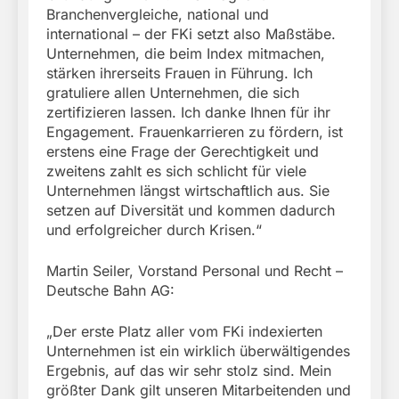
Branchenvergleiche, national und
international – der FKi setzt also Maßstäbe.
Unternehmen, die beim Index mitmachen,
stärken ihrerseits Frauen in Führung. Ich
gratuliere allen Unternehmen, die sich
zertifizieren lassen. Ich danke Ihnen für ihr
Engagement. Frauenkarrieren zu fördern, ist
erstens eine Frage der Gerechtigkeit und
zweitens zahlt es sich schlicht für viele
Unternehmen längst wirtschaftlich aus. Sie
setzen auf Diversität und kommen dadurch
und erfolgreicher durch Krisen.“
Martin Seiler, Vorstand Personal und Recht –
Deutsche Bahn AG:
„Der erste Platz aller vom FKi indexierten
Unternehmen ist ein wirklich überwältigendes
Ergebnis, auf das wir sehr stolz sind. Mein
größter Dank gilt unseren Mitarbeitenden und