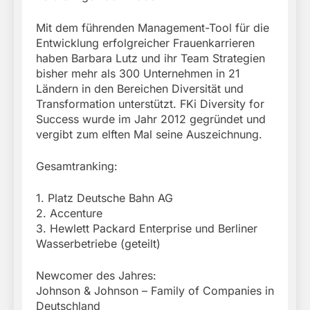
Mit dem führenden Management-Tool für die
Entwicklung erfolgreicher Frauenkarrieren
haben Barbara Lutz und ihr Team Strategien
bisher mehr als 300 Unternehmen in 21
Ländern in den Bereichen Diversität und
Transformation unterstützt. FKi Diversity for
Success wurde im Jahr 2012 gegründet und
vergibt zum elften Mal seine Auszeichnung.
Gesamtranking:
1. Platz Deutsche Bahn AG
2. Accenture
3. Hewlett Packard Enterprise und Berliner
Wasserbetriebe (geteilt)
Newcomer des Jahres:
Johnson & Johnson – Family of Companies in
Deutschland