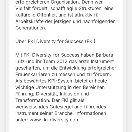
erfolgreicheren Organisation. Denn wer
Vielfalt fördert, schafft agile Strukturen, eine
kulturelle Offenheit und ist attraktiv für
Arbeitskräfte der jetzigen und nachfolgenden
Generationen.
Über FKi Diversity for Success (FKi)
Mit FKi Diversity for Success haben Barbara
Lutz und ihr Team 2012 das erste Instrument
geschaffen, um die Entwicklung erfolgreicher
Frauenkarrieren zu messen und zu fördern.
Als bewährtes KPI-System bietet er heute
wichtige Unterstützung in den Bereichen
Führung, Diversität, Inklusion und
Transformation. Der FKi gilt als
wegweisendes Gütesiegel und führendes
Instrument seiner Branche. Informationen
unter: www.fki-diversity.com