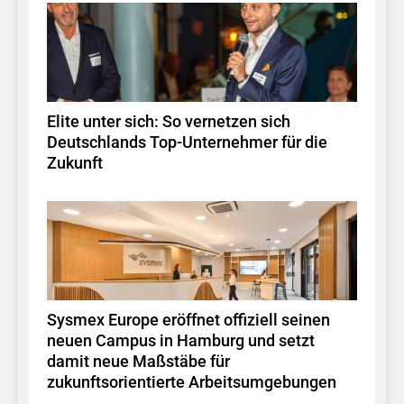
Elite unter sich: So vernetzen sich
Deutschlands Top-Unternehmer für die
Zukunft
Sysmex Europe eröffnet offiziell seinen
neuen Campus in Hamburg und setzt
damit neue Maßstäbe für
zukunftsorientierte Arbeitsumgebungen