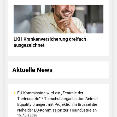
LKH Krankenversicherung dreifach
ausgezeichnet
Aktuelle News
EU-Kommission wird zur „Zentrale der
Tierindustrie“ / Tierschutzorganisation Animal
Equality prangert mit Projektion in Brüssel die
Nähe der EU-Kommission zur Tierindustrie an
15. April 2026