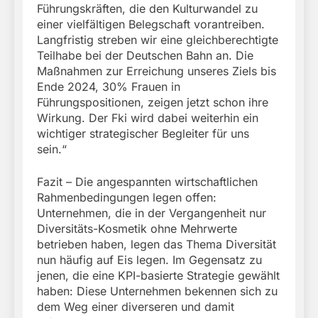
Führungskräften, die den Kulturwandel zu
einer vielfältigen Belegschaft vorantreiben.
Langfristig streben wir eine gleichberechtigte
Teilhabe bei der Deutschen Bahn an. Die
Maßnahmen zur Erreichung unseres Ziels bis
Ende 2024, 30% Frauen in
Führungspositionen, zeigen jetzt schon ihre
Wirkung. Der Fki wird dabei weiterhin ein
wichtiger strategischer Begleiter für uns
sein.“
Fazit – Die angespannten wirtschaftlichen
Rahmenbedingungen legen offen:
Unternehmen, die in der Vergangenheit nur
Diversitäts-Kosmetik ohne Mehrwerte
betrieben haben, legen das Thema Diversität
nun häufig auf Eis legen. Im Gegensatz zu
jenen, die eine KPI-basierte Strategie gewählt
haben: Diese Unternehmen bekennen sich zu
dem Weg einer diverseren und damit