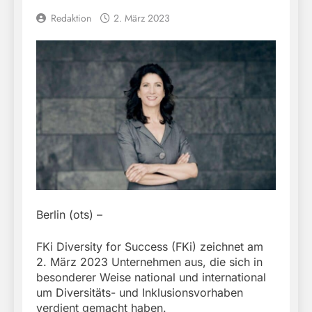
Redaktion
2. März 2023
Berlin (ots) –
FKi Diversity for Success (FKi) zeichnet am
2. März 2023 Unternehmen aus, die sich in
besonderer Weise national und international
um Diversitäts- und Inklusionsvorhaben
verdient gemacht haben.