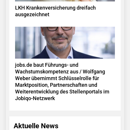
LKH Krankenversicherung dreifach
ausgezeichnet
jobs.de baut Führungs- und
Wachstumskompetenz aus / Wolfgang
Weber übernimmt Schlüsselrolle für
Marktposition, Partnerschaften und
Weiterentwicklung des Stellenportals im
Jobiqo-Netzwerk
Aktuelle News