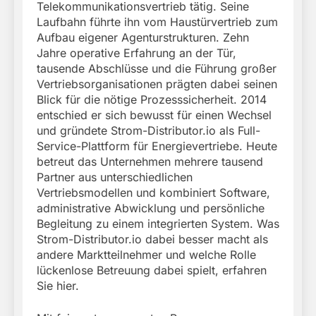
Telekommunikationsvertrieb tätig. Seine
Laufbahn führte ihn vom Haustürvertrieb zum
Aufbau eigener Agenturstrukturen. Zehn
Jahre operative Erfahrung an der Tür,
tausende Abschlüsse und die Führung großer
Vertriebsorganisationen prägten dabei seinen
Blick für die nötige Prozesssicherheit. 2014
entschied er sich bewusst für einen Wechsel
und gründete Strom-Distributor.io als Full-
Service-Plattform für Energievertriebe. Heute
betreut das Unternehmen mehrere tausend
Partner aus unterschiedlichen
Vertriebsmodellen und kombiniert Software,
administrative Abwicklung und persönliche
Begleitung zu einem integrierten System. Was
Strom-Distributor.io dabei besser macht als
andere Marktteilnehmer und welche Rolle
lückenlose Betreuung dabei spielt, erfahren
Sie hier.