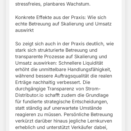
stressfreies, planbares Wachstum.
Konkrete Effekte aus der Praxis: Wie sich
echte Betreuung auf Skalierung und Umsatz
auswirkt
So zeigt sich auch in der Praxis deutlich, wie
stark sich strukturierte Betreuung und
transparente Prozesse auf Skalierung und
Umsatz auswirken: Schnellere Liquidität
erhöht die unmittelbare Handlungsfähigkeit,
während bessere Auftragsqualität die realen
Erträge nachhaltig verbessert. Die
durchgängige Transparenz von Strom-
Distributor.io schafft zudem die Grundlage
für fundierte strategische Entscheidungen,
statt ständig auf unerwartete Umstände
reagieren zu müssen. Persönliche Betreuung
verkürzt darüber hinaus jegliche Lernkurven
erheblich und unterstützt Verkäufer dabei,