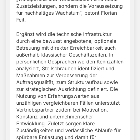
Zusatzleistungen, sondern die Voraussetzung
für nachhaltiges Wachstum“, betont Florian
Feit.
Ergänzt wird die technische Infrastruktur
durch eine bewusst angebotene, optionale
Betreuung mit direkter Erreichbarkeit auch
außerhalb klassischer Geschäftszeiten. In
persönlichen Gesprächen werden Kennzahlen
analysiert, Stellschrauben identifiziert und
Maßnahmen zur Verbesserung der
Auftragsqualität, zum Strukturaufbau sowie
zur strategischen Ausrichtung definiert. Die
Nutzung von Erfahrungswerten aus
unzähligen vergleichbaren Fällen unterstützt
Vertriebspartner zudem bei Motivation,
Konstanz und unternehmerischer
Entwicklung. Zuletzt sorgen klare
Zuständigkeiten und verlässliche Abläufe für
spürbare Entlastung und damit für