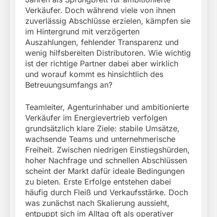
Verkäufer. Doch während viele von ihnen
zuverlässig Abschlüsse erzielen, kämpfen sie
im Hintergrund mit verzögerten
Auszahlungen, fehlender Transparenz und
wenig hilfsbereiten Distributoren. Wie wichtig
ist der richtige Partner dabei aber wirklich
und worauf kommt es hinsichtlich des
Betreuungsumfangs an?
Teamleiter, Agenturinhaber und ambitionierte
Verkäufer im Energievertrieb verfolgen
grundsätzlich klare Ziele: stabile Umsätze,
wachsende Teams und unternehmerische
Freiheit. Zwischen niedrigen Einstiegshürden,
hoher Nachfrage und schnellen Abschlüssen
scheint der Markt dafür ideale Bedingungen
zu bieten. Erste Erfolge entstehen dabei
häufig durch Fleiß und Verkaufsstärke. Doch
was zunächst nach Skalierung aussieht,
entpuppt sich im Alltag oft als operativer