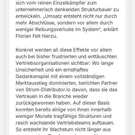
sich vom reinen Einzelkämpfer zum
unternehmerisch denkenden Strukturbauer zu
entwickeln. „Umsatz entsteht nicht nur durch
mehr Abschlüsse, sondern vor allem durch
weniger Reibungsverluste im System“, erklärt
Florian Feit hierzu.
Konkret werden all diese Effekte vor allem
auch bei bisher frustrierten und enttäuschten
Vertriebsorganisationen sichtbar: Wo lange
Unsicherheit und ein ernsthaftes
Gedankenspiel mit einem vollständigen
Marktausstieg dominierten, berichten Partner
von Strom-Distributor.io davon, dass sie das
Vertrauen in die Branche wieder
zurückgewonnen haben. Auf dieser Basis
konnten bereits einige von ihnen innerhalb
weniger Monate tragfähige Strukturen und
rasch wachsende Vertriebsteams aufbauen.
So entsteht ihr Wachstum nicht länger aus