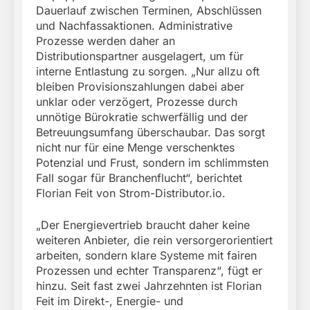
Dauerlauf zwischen Terminen, Abschlüssen
und Nachfassaktionen. Administrative
Prozesse werden daher an
Distributionspartner ausgelagert, um für
interne Entlastung zu sorgen. „Nur allzu oft
bleiben Provisionszahlungen dabei aber
unklar oder verzögert, Prozesse durch
unnötige Bürokratie schwerfällig und der
Betreuungsumfang überschaubar. Das sorgt
nicht nur für eine Menge verschenktes
Potenzial und Frust, sondern im schlimmsten
Fall sogar für Branchenflucht“, berichtet
Florian Feit von Strom-Distributor.io.
„Der Energievertrieb braucht daher keine
weiteren Anbieter, die rein versorgerorientiert
arbeiten, sondern klare Systeme mit fairen
Prozessen und echter Transparenz“, fügt er
hinzu. Seit fast zwei Jahrzehnten ist Florian
Feit im Direkt-, Energie- und