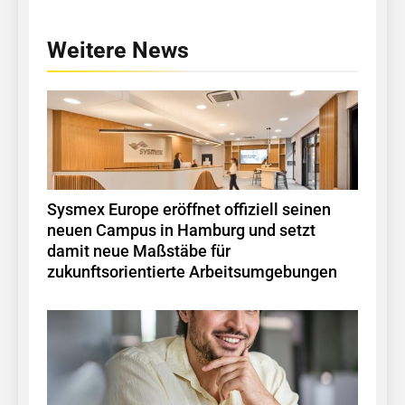
Weitere News
Sysmex Europe eröffnet offiziell seinen
neuen Campus in Hamburg und setzt
damit neue Maßstäbe für
zukunftsorientierte Arbeitsumgebungen