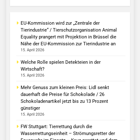
EU-Kommission wird zur „Zentrale der
Tierindustrie“ / Tierschutzorganisation Animal
Equality prangert mit Projektion in Brüssel die
Nähe der EU-Kommission zur Tierindustrie an
15. April 2026
Welche Rolle spielen Detekteien in der
Wirtschaft?
15. April 2026
Mehr Genuss zum kleinen Preis: Lidl senkt
dauerhaft die Preise für Schokolade / 26
Schokoladenartikel jetzt bis zu 13 Prozent
günstiger
15. April 2026
FW Stuttgart: Tierrettung durch die
Wasserrettungseinheit – Strömungsretter der