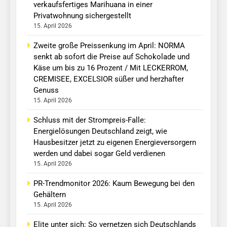
verkaufsfertiges Marihuana in einer
Privatwohnung sichergestellt
15. April 2026
Zweite große Preissenkung im April: NORMA
senkt ab sofort die Preise auf Schokolade und
Käse um bis zu 16 Prozent / Mit LECKERROM,
CREMISEE, EXCELSIOR süßer und herzhafter
Genuss
15. April 2026
Schluss mit der Strompreis-Falle:
Energielösungen Deutschland zeigt, wie
Hausbesitzer jetzt zu eigenen Energieversorgern
werden und dabei sogar Geld verdienen
15. April 2026
PR-Trendmonitor 2026: Kaum Bewegung bei den
Gehältern
15. April 2026
Elite unter sich: So vernetzen sich Deutschlands