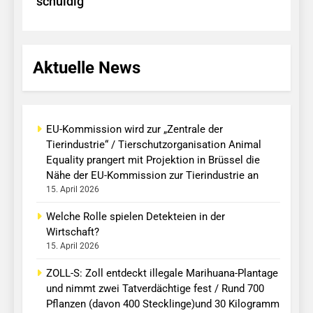
schuldig
Aktuelle News
EU-Kommission wird zur „Zentrale der
Tierindustrie“ / Tierschutzorganisation Animal
Equality prangert mit Projektion in Brüssel die
Nähe der EU-Kommission zur Tierindustrie an
15. April 2026
Welche Rolle spielen Detekteien in der
Wirtschaft?
15. April 2026
ZOLL-S: Zoll entdeckt illegale Marihuana-Plantage
und nimmt zwei Tatverdächtige fest / Rund 700
Pflanzen (davon 400 Stecklinge)und 30 Kilogramm