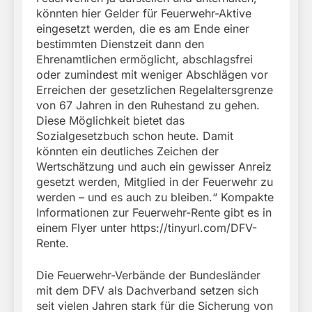
könnten hier Gelder für Feuerwehr-Aktive
eingesetzt werden, die es am Ende einer
bestimmten Dienstzeit dann den
Ehrenamtlichen ermöglicht, abschlagsfrei
oder zumindest mit weniger Abschlägen vor
Erreichen der gesetzlichen Regelaltersgrenze
von 67 Jahren in den Ruhestand zu gehen.
Diese Möglichkeit bietet das
Sozialgesetzbuch schon heute. Damit
könnten ein deutliches Zeichen der
Wertschätzung und auch ein gewisser Anreiz
gesetzt werden, Mitglied in der Feuerwehr zu
werden – und es auch zu bleiben.“ Kompakte
Informationen zur Feuerwehr-Rente gibt es in
einem Flyer unter https://tinyurl.com/DFV-
Rente.
Die Feuerwehr-Verbände der Bundesländer
mit dem DFV als Dachverband setzen sich
seit vielen Jahren stark für die Sicherung von