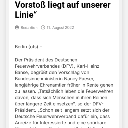
Vorstoß liegt auf unserer
Linie“
Redaktion
11. August 2022
Berlin (ots) –
Der Präsident des Deutschen
Feuerwehrverbandes (DFV), Karl-Heinz
Banse, begrüßt den Vorschlag von
Bundesinnenministerin Nancy Faeser,
langjährige Ehrenamtler früher in Rente gehen
zu lassen. „Tatsächlich leben die Feuerwehren
davon, dass sich Menschen in ihren Reihen
über längere Zeit einsetzen“, so der DFV-
Präsident. „Schon seit langem setzt sich der
Deutsche Feuerwehrverband dafür ein, dass
Anreize für Interessierte und eine spürbare