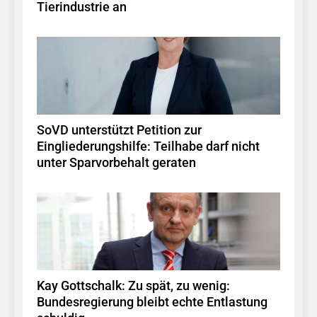
Tierindustrie an
SoVD unterstützt Petition zur
Eingliederungshilfe: Teilhabe darf nicht
unter Sparvorbehalt geraten
Kay Gottschalk: Zu spät, zu wenig:
Bundesregierung bleibt echte Entlastung