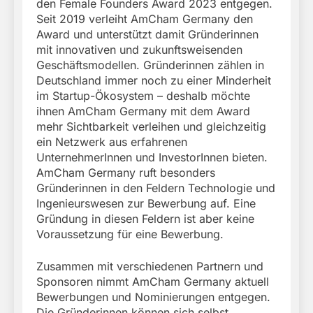
den Female Founders Award 2023 entgegen.
Seit 2019 verleiht AmCham Germany den
Award und unterstützt damit Gründerinnen
mit innovativen und zukunftsweisenden
Geschäftsmodellen. Gründerinnen zählen in
Deutschland immer noch zu einer Minderheit
im Startup-Ökosystem – deshalb möchte
ihnen AmCham Germany mit dem Award
mehr Sichtbarkeit verleihen und gleichzeitig
ein Netzwerk aus erfahrenen
UnternehmerInnen und InvestorInnen bieten.
AmCham Germany ruft besonders
Gründerinnen in den Feldern Technologie und
Ingenieurswesen zur Bewerbung auf. Eine
Gründung in diesen Feldern ist aber keine
Voraussetzung für eine Bewerbung.
Zusammen mit verschiedenen Partnern und
Sponsoren nimmt AmCham Germany aktuell
Bewerbungen und Nominierungen entgegen.
Die Gründerinnen können sich selbst