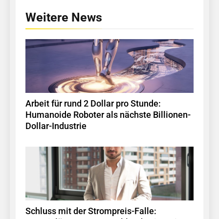
Weitere News
Arbeit für rund 2 Dollar pro Stunde:
Humanoide Roboter als nächste Billionen-
Dollar-Industrie
Schluss mit der Strompreis-Falle: