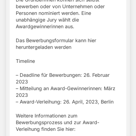
bewerben oder von Unternehmen oder
Personen nominiert werden. Eine
unabhängige Jury wählt die
Awardgewinnerinnen aus.
Das Bewerbungsformular kann hier
heruntergeladen werden
Timeline
– Deadline für Bewerbungen: 26. Februar
2023
– Mitteilung an Award-Gewinnerinnen: März
2023
– Award-Verleihung: 26. April, 2023, Berlin
Weitere Informationen zum
Bewerbungsprozess und zur Award-
Verleihung finden Sie hier: