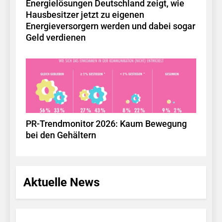
Energielösungen Deutschland zeigt, wie
Hausbesitzer jetzt zu eigenen
Energieversorgern werden und dabei sogar
Geld verdienen
PR-Trendmonitor 2026: Kaum Bewegung
bei den Gehältern
Aktuelle News