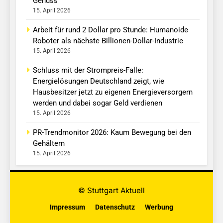
Genuss
15. April 2026
Arbeit für rund 2 Dollar pro Stunde: Humanoide
Roboter als nächste Billionen-Dollar-Industrie
15. April 2026
Schluss mit der Strompreis-Falle:
Energielösungen Deutschland zeigt, wie
Hausbesitzer jetzt zu eigenen Energieversorgern
werden und dabei sogar Geld verdienen
15. April 2026
PR-Trendmonitor 2026: Kaum Bewegung bei den
Gehältern
15. April 2026
© Stuttgart Aktuell
Impressum
Datenschutz
Werbung