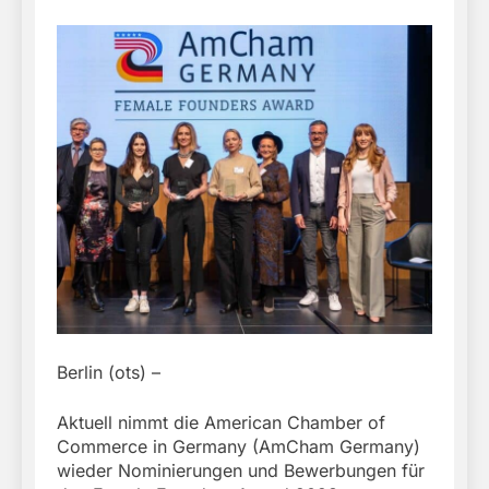
Berlin (ots) –
Aktuell nimmt die American Chamber of
Commerce in Germany (AmCham Germany)
wieder Nominierungen und Bewerbungen für