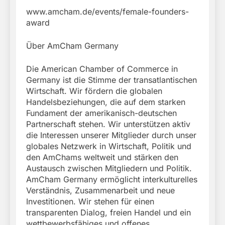
www.amcham.de/events/female-founders-
award
Über AmCham Germany
Die American Chamber of Commerce in
Germany ist die Stimme der transatlantischen
Wirtschaft. Wir fördern die globalen
Handelsbeziehungen, die auf dem starken
Fundament der amerikanisch-deutschen
Partnerschaft stehen. Wir unterstützen aktiv
die Interessen unserer Mitglieder durch unser
globales Netzwerk in Wirtschaft, Politik und
den AmChams weltweit und stärken den
Austausch zwischen Mitgliedern und Politik.
AmCham Germany ermöglicht interkulturelles
Verständnis, Zusammenarbeit und neue
Investitionen. Wir stehen für einen
transparenten Dialog, freien Handel und ein
wettbewerbsfähiges und offenes