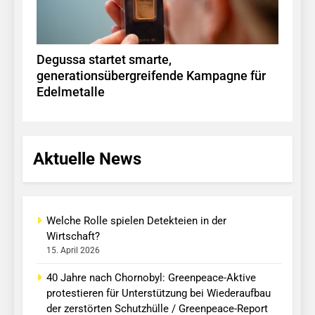
Degussa startet smarte,
generationsübergreifende Kampagne für
Edelmetalle
Aktuelle News
Welche Rolle spielen Detekteien in der
Wirtschaft?
15. April 2026
40 Jahre nach Chornobyl: Greenpeace-Aktive
protestieren für Unterstützung bei Wiederaufbau
der zerstörten Schutzhülle / Greenpeace-Report