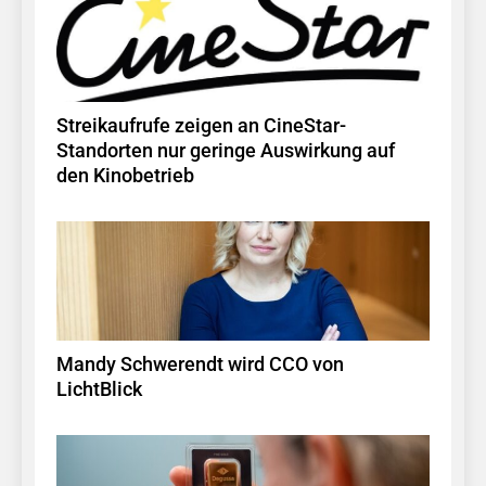
Streikaufrufe zeigen an CineStar-
Standorten nur geringe Auswirkung auf
den Kinobetrieb
Mandy Schwerendt wird CCO von
LichtBlick