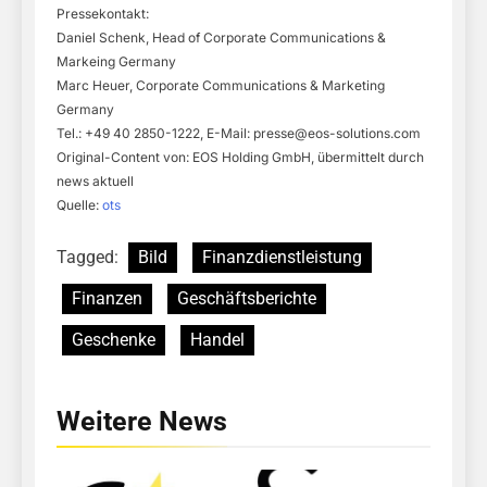
Pressekontakt:
Daniel Schenk, Head of Corporate Communications &
Markeing Germany
Marc Heuer, Corporate Communications & Marketing
Germany
Tel.: +49 40 2850-1222, E-Mail:
presse@eos-solutions.com
Original-Content von: EOS Holding GmbH, übermittelt durch
news aktuell
Quelle:
ots
Tagged:
Bild
Finanzdienstleistung
Finanzen
Geschäftsberichte
Geschenke
Handel
Weitere News