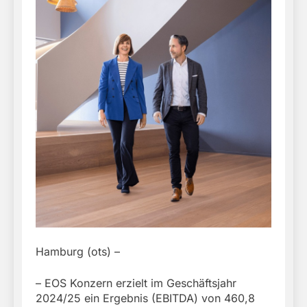
Hamburg (ots) –
– EOS Konzern erzielt im Geschäftsjahr
2024/25 ein Ergebnis (EBITDA) von 460,8