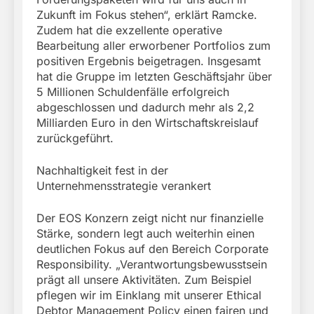
Zukunft im Fokus stehen“, erklärt Ramcke.
Zudem hat die exzellente operative
Bearbeitung aller erworbener Portfolios zum
positiven Ergebnis beigetragen. Insgesamt
hat die Gruppe im letzten Geschäftsjahr über
5 Millionen Schuldenfälle erfolgreich
abgeschlossen und dadurch mehr als 2,2
Milliarden Euro in den Wirtschaftskreislauf
zurückgeführt.
Nachhaltigkeit fest in der
Unternehmensstrategie verankert
Der EOS Konzern zeigt nicht nur finanzielle
Stärke, sondern legt auch weiterhin einen
deutlichen Fokus auf den Bereich Corporate
Responsibility. „Verantwortungsbewusstsein
prägt all unsere Aktivitäten. Zum Beispiel
pflegen wir im Einklang mit unserer Ethical
Debtor Management Policy einen fairen und