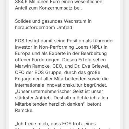
384,9 Millionen Euro einen wesentlichen
Anteil zum Konzernumsatz bei.
Solides und gesundes Wachstum in
herausforderndem Umfeld
EOS festigt damit seine Position als führender
Investor in Non-Performing Loans (NPL) in
Europa und als Experte in der Bearbeitung
offener Forderungen. Diesen Erfolg sehen
Marwin Ramcke, CEO, und Dr. Eva Griewel,
CFO der EOS Gruppe, durch das große
Engagement aller Mitarbeitenden sowie die
internationale Innovationskultur begründet.
„Unser unternehmerischer Geist ist unser
stärkster Antrieb. Deshalb möchte ich allen
Mitarbeitenden herzlich danken“, betont
Ramcke.
„Ich freue mich, dass EOS trotz eines