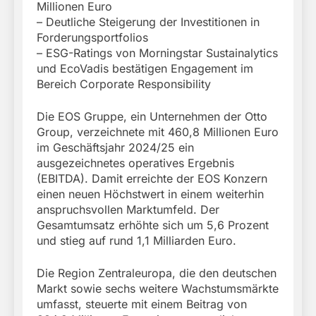
Millionen Euro
– Deutliche Steigerung der Investitionen in
Forderungsportfolios
– ESG-Ratings von Morningstar Sustainalytics
und EcoVadis bestätigen Engagement im
Bereich Corporate Responsibility
Die EOS Gruppe, ein Unternehmen der Otto
Group, verzeichnete mit 460,8 Millionen Euro
im Geschäftsjahr 2024/25 ein
ausgezeichnetes operatives Ergebnis
(EBITDA). Damit erreichte der EOS Konzern
einen neuen Höchstwert in einem weiterhin
anspruchsvollen Marktumfeld. Der
Gesamtumsatz erhöhte sich um 5,6 Prozent
und stieg auf rund 1,1 Milliarden Euro.
Die Region Zentraleuropa, die den deutschen
Markt sowie sechs weitere Wachstumsmärkte
umfasst, steuerte mit einem Beitrag von