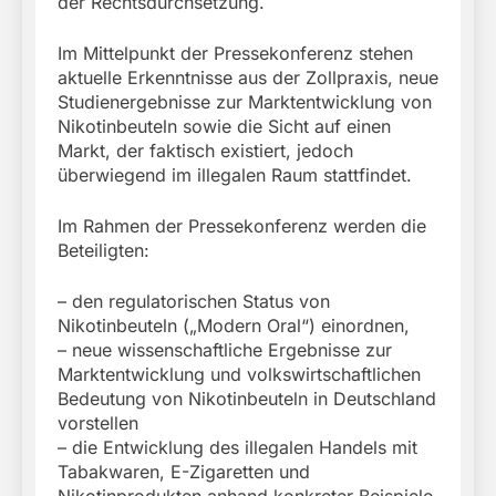
der Rechtsdurchsetzung.
Im Mittelpunkt der Pressekonferenz stehen
aktuelle Erkenntnisse aus der Zollpraxis, neue
Studienergebnisse zur Marktentwicklung von
Nikotinbeuteln sowie die Sicht auf einen
Markt, der faktisch existiert, jedoch
überwiegend im illegalen Raum stattfindet.
Im Rahmen der Pressekonferenz werden die
Beteiligten:
– den regulatorischen Status von
Nikotinbeuteln („Modern Oral“) einordnen,
– neue wissenschaftliche Ergebnisse zur
Marktentwicklung und volkswirtschaftlichen
Bedeutung von Nikotinbeuteln in Deutschland
vorstellen
– die Entwicklung des illegalen Handels mit
Tabakwaren, E-Zigaretten und