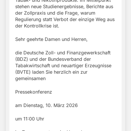
Tabak- und Nikotinprodukte. Im Mittelpunkt
stehen neue Studienergebnisse, Berichte aus
der Zollpraxis und die Frage, warum
Regulierung statt Verbot der einzige Weg aus
der Kontrollkrise ist.
Sehr geehrte Damen und Herren,
die Deutsche Zoll- und Finanzgewerkschaft
(BDZ) und der Bundesverband der
Tabakwirtschaft und neuartiger Erzeugnisse
(BVTE) laden Sie herzlich ein zur
gemeinsamen
Pressekonferenz
am Dienstag, 10. März 2026
um 11:00 Uhr