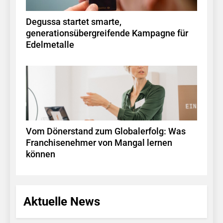
Degussa startet smarte,
generationsübergreifende Kampagne für
Edelmetalle
Vom Dönerstand zum Globalerfolg: Was
Franchisenehmer von Mangal lernen
können
Aktuelle News