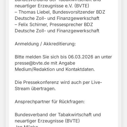
neuartiger Erzeugnisse e.V. (BVTE)
– Thomas Liebel, Bundesvorsitzender BDZ
Deutsche Zoll- und Finanzgewerkschaft
– Felix Schirner, Pressesprecher BDZ
Deutsche Zoll- und Finanzgewerkschaft
Anmeldung / Akkreditierung:
Bitte melden Sie sich bis 06.03.2026 an unter
presse@bvte.de
mit Angabe
Medium/Redaktion und Kontaktdaten.
Die Pressekonferenz wird auch per Live-
Stream übertragen.
Ansprechpartner für Rückfragen:
Bundesverband der Tabakwirtschaft und
neuartiger Erzeugnisse (BVTE)