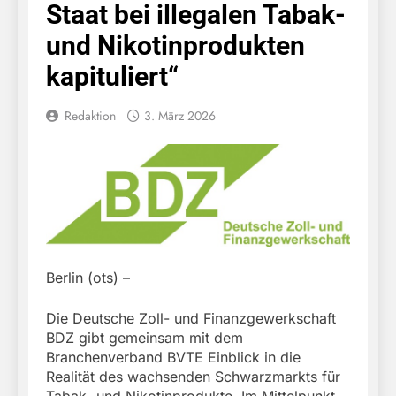
Staat bei illegalen Tabak-
und Nikotinprodukten
kapituliert“
Redaktion
3. März 2026
Berlin (ots) –
Die Deutsche Zoll- und Finanzgewerkschaft
BDZ gibt gemeinsam mit dem
Branchenverband BVTE Einblick in die
Realität des wachsenden Schwarzmarkts für