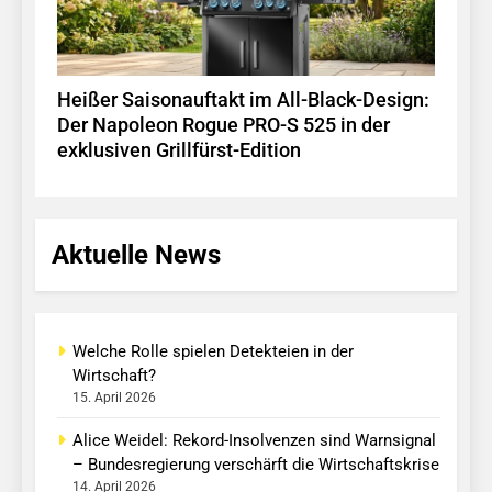
Heißer Saisonauftakt im All-Black-Design:
Der Napoleon Rogue PRO-S 525 in der
exklusiven Grillfürst-Edition
Aktuelle News
Welche Rolle spielen Detekteien in der
Wirtschaft?
15. April 2026
Alice Weidel: Rekord-Insolvenzen sind Warnsignal
– Bundesregierung verschärft die Wirtschaftskrise
14. April 2026