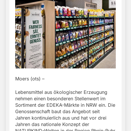
Moers (ots) –
Lebensmittel aus ökologischer Erzeugung
nehmen einen besonderen Stellenwert im
Sortiment der EDEKA-Märkte in NRW ein. Die
Genossenschaft baut das Angebot seit
Jahren kontinuierlich aus und hat vor drei
Jahren das nationale Konzept der
NATURKIND-Welten in der Region Rhein-Ruhr