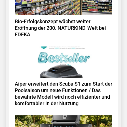
Bio-Erfolgskonzept wächst weiter:
Eröffnung der 200. NATURKIND-Welt bei
EDEKA
Aiper erweitert den Scuba S1 zum Start der
Poolsaison um neue Funktionen / Das
bewährte Modell wird noch effizienter und
komfortabler in der Nutzung