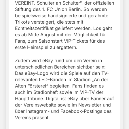
VEREINT. Schulter an Schulter“, der offiziellen
Stiftung des 1. FC Union Berlin. So werden
beispielsweise handsignierte und gerahmte
Trikots versteigert, die stets mit
Echtheitszertifikat geliefert werden. Los geht
es ab Mitte August mit der Möglichkeit für
Fans, zum Saisonstart VIP-Tickets für das
erste Heimspiel zu ergattern.
Zudem wird eBay rund um den Verein in
unterschiedlichen Bereichen sichtbar sein:
Das eBay-Logo wird die Spiele auf den TV-
relevanten LED-Banden im Stadion „An der
Alten Försterei“ begleiten, Fans finden es
auch im Stadionheft sowie im VIP-TV der
Haupttribüne. Digital ist eBay über Banner auf
der Vereinswebsite sowie im Newsletter und
über Instagram- und Facebook-Postings des
Vereins präsent.