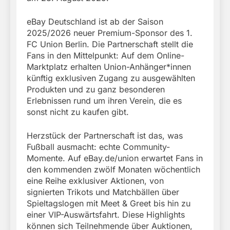
eBay Deutschland ist ab der Saison
2025/2026 neuer Premium-Sponsor des 1.
FC Union Berlin. Die Partnerschaft stellt die
Fans in den Mittelpunkt: Auf dem Online-
Marktplatz erhalten Union-Anhänger*innen
künftig exklusiven Zugang zu ausgewählten
Produkten und zu ganz besonderen
Erlebnissen rund um ihren Verein, die es
sonst nicht zu kaufen gibt.
Herzstück der Partnerschaft ist das, was
Fußball ausmacht: echte Community-
Momente. Auf eBay.de/union erwartet Fans in
den kommenden zwölf Monaten wöchentlich
eine Reihe exklusiver Aktionen, von
signierten Trikots und Matchbällen über
Spieltagslogen mit Meet & Greet bis hin zu
einer VIP-Auswärtsfahrt. Diese Highlights
können sich Teilnehmende über Auktionen,