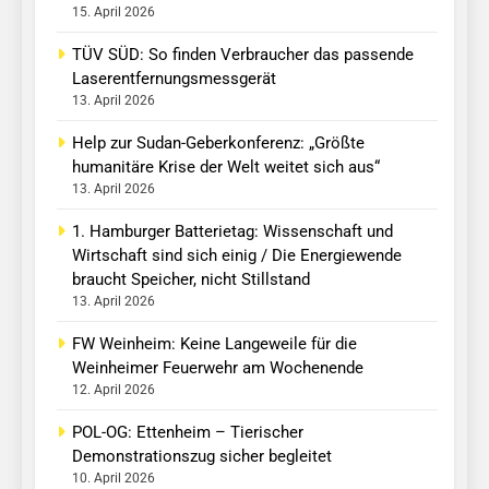
15. April 2026
TÜV SÜD: So finden Verbraucher das passende
Laserentfernungsmessgerät
13. April 2026
Help zur Sudan-Geberkonferenz: „Größte
humanitäre Krise der Welt weitet sich aus“
13. April 2026
1. Hamburger Batterietag: Wissenschaft und
Wirtschaft sind sich einig / Die Energiewende
braucht Speicher, nicht Stillstand
13. April 2026
FW Weinheim: Keine Langeweile für die
Weinheimer Feuerwehr am Wochenende
12. April 2026
POL-OG: Ettenheim – Tierischer
Demonstrationszug sicher begleitet
10. April 2026