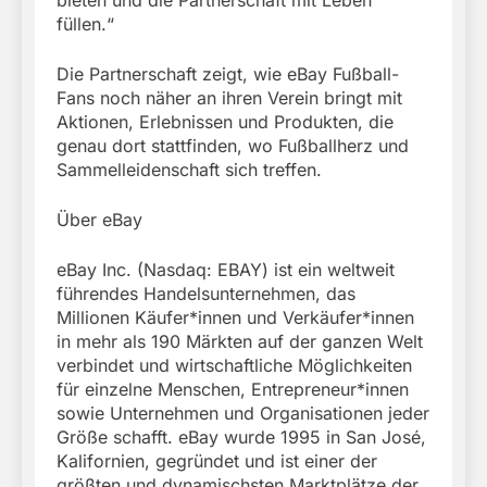
füllen.“
Die Partnerschaft zeigt, wie eBay Fußball-
Fans noch näher an ihren Verein bringt mit
Aktionen, Erlebnissen und Produkten, die
genau dort stattfinden, wo Fußballherz und
Sammelleidenschaft sich treffen.
Über eBay
eBay Inc. (Nasdaq: EBAY) ist ein weltweit
führendes Handelsunternehmen, das
Millionen Käufer*innen und Verkäufer*innen
in mehr als 190 Märkten auf der ganzen Welt
verbindet und wirtschaftliche Möglichkeiten
für einzelne Menschen, Entrepreneur*innen
sowie Unternehmen und Organisationen jeder
Größe schafft. eBay wurde 1995 in San José,
Kalifornien, gegründet und ist einer der
größten und dynamischsten Marktplätze der