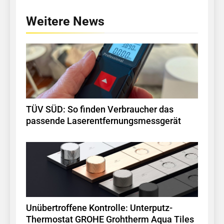
Weitere News
TÜV SÜD: So finden Verbraucher das
passende Laserentfernungsmessgerät
Unübertroffene Kontrolle: Unterputz-
Thermostat GROHE Grohtherm Aqua Tiles