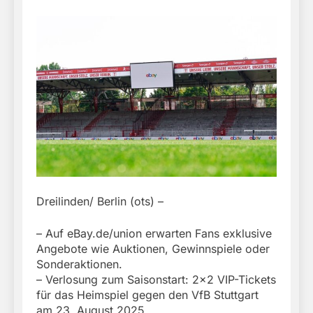
Dreilinden/ Berlin (ots) –
– Auf eBay.de/union erwarten Fans exklusive
Angebote wie Auktionen, Gewinnspiele oder
Sonderaktionen.
– Verlosung zum Saisonstart: 2×2 VIP-Tickets
für das Heimspiel gegen den VfB Stuttgart
am 23. August 2025.