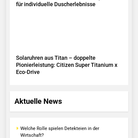
für individuelle Duscherlebnisse
Solaruhren aus Titan – doppelte
Pionierleistung: Citizen Super Titanium x
Eco-Drive
Aktuelle News
Welche Rolle spielen Detekteien in der
Wirtschaft?