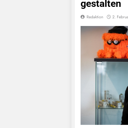
gestalten
Redaktion
2. Febru