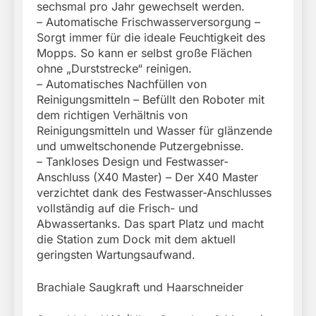
sechsmal pro Jahr gewechselt werden.
– Automatische Frischwasserversorgung –
Sorgt immer für die ideale Feuchtigkeit des
Mopps. So kann er selbst große Flächen
ohne „Durststrecke“ reinigen.
– Automatisches Nachfüllen von
Reinigungsmitteln – Befüllt den Roboter mit
dem richtigen Verhältnis von
Reinigungsmitteln und Wasser für glänzende
und umweltschonende Putzergebnisse.
– Tankloses Design und Festwasser-
Anschluss (X40 Master) – Der X40 Master
verzichtet dank des Festwasser-Anschlusses
vollständig auf die Frisch- und
Abwassertanks. Das spart Platz und macht
die Station zum Dock mit dem aktuell
geringsten Wartungsaufwand.
Brachiale Saugkraft und Haarschneider