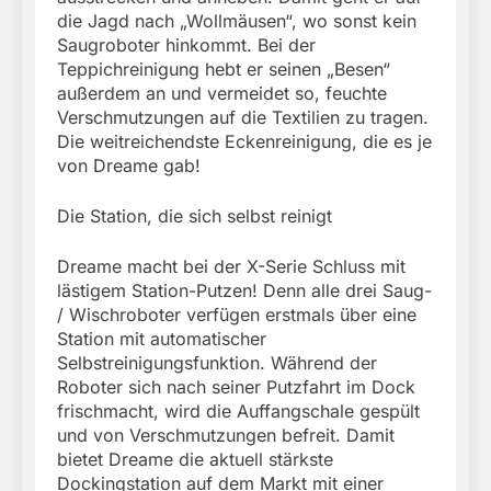
die Jagd nach „Wollmäusen“, wo sonst kein
Saugroboter hinkommt. Bei der
Teppichreinigung hebt er seinen „Besen“
außerdem an und vermeidet so, feuchte
Verschmutzungen auf die Textilien zu tragen.
Die weitreichendste Eckenreinigung, die es je
von Dreame gab!
Die Station, die sich selbst reinigt
Dreame macht bei der X-Serie Schluss mit
lästigem Station-Putzen! Denn alle drei Saug-
/ Wischroboter verfügen erstmals über eine
Station mit automatischer
Selbstreinigungsfunktion. Während der
Roboter sich nach seiner Putzfahrt im Dock
frischmacht, wird die Auffangschale gespült
und von Verschmutzungen befreit. Damit
bietet Dreame die aktuell stärkste
Dockingstation auf dem Markt mit einer