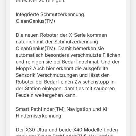
effektiver zu reinigen.
Integrierte Schmutzerkennung
CleanGenius(TM)
Die neuen Roboter der X-Serie kommen
natürlich mit der Schmutzerkennung
CleanGenius(TM). Damit bemerken sie
automatisch besonders verschmutzte Flächen
und reinigen sie bei Bedarf nochmal. Und der
Mopp? Auch hier erkennt die ausgefeilte
Sensorik Verschmutzungen und lässt den
Roboter bei Bedarf einen Zwischenstopp in
der Station einlegen, damit es mit sauberen
Feudeln weitergehen kann.
Smart Pathfinder(TM) Navigation und KI-
Hinderniserkennung
Der X30 Ultra und beide X40 Modelle finden