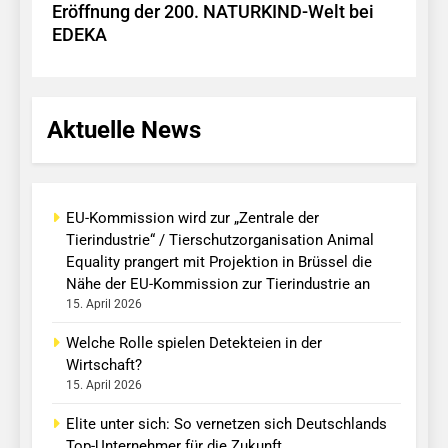
Eröffnung der 200. NATURKIND-Welt bei
EDEKA
Aktuelle News
EU-Kommission wird zur „Zentrale der
Tierindustrie“ / Tierschutzorganisation Animal
Equality prangert mit Projektion in Brüssel die
Nähe der EU-Kommission zur Tierindustrie an
15. April 2026
Welche Rolle spielen Detekteien in der
Wirtschaft?
15. April 2026
Elite unter sich: So vernetzen sich Deutschlands
Top-Unternehmer für die Zukunft