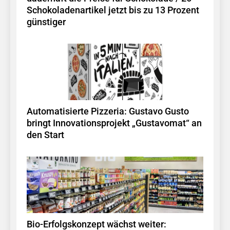
Schokoladenartikel jetzt bis zu 13 Prozent
günstiger
Automatisierte Pizzeria: Gustavo Gusto
bringt Innovationsprojekt „Gustavomat“ an
den Start
Bio-Erfolgskonzept wächst weiter: