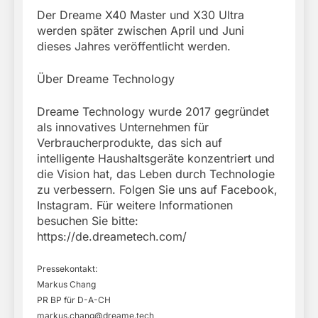
Der Dreame X40 Master und X30 Ultra
werden später zwischen April und Juni
dieses Jahres veröffentlicht werden.
Über Dreame Technology
Dreame Technology wurde 2017 gegründet
als innovatives Unternehmen für
Verbraucherprodukte, das sich auf
intelligente Haushaltsgeräte konzentriert und
die Vision hat, das Leben durch Technologie
zu verbessern. Folgen Sie uns auf Facebook,
Instagram. Für weitere Informationen
besuchen Sie bitte:
https://de.dreametech.com/
Pressekontakt:
Markus Chang
PR BP für D-A-CH
markus.chang@dreame.tech