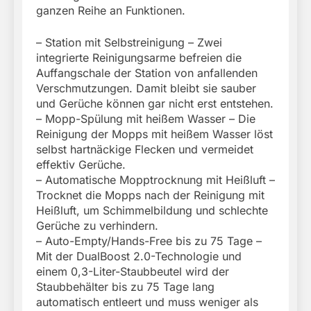
ganzen Reihe an Funktionen.
– Station mit Selbstreinigung – Zwei
integrierte Reinigungsarme befreien die
Auffangschale der Station von anfallenden
Verschmutzungen. Damit bleibt sie sauber
und Gerüche können gar nicht erst entstehen.
– Mopp-Spülung mit heißem Wasser – Die
Reinigung der Mopps mit heißem Wasser löst
selbst hartnäckige Flecken und vermeidet
effektiv Gerüche.
– Automatische Mopptrocknung mit Heißluft –
Trocknet die Mopps nach der Reinigung mit
Heißluft, um Schimmelbildung und schlechte
Gerüche zu verhindern.
– Auto-Empty/Hands-Free bis zu 75 Tage –
Mit der DualBoost 2.0-Technologie und
einem 0,3-Liter-Staubbeutel wird der
Staubbehälter bis zu 75 Tage lang
automatisch entleert und muss weniger als