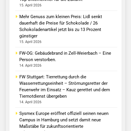
15. April 2026
Mehr Genuss zum kleinen Preis: Lidl senkt
dauerhaft die Preise für Schokolade / 26
Schokoladenartikel jetzt bis zu 13 Prozent
günstiger
15. April 2026
FW-OG: Gebäudebrand in Zell-Weierbach – Eine
Person verstorben.
14. April 2026
FW Stuttgart: Tierrettung durch die
Wasserrettungseinheit – Strömungsretter der
Feuerwehr im Einsatz – Kauz gerettet und dem
Tiernotdienst übergeben
14. April 2026
Sysmex Europe eröffnet offiziell seinen neuen
Campus in Hamburg und setzt damit neue
Maßstäbe für zukunftsorientierte