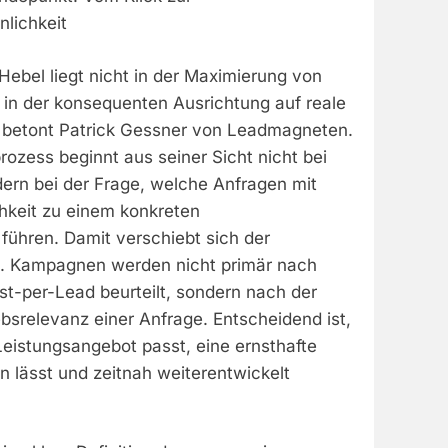
lichkeit
ebel liegt nicht in der Maximierung von
 in der konsequenten Ausrichtung auf reale
 betont Patrick Gessner von Leadmagneten.
ozess beginnt aus seiner Sicht nicht bei
dern bei der Frage, welche Anfragen mit
hkeit zu einem konkreten
führen. Damit verschiebt sich der
 Kampagnen werden nicht primär nach
st-per-Lead beurteilt, sondern nach der
ebsrelevanz einer Anfrage. Entscheidend ist,
Leistungsangebot passt, eine ernsthafte
 lässt und zeitnah weiterentwickelt