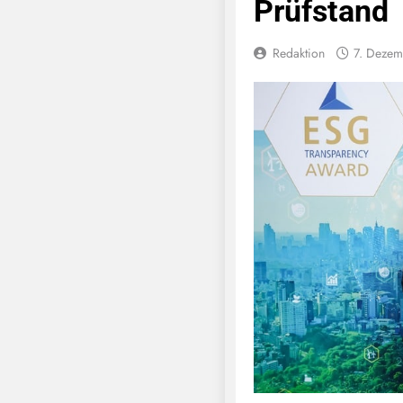
Prüfstand
Redaktion
7. Deze