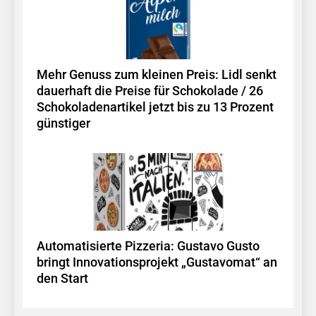
Mehr Genuss zum kleinen Preis: Lidl senkt
dauerhaft die Preise für Schokolade / 26
Schokoladenartikel jetzt bis zu 13 Prozent
günstiger
Automatisierte Pizzeria: Gustavo Gusto
bringt Innovationsprojekt „Gustavomat“ an
den Start