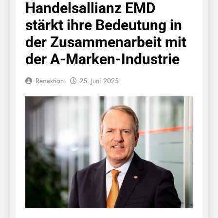
Handelsallianz EMD
stärkt ihre Bedeutung in
der Zusammenarbeit mit
der A-Marken-Industrie
Redaktion
25. Juni 2025