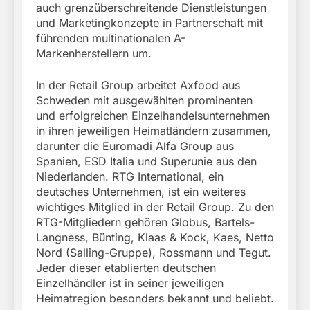
auch grenzüberschreitende Dienstleistungen
und Marketingkonzepte in Partnerschaft mit
führenden multinationalen A-
Markenherstellern um.
In der Retail Group arbeitet Axfood aus
Schweden mit ausgewählten prominenten
und erfolgreichen Einzelhandelsunternehmen
in ihren jeweiligen Heimatländern zusammen,
darunter die Euromadi Alfa Group aus
Spanien, ESD Italia und Superunie aus den
Niederlanden. RTG International, ein
deutsches Unternehmen, ist ein weiteres
wichtiges Mitglied in der Retail Group. Zu den
RTG-Mitgliedern gehören Globus, Bartels-
Langness, Bünting, Klaas & Kock, Kaes, Netto
Nord (Salling-Gruppe), Rossmann und Tegut.
Jeder dieser etablierten deutschen
Einzelhändler ist in seiner jeweiligen
Heimatregion besonders bekannt und beliebt.