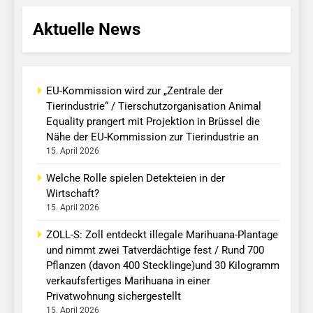
Aktuelle News
EU-Kommission wird zur „Zentrale der
Tierindustrie“ / Tierschutzorganisation Animal
Equality prangert mit Projektion in Brüssel die
Nähe der EU-Kommission zur Tierindustrie an
15. April 2026
Welche Rolle spielen Detekteien in der
Wirtschaft?
15. April 2026
ZOLL-S: Zoll entdeckt illegale Marihuana-Plantage
und nimmt zwei Tatverdächtige fest / Rund 700
Pflanzen (davon 400 Stecklinge)und 30 Kilogramm
verkaufsfertiges Marihuana in einer
Privatwohnung sichergestellt
15. April 2026