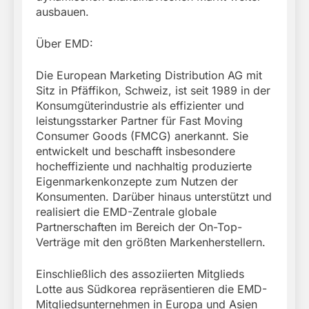
ausbauen.
Über EMD:
Die European Marketing Distribution AG mit
Sitz in Pfäffikon, Schweiz, ist seit 1989 in der
Konsumgüterindustrie als effizienter und
leistungsstarker Partner für Fast Moving
Consumer Goods (FMCG) anerkannt. Sie
entwickelt und beschafft insbesondere
hocheffiziente und nachhaltig produzierte
Eigenmarkenkonzepte zum Nutzen der
Konsumenten. Darüber hinaus unterstützt und
realisiert die EMD-Zentrale globale
Partnerschaften im Bereich der On-Top-
Verträge mit den größten Markenherstellern.
Einschließlich des assoziierten Mitglieds
Lotte aus Südkorea repräsentieren die EMD-
Mitgliedsunternehmen in Europa und Asien