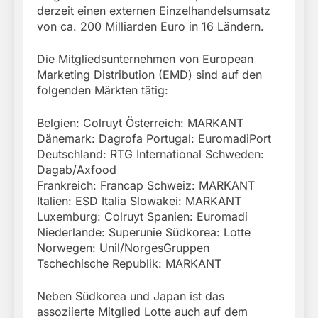
derzeit einen externen Einzelhandelsumsatz
von ca. 200 Milliarden Euro in 16 Ländern.
Die Mitgliedsunternehmen von European
Marketing Distribution (EMD) sind auf den
folgenden Märkten tätig:
Belgien: Colruyt Österreich: MARKANT
Dänemark: Dagrofa Portugal: EuromadiPort
Deutschland: RTG International Schweden:
Dagab/Axfood
Frankreich: Francap Schweiz: MARKANT
Italien: ESD Italia Slowakei: MARKANT
Luxemburg: Colruyt Spanien: Euromadi
Niederlande: Superunie Südkorea: Lotte
Norwegen: Unil/NorgesGruppen
Tschechische Republik: MARKANT
Neben Südkorea und Japan ist das
assoziierte Mitglied Lotte auch auf dem