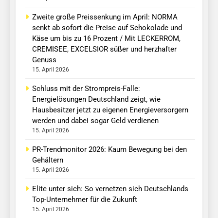
Zweite große Preissenkung im April: NORMA
senkt ab sofort die Preise auf Schokolade und
Käse um bis zu 16 Prozent / Mit LECKERROM,
CREMISEE, EXCELSIOR süßer und herzhafter
Genuss
15. April 2026
Schluss mit der Strompreis-Falle:
Energielösungen Deutschland zeigt, wie
Hausbesitzer jetzt zu eigenen Energieversorgern
werden und dabei sogar Geld verdienen
15. April 2026
PR-Trendmonitor 2026: Kaum Bewegung bei den
Gehältern
15. April 2026
Elite unter sich: So vernetzen sich Deutschlands
Top-Unternehmer für die Zukunft
15. April 2026