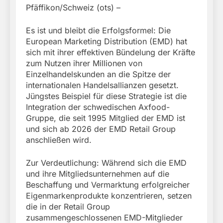
Pfäffikon/Schweiz (ots) –
Es ist und bleibt die Erfolgsformel: Die
European Marketing Distribution (EMD) hat
sich mit ihrer effektiven Bündelung der Kräfte
zum Nutzen ihrer Millionen von
Einzelhandelskunden an die Spitze der
internationalen Handelsallianzen gesetzt.
Jüngstes Beispiel für diese Strategie ist die
Integration der schwedischen Axfood-
Gruppe, die seit 1995 Mitglied der EMD ist
und sich ab 2026 der EMD Retail Group
anschließen wird.
Zur Verdeutlichung: Während sich die EMD
und ihre Mitgliedsunternehmen auf die
Beschaffung und Vermarktung erfolgreicher
Eigenmarkenprodukte konzentrieren, setzen
die in der Retail Group
zusammengeschlossenen EMD-Mitglieder