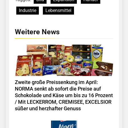
Industrie
Lebensmittel
Weitere News
Zweite große Preissenkung im April:
NORMA senkt ab sofort die Preise auf
Schokolade und Käse um bis zu 16 Prozent
/ Mit LECKERROM, CREMISEE, EXCELSIOR
süßer und herzhafter Genuss