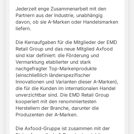
Jederzeit enge Zusammenarbeit mit den
Partnern aus der Industrie, unabhängig
davon, ob sie A-Marken oder Handelsmarken
liefern.
Die Kernaufgaben für die Mitglieder der EMD
Retail Group und das neue Mitglied Axfood
sind klar definiert: die Förderung und
Vermarktung etablierter und stark
nachgefragter Top-Markenprodukte
(einschließlich länderspezifischer
Innovationen und Varianten dieser A-Marken),
die für die Kunden im internationalen Handel
unverzichtbar sind. Die EMD Retail Group
kooperiert mit den renommiertesten
Herstellern der Branche, darunter die
Produzenten der A-Marken.
Die Axfood-Gruppe ist zusammen mit der