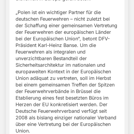
„Polen ist ein wichtiger Partner für die
deutschen Feuerwehren – nicht zuletzt bei
der Schaffung einer gemeinsamen Vertretung
der Feuerwehren der europäischen Länder
bei der Europäischen Union“, betont DFV-
Präsident Karl-Heinz Banse. Um die
Feuerwehren als integralen und
unverzichtbaren Bestandteil der
Sicherheitsarchitektur im nationalen und
europaweiten Kontext in der Europäischen
Union adäquat zu vertreten, soll im Herbst
bei einem gemeinsamen Treffen der Spitzen
der Feuerwehrverbände in Brüssel die
Etablierung eines fest besetzten Büros im
Herzen der EU konkretisiert werden. Der
Deutsche Feuerwehrverband verfügt seit
2008 als bislang einziger nationaler Verband
über eine Vertretung bei der Europäischen
Union.