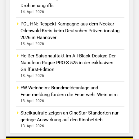
Drohnenangriffs
14. April 2026
POL-HN: Respekt-Kampagne aus dem Neckar-
Odenwald-Kreis beim Deutschen Präventionstag
2026 in Hannover
13. April 2026
Heißer Saisonauftakt im All-Black-Design: Der
Napoleon Rogue PRO-S 525 in der exklusiven
Grillfürst-Edition
13. April 2026
FW Weinheim: Brandmeldeanlage und
Feuermeldung fordern die Feuerwehr Weinheim
13. April 2026
Streikaufrufe zeigen an CineStar-Standorten nur
geringe Auswirkung auf den Kinobetrieb
13. April 2026