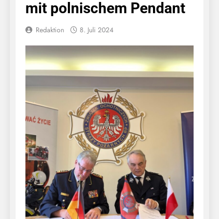
mit polnischem Pendant
Redaktion
8. Juli 2024