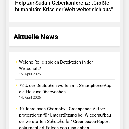
Help zur Sudan-Geberkonferenz: „Größte
humanitäre Krise der Welt weitet sich aus“
Aktuelle News
Welche Rolle spielen Detekteien in der
Wirtschaft?
15. April 2026
72 % der Deutschen wollen mit Smartphone-App
die Heizung überwachen
14. April 2026
40 Jahre nach Chornobyl: Greenpeace-Aktive
protestieren für Unterstützung bei Wiederaufbau
der zerstörten Schutzhülle / Greenpeace-Report
dokumentiert Folgen des russischen