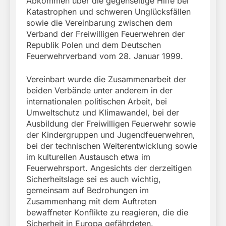
Abkommen über die gegenseitige Hilfe bei
Katastrophen und schweren Unglücksfällen
sowie die Vereinbarung zwischen dem
Verband der Freiwilligen Feuerwehren der
Republik Polen und dem Deutschen
Feuerwehrverband vom 28. Januar 1999.
Vereinbart wurde die Zusammenarbeit der
beiden Verbände unter anderem in der
internationalen politischen Arbeit, bei
Umweltschutz und Klimawandel, bei der
Ausbildung der Freiwilligen Feuerwehr sowie
der Kindergruppen und Jugendfeuerwehren,
bei der technischen Weiterentwicklung sowie
im kulturellen Austausch etwa im
Feuerwehrsport. Angesichts der derzeitigen
Sicherheitslage sei es auch wichtig,
gemeinsam auf Bedrohungen im
Zusammenhang mit dem Auftreten
bewaffneter Konflikte zu reagieren, die die
Sicherheit in Europa gefährdeten.