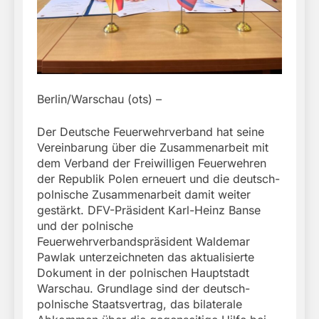
Berlin/Warschau (ots) –
Der Deutsche Feuerwehrverband hat seine
Vereinbarung über die Zusammenarbeit mit
dem Verband der Freiwilligen Feuerwehren
der Republik Polen erneuert und die deutsch-
polnische Zusammenarbeit damit weiter
gestärkt. DFV-Präsident Karl-Heinz Banse
und der polnische
Feuerwehrverbandspräsident Waldemar
Pawlak unterzeichneten das aktualisierte
Dokument in der polnischen Hauptstadt
Warschau. Grundlage sind der deutsch-
polnische Staatsvertrag, das bilaterale