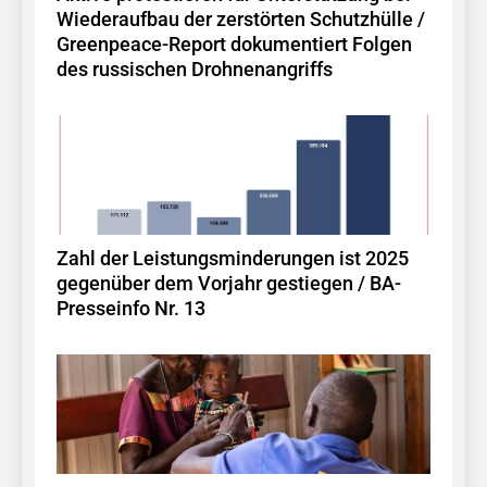
Wiederaufbau der zerstörten Schutzhülle /
Greenpeace-Report dokumentiert Folgen
des russischen Drohnenangriffs
Zahl der Leistungsminderungen ist 2025
gegenüber dem Vorjahr gestiegen / BA-
Presseinfo Nr. 13