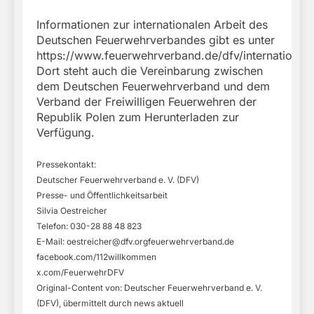
Informationen zur internationalen Arbeit des
Deutschen Feuerwehrverbandes gibt es unter
https://www.feuerwehrverband.de/dfv/international/
Dort steht auch die Vereinbarung zwischen
dem Deutschen Feuerwehrverband und dem
Verband der Freiwilligen Feuerwehren der
Republik Polen zum Herunterladen zur
Verfügung.
Pressekontakt:
Deutscher Feuerwehrverband e. V. (DFV)
Presse- und Öffentlichkeitsarbeit
Silvia Oestreicher
Telefon: 030-28 88 48 823
E-Mail:
oestreicher@dfv.orgfeuerwehrverband.de
facebook.com/112willkommen
x.com/FeuerwehrDFV
Original-Content von: Deutscher Feuerwehrverband e. V.
(DFV), übermittelt durch news aktuell