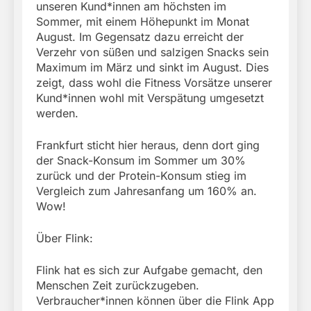
unseren Kund*innen am höchsten im
Sommer, mit einem Höhepunkt im Monat
August. Im Gegensatz dazu erreicht der
Verzehr von süßen und salzigen Snacks sein
Maximum im März und sinkt im August. Dies
zeigt, dass wohl die Fitness Vorsätze unserer
Kund*innen wohl mit Verspätung umgesetzt
werden.
Frankfurt sticht hier heraus, denn dort ging
der Snack-Konsum im Sommer um 30%
zurück und der Protein-Konsum stieg im
Vergleich zum Jahresanfang um 160% an.
Wow!
Über Flink:
Flink hat es sich zur Aufgabe gemacht, den
Menschen Zeit zurückzugeben.
Verbraucher*innen können über die Flink App