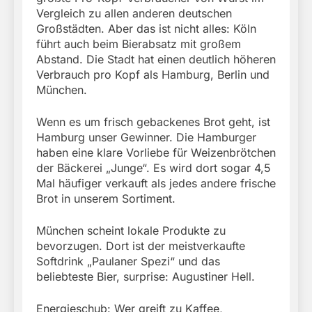
Vergleich zu allen anderen deutschen
Großstädten. Aber das ist nicht alles: Köln
führt auch beim Bierabsatz mit großem
Abstand. Die Stadt hat einen deutlich höheren
Verbrauch pro Kopf als Hamburg, Berlin und
München.
Wenn es um frisch gebackenes Brot geht, ist
Hamburg unser Gewinner. Die Hamburger
haben eine klare Vorliebe für Weizenbrötchen
der Bäckerei „Junge“. Es wird dort sogar 4,5
Mal häufiger verkauft als jedes andere frische
Brot in unserem Sortiment.
München scheint lokale Produkte zu
bevorzugen. Dort ist der meistverkaufte
Softdrink „Paulaner Spezi“ und das
beliebteste Bier, surprise: Augustiner Hell.
Energieschub: Wer greift zu Kaffee,