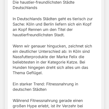
Die haustier-freundlichsten Städte
Deutschlands
In Deutschlands Städten geht es tierisch zur
Sache: Köln und Berlin liefern sich ein Kopf
an Kopf Rennen um den Titel der
haustierfreundlichsten Stadt.
Wenn wir genauer hingucken, zeichnet sich
ein deutlicher Unterschied ab: In Köln sind
Nassfutterprodukte der Marke Felix die
beliebtesten in der Kategorie Katze. Bei
Hunden hingegen dreht sich alles um das
Thema Geflügel.
Ein starker Trend: Fitnessnahrung in
deutschen Städten
Während Fitnessnahrung gerade einen
großen Hype erlebt, ist ihr Verzehr bei