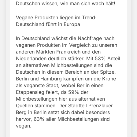
Deutschen wissen, wie man sich wach hält!
Vegane Produkten liegen im Trend:
Deutschland führt in Europa
In Deutschland wächst die Nachfrage nach
veganen Produkten im Vergleich zu unseren
anderen Märkten Frankreich und den
Niederlanden deutlich stärker. Mit 53% Anteil
an alternativen Milchbestellungen sind die
Deutschen in diesem Bereich an der Spitze.
Berlin und Hamburg kämpfen um die Krone
als veganste Stadt, wobei Berlin einen
Etappensieg feiert, da 59% der
Milchbestellungen hier aus alternativen
Quellen stammen. Der Stadtteil Prenzlauer
Berg in Berlin setzt sich dabei besonders
hervor, 63% aller Milchbestellungen sind
vegan.