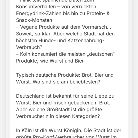
Konsumverhalten – von verrückten
Energydrink-Zahlen bis hin zu Protein- &
Snack-Monaten
– Vegane Produkte auf dem Vormarsch…
Soweit, so klar. Aber welche Stadt hat den
höchsten Hunde- und Katzennahrung-
Verbrauch?
– Köln konsumiert die meisten „deutschen“
Produkte, wie Wurst und Bier
Typisch deutsche Produkte: Brot, Bier und
Wurst. Wo sind sie am beliebtesten?
Deutschland ist bekannt für seine Liebe zu
Wurst, Bier und frisch gebackenem Brot.
Aber welche Großstadt ist die größte
Verbraucherin in diesen Kategorien?
In Köln ist die Wurst Königin. Die Stadt ist der
größte Pro-Kopf-Verbraucher von Wurst im