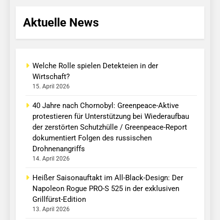
Aktuelle News
Welche Rolle spielen Detekteien in der
Wirtschaft?
15. April 2026
40 Jahre nach Chornobyl: Greenpeace-Aktive
protestieren für Unterstützung bei Wiederaufbau
der zerstörten Schutzhülle / Greenpeace-Report
dokumentiert Folgen des russischen
Drohnenangriffs
14. April 2026
Heißer Saisonauftakt im All-Black-Design: Der
Napoleon Rogue PRO-S 525 in der exklusiven
Grillfürst-Edition
13. April 2026