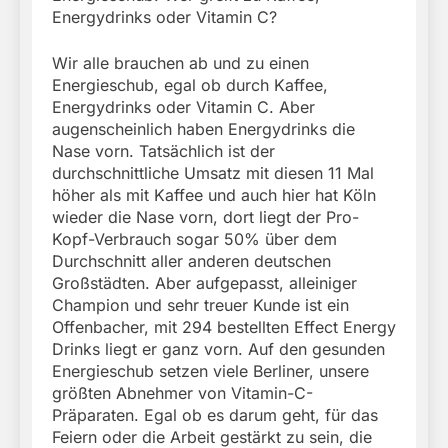
Energydrinks oder Vitamin C?
Wir alle brauchen ab und zu einen
Energieschub, egal ob durch Kaffee,
Energydrinks oder Vitamin C. Aber
augenscheinlich haben Energydrinks die
Nase vorn. Tatsächlich ist der
durchschnittliche Umsatz mit diesen 11 Mal
höher als mit Kaffee und auch hier hat Köln
wieder die Nase vorn, dort liegt der Pro-
Kopf-Verbrauch sogar 50% über dem
Durchschnitt aller anderen deutschen
Großstädten. Aber aufgepasst, alleiniger
Champion und sehr treuer Kunde ist ein
Offenbacher, mit 294 bestellten Effect Energy
Drinks liegt er ganz vorn. Auf den gesunden
Energieschub setzen viele Berliner, unsere
größten Abnehmer von Vitamin-C-
Präparaten. Egal ob es darum geht, für das
Feiern oder die Arbeit gestärkt zu sein, die