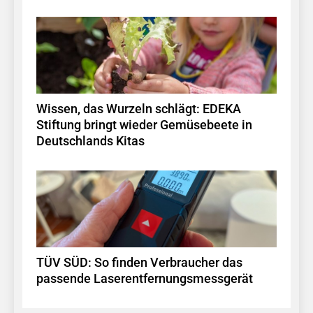
Wissen, das Wurzeln schlägt: EDEKA
Stiftung bringt wieder Gemüsebeete in
Deutschlands Kitas
TÜV SÜD: So finden Verbraucher das
passende Laserentfernungsmessgerät