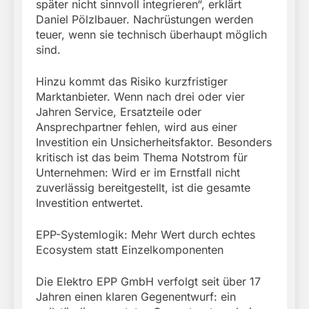
später nicht sinnvoll integrieren“, erklärt
Daniel Pölzlbauer. Nachrüstungen werden
teuer, wenn sie technisch überhaupt möglich
sind.
Hinzu kommt das Risiko kurzfristiger
Marktanbieter. Wenn nach drei oder vier
Jahren Service, Ersatzteile oder
Ansprechpartner fehlen, wird aus einer
Investition ein Unsicherheitsfaktor. Besonders
kritisch ist das beim Thema Notstrom für
Unternehmen: Wird er im Ernstfall nicht
zuverlässig bereitgestellt, ist die gesamte
Investition entwertet.
EPP-Systemlogik: Mehr Wert durch echtes
Ecosystem statt Einzelkomponenten
Die Elektro EPP GmbH verfolgt seit über 17
Jahren einen klaren Gegenentwurf: ein