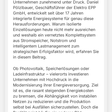
Unternehmen zunehmend unter Druck. Daniel
Pölzlbauer, Geschäftsführer der Elektro EPP
GmbH, entwickelt seit über 17 Jahren
integrierte Energiesysteme für genau diese
Herausforderungen. Warum isolierte
Einzellösungen heute nicht mehr ausreichen
und weshalb ein vernetztes Komplettsystem
aus Stromspeicher, Notstrom und
intelligentem Lastmanagement zum
strategischen Erfolgsfaktor wird, erfahren Sie
in diesem Beitrag.
Ob Photovoltaik, Speicherlösungen oder
Ladeinfrastruktur – vielerorts investieren
Unternehmen mit Hochdruck in die
Modernisierung ihrer Energieversorgung. Ziel
ist es, die rasant steigenden Energiekosten
zu bremsen, die Abhängigkeit von instabilen
Netzen zu reduzieren und die Produktion
selbst bei Ausfällen sicherzustellen. Doch die