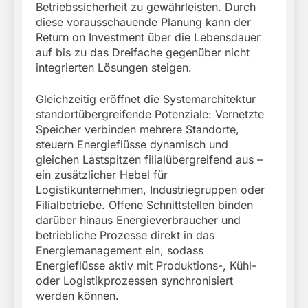
Betriebssicherheit zu gewährleisten. Durch
diese vorausschauende Planung kann der
Return on Investment über die Lebensdauer
auf bis zu das Dreifache gegenüber nicht
integrierten Lösungen steigen.
Gleichzeitig eröffnet die Systemarchitektur
standortübergreifende Potenziale: Vernetzte
Speicher verbinden mehrere Standorte,
steuern Energieflüsse dynamisch und
gleichen Lastspitzen filialübergreifend aus –
ein zusätzlicher Hebel für
Logistikunternehmen, Industriegruppen oder
Filialbetriebe. Offene Schnittstellen binden
darüber hinaus Energieverbraucher und
betriebliche Prozesse direkt in das
Energiemanagement ein, sodass
Energieflüsse aktiv mit Produktions-, Kühl-
oder Logistikprozessen synchronisiert
werden können.