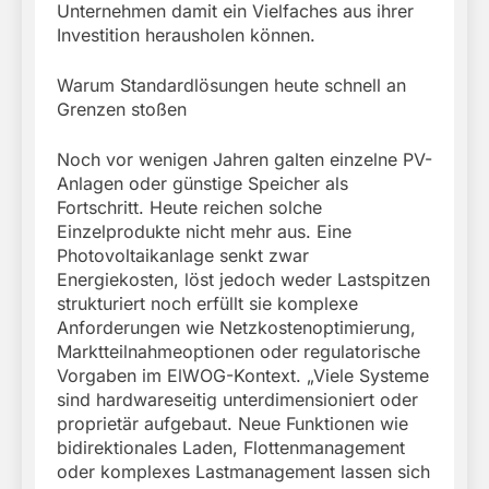
Unternehmen damit ein Vielfaches aus ihrer
Investition herausholen können.
Warum Standardlösungen heute schnell an
Grenzen stoßen
Noch vor wenigen Jahren galten einzelne PV-
Anlagen oder günstige Speicher als
Fortschritt. Heute reichen solche
Einzelprodukte nicht mehr aus. Eine
Photovoltaikanlage senkt zwar
Energiekosten, löst jedoch weder Lastspitzen
strukturiert noch erfüllt sie komplexe
Anforderungen wie Netzkostenoptimierung,
Marktteilnahmeoptionen oder regulatorische
Vorgaben im ElWOG-Kontext. „Viele Systeme
sind hardwareseitig unterdimensioniert oder
proprietär aufgebaut. Neue Funktionen wie
bidirektionales Laden, Flottenmanagement
oder komplexes Lastmanagement lassen sich