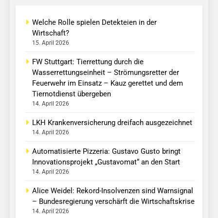
Welche Rolle spielen Detekteien in der
Wirtschaft?
15. April 2026
FW Stuttgart: Tierrettung durch die
Wasserrettungseinheit – Strömungsretter der
Feuerwehr im Einsatz – Kauz gerettet und dem
Tiernotdienst übergeben
14. April 2026
LKH Krankenversicherung dreifach ausgezeichnet
14. April 2026
Automatisierte Pizzeria: Gustavo Gusto bringt
Innovationsprojekt „Gustavomat“ an den Start
14. April 2026
Alice Weidel: Rekord-Insolvenzen sind Warnsignal
– Bundesregierung verschärft die Wirtschaftskrise
14. April 2026