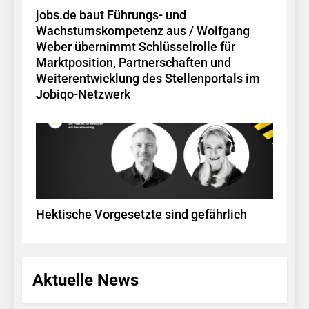
jobs.de baut Führungs- und
Wachstumskompetenz aus / Wolfgang
Weber übernimmt Schlüsselrolle für
Marktposition, Partnerschaften und
Weiterentwicklung des Stellenportals im
Jobiqo-Netzwerk
Hektische Vorgesetzte sind gefährlich
Aktuelle News