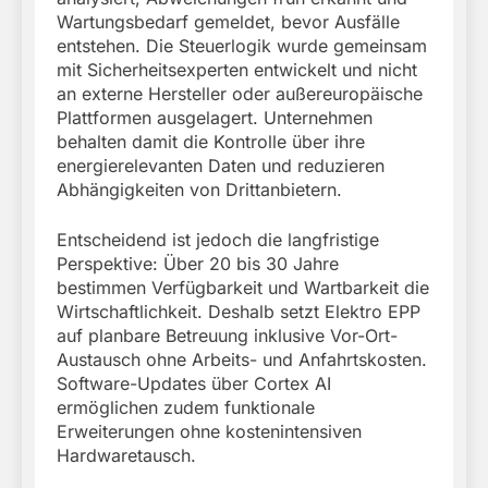
Wartungsbedarf gemeldet, bevor Ausfälle
entstehen. Die Steuerlogik wurde gemeinsam
mit Sicherheitsexperten entwickelt und nicht
an externe Hersteller oder außereuropäische
Plattformen ausgelagert. Unternehmen
behalten damit die Kontrolle über ihre
energierelevanten Daten und reduzieren
Abhängigkeiten von Drittanbietern.
Entscheidend ist jedoch die langfristige
Perspektive: Über 20 bis 30 Jahre
bestimmen Verfügbarkeit und Wartbarkeit die
Wirtschaftlichkeit. Deshalb setzt Elektro EPP
auf planbare Betreuung inklusive Vor-Ort-
Austausch ohne Arbeits- und Anfahrtskosten.
Software-Updates über Cortex AI
ermöglichen zudem funktionale
Erweiterungen ohne kostenintensiven
Hardwaretausch.