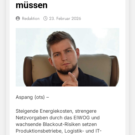
müssen
Redaktion
23. Februar 2026
Aspang (ots) –
Steigende Energiekosten, strengere
Netzvorgaben durch das ElWOG und
wachsende Blackout-Risiken setzen
Produktionsbetriebe, Logistik- und IT-