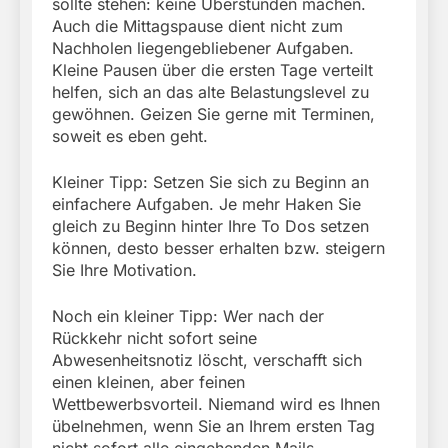
sollte stehen: keine Überstunden machen.
Auch die Mittagspause dient nicht zum
Nachholen liegengebliebener Aufgaben.
Kleine Pausen über die ersten Tage verteilt
helfen, sich an das alte Belastungslevel zu
gewöhnen. Geizen Sie gerne mit Terminen,
soweit es eben geht.
Kleiner Tipp: Setzen Sie sich zu Beginn an
einfachere Aufgaben. Je mehr Haken Sie
gleich zu Beginn hinter Ihre To Dos setzen
können, desto besser erhalten bzw. steigern
Sie Ihre Motivation.
Noch ein kleiner Tipp: Wer nach der
Rückkehr nicht sofort seine
Abwesenheitsnotiz löscht, verschafft sich
einen kleinen, aber feinen
Wettbewerbsvorteil. Niemand wird es Ihnen
übelnehmen, wenn Sie an Ihrem ersten Tag