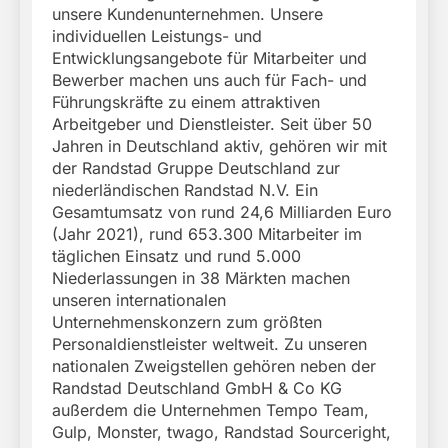
unsere Kundenunternehmen. Unsere
individuellen Leistungs- und
Entwicklungsangebote für Mitarbeiter und
Bewerber machen uns auch für Fach- und
Führungskräfte zu einem attraktiven
Arbeitgeber und Dienstleister. Seit über 50
Jahren in Deutschland aktiv, gehören wir mit
der Randstad Gruppe Deutschland zur
niederländischen Randstad N.V. Ein
Gesamtumsatz von rund 24,6 Milliarden Euro
(Jahr 2021), rund 653.300 Mitarbeiter im
täglichen Einsatz und rund 5.000
Niederlassungen in 38 Märkten machen
unseren internationalen
Unternehmenskonzern zum größten
Personaldienstleister weltweit. Zu unseren
nationalen Zweigstellen gehören neben der
Randstad Deutschland GmbH & Co KG
außerdem die Unternehmen Tempo Team,
Gulp, Monster, twago, Randstad Sourceright,