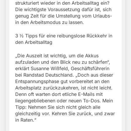
strukturiert wieder in den Arbeitsalltag ein?
Die wichtigste Voraussetzung dafür ist, sich
genug Zeit für die Umstellung vom Urlaubs-
in den Arbeitsmodus zu lassen.
3 ½ Tipps für eine reibungslose Rückkehr in
den Arbeitsalltag
„Die Auszeit ist wichtig, um die Akkus
aufzuladen und den Blick neu zu schärfen“,
erklärt Susanne Wißfeld, Geschäftsführerin
bei Randstad Deutschland. „Doch aus dieser
Entspannungsphase gut vorbereitet an den
Arbeitsplatz zurückzukehren, ist nicht leicht.
Denn oft warten dort etliche E-Mails mit
liegengebliebenen oder neuen To-Dos. Mein
Tipp: Nehmen Sie sich nicht gleich alle
gleichzeitig vor. Kehren Sie zurück, und zwar
in Raten.“