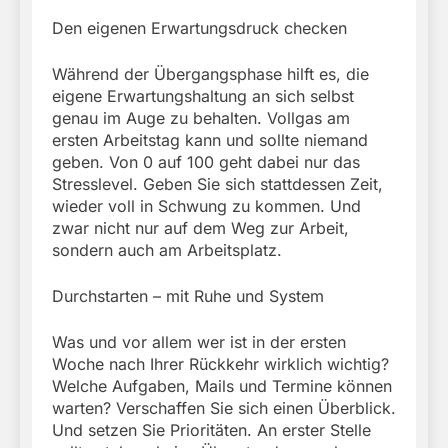
Den eigenen Erwartungsdruck checken
Während der Übergangsphase hilft es, die
eigene Erwartungshaltung an sich selbst
genau im Auge zu behalten. Vollgas am
ersten Arbeitstag kann und sollte niemand
geben. Von 0 auf 100 geht dabei nur das
Stresslevel. Geben Sie sich stattdessen Zeit,
wieder voll in Schwung zu kommen. Und
zwar nicht nur auf dem Weg zur Arbeit,
sondern auch am Arbeitsplatz.
Durchstarten – mit Ruhe und System
Was und vor allem wer ist in der ersten
Woche nach Ihrer Rückkehr wirklich wichtig?
Welche Aufgaben, Mails und Termine können
warten? Verschaffen Sie sich einen Überblick.
Und setzen Sie Prioritäten. An erster Stelle