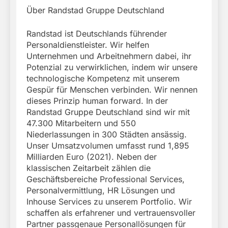
Über Randstad Gruppe Deutschland
Randstad ist Deutschlands führender
Personaldienstleister. Wir helfen
Unternehmen und Arbeitnehmern dabei, ihr
Potenzial zu verwirklichen, indem wir unsere
technologische Kompetenz mit unserem
Gespür für Menschen verbinden. Wir nennen
dieses Prinzip human forward. In der
Randstad Gruppe Deutschland sind wir mit
47.300 Mitarbeitern und 550
Niederlassungen in 300 Städten ansässig.
Unser Umsatzvolumen umfasst rund 1,895
Milliarden Euro (2021). Neben der
klassischen Zeitarbeit zählen die
Geschäftsbereiche Professional Services,
Personalvermittlung, HR Lösungen und
Inhouse Services zu unserem Portfolio. Wir
schaffen als erfahrener und vertrauensvoller
Partner passgenaue Personallösungen für