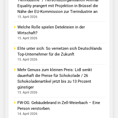
Tierindustrie“ / Tierschutzorganisation Animal
Equality prangert mit Projektion in Brüssel die
Nähe der EU-Kommission zur Tierindustrie an
15. April 2026
Welche Rolle spielen Detekteien in der
Wirtschaft?
15. April 2026
Elite unter sich: So vernetzen sich Deutschlands
Top-Unternehmer für die Zukunft
15. April 2026
Mehr Genuss zum kleinen Preis: Lidl senkt
dauerhaft die Preise für Schokolade / 26
Schokoladenartikel jetzt bis zu 13 Prozent
günstiger
15. April 2026
FW-OG: Gebäudebrand in Zell-Weierbach – Eine
Person verstorben.
14. April 2026