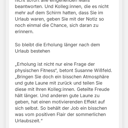
nicht sofort alle eingehenden Mails
beantworten. Und Kolleg:innen, die es nicht
mehr auf dem Schirm hatten, dass Sie im
Urlaub waren, geben Sie mit der Notiz so
noch einmal die Chance, sich daran zu
erinnern.
So bleibt die Erholung länger nach dem
Urlaub bestehen
„Erholung ist nicht nur eine Frage der
physischen Fitness“, betont Susanne Wißfeld.
„Bringen Sie doch ein bisschen Atmosphäre
und gute Laune mit zurück und teilen Sie
diese mit Ihren Kolleg:innen. Geteilte Freude
hält länger. Und anderen gute Laune zu
geben, hat einen motivierenden Effekt auf
sich selbst. So behält der Job ein bisschen
was vom positiven Flair der sommerlichen
Urlaubszeit.“