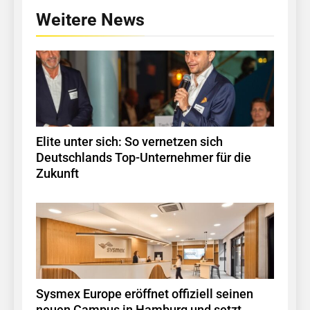
Weitere News
Elite unter sich: So vernetzen sich
Deutschlands Top-Unternehmer für die
Zukunft
Sysmex Europe eröffnet offiziell seinen