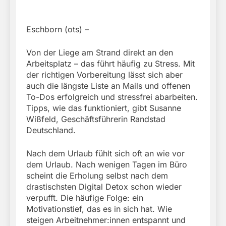
Eschborn (ots) –
Von der Liege am Strand direkt an den
Arbeitsplatz – das führt häufig zu Stress. Mit
der richtigen Vorbereitung lässt sich aber
auch die längste Liste an Mails und offenen
To-Dos erfolgreich und stressfrei abarbeiten.
Tipps, wie das funktioniert, gibt Susanne
Wißfeld, Geschäftsführerin Randstad
Deutschland.
Nach dem Urlaub fühlt sich oft an wie vor
dem Urlaub. Nach wenigen Tagen im Büro
scheint die Erholung selbst nach dem
drastischsten Digital Detox schon wieder
verpufft. Die häufige Folge: ein
Motivationstief, das es in sich hat. Wie
steigen Arbeitnehmer:innen entspannt und