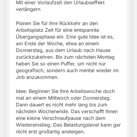
Mit einer Vorlaufzeit den Urlaubseffekt
verlängern
Planen Sie für Ihre Rückkehr an den
Arbeitsplatz Zeit für eine entspannte
Übergangsphase ein. Eine gute Idee ist es,
am Ende der Woche, etwa an einem
Donnerstag, aus dem Urlaub nach Hause
zurückzukehren. Bis zum nächsten Montag
haben Sie so einen Puffer, um nicht nur
geografisch, sondern auch mental wieder im
Job anzukommen.
Idee: Beginnen Sie Ihre Arbeitswoche doch
mal an einem Mittwoch oder Donnerstag.
Dann dauert es nicht mehr lang bis zum
nächsten Wochenende. Das verschafft Ihnen
eine kleine Verschnaufpause nach dem
Wiedereinstieg. Das Belastungslevel kann gar
nicht erst großartig ansteigen.