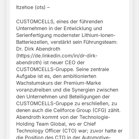
Itzehoe (ots) –
CUSTOMCELLS, eines der führenden
Unternehmen in der Entwicklung und
Serienfertigung modernster Lithium-Ionen-
Batteriezellen, verstärkt sein Führungsteam:
Dr. Dirk Abendroth
(https://de.linkedin.com/in/dr-dirk-
abendroth) ist neuer CEO der
CUSTOMCELLS-Gruppe. Seine zentrale
Aufgabe ist es, den ambitionierten
Wachstumskurs der Premium-Marke
voranzutreiben und die Synergien zwischen
den Unternehmen und Beteiligungen der
CUSTOMCELLS-Gruppe zu erschließen, zu
denen auch die Cellforce Group (CFG) zählt.
Abendroth kommt von der Technologie-
Holding Team Global, wo er Chief
Technology Officer (CTO) war; zuvor hatte er
die Position des CTO in der Automotive-