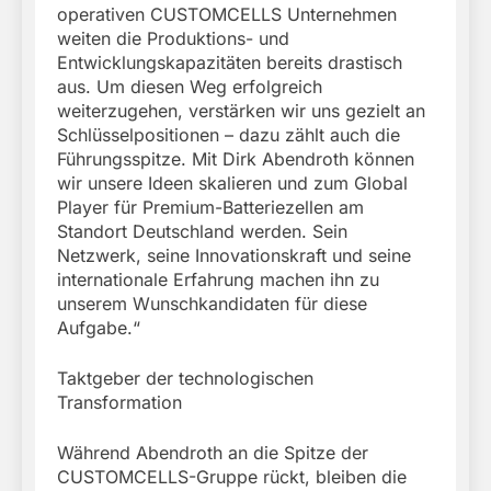
operativen CUSTOMCELLS Unternehmen
weiten die Produktions- und
Entwicklungskapazitäten bereits drastisch
aus. Um diesen Weg erfolgreich
weiterzugehen, verstärken wir uns gezielt an
Schlüsselpositionen – dazu zählt auch die
Führungsspitze. Mit Dirk Abendroth können
wir unsere Ideen skalieren und zum Global
Player für Premium-Batteriezellen am
Standort Deutschland werden. Sein
Netzwerk, seine Innovationskraft und seine
internationale Erfahrung machen ihn zu
unserem Wunschkandidaten für diese
Aufgabe.“
Taktgeber der technologischen
Transformation
Während Abendroth an die Spitze der
CUSTOMCELLS-Gruppe rückt, bleiben die