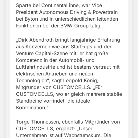
Sparte bei Continental inne, war Vice
President Autonomous Driving & Powertrain
bei Byton und in unterschiedlichen leitenden
Funktionen bei der BMW Group tätig.
„Dirk Abendroth bringt langjährige Erfahrung
aus Konzernen wie aus Start-ups und der
Venture Capital-Szene mit, er hat große
Kompetenz in der Automobil- und
Luftfahrtindustrie und ist bestens vertraut mit
elektrischen Antrieben und neuen
Technologien“, sagt Leopold König,
Mitgründer von CUSTOMCELLS. „Für
CUSTOMCELLS, wo er gleich mehrere stabile
Standbeine vorfindet, die ideale
Kombination.“
Torge Thönnessen, ebenfalls Mitgründer von
CUSTOMCELLS, ergänzt: „Unser
Unternehmen ist auf Wachstumskurs. Die