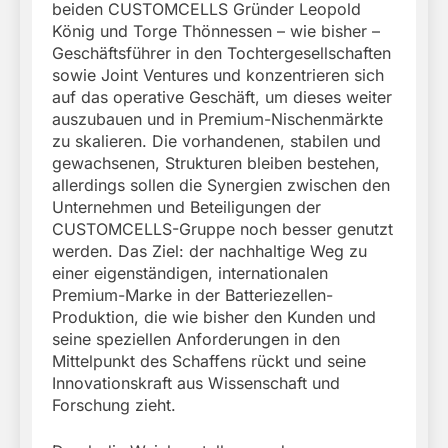
beiden CUSTOMCELLS Gründer Leopold
König und Torge Thönnessen – wie bisher –
Geschäftsführer in den Tochtergesellschaften
sowie Joint Ventures und konzentrieren sich
auf das operative Geschäft, um dieses weiter
auszubauen und in Premium-Nischenmärkte
zu skalieren. Die vorhandenen, stabilen und
gewachsenen, Strukturen bleiben bestehen,
allerdings sollen die Synergien zwischen den
Unternehmen und Beteiligungen der
CUSTOMCELLS-Gruppe noch besser genutzt
werden. Das Ziel: der nachhaltige Weg zu
einer eigenständigen, internationalen
Premium-Marke in der Batteriezellen-
Produktion, die wie bisher den Kunden und
seine speziellen Anforderungen in den
Mittelpunkt des Schaffens rückt und seine
Innovationskraft aus Wissenschaft und
Forschung zieht.