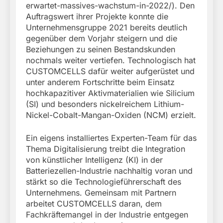
erwartet-massives-wachstum-in-2022/). Den
Auftragswert ihrer Projekte konnte die
Unternehmensgruppe 2021 bereits deutlich
gegenüber dem Vorjahr steigern und die
Beziehungen zu seinen Bestandskunden
nochmals weiter vertiefen. Technologisch hat
CUSTOMCELLS dafür weiter aufgerüstet und
unter anderem Fortschritte beim Einsatz
hochkapazitiver Aktivmaterialien wie Silicium
(SI) und besonders nickelreichem Lithium-
Nickel-Cobalt-Mangan-Oxiden (NCM) erzielt.
Ein eigens installiertes Experten-Team für das
Thema Digitalisierung treibt die Integration
von künstlicher Intelligenz (KI) in der
Batteriezellen-Industrie nachhaltig voran und
stärkt so die Technologieführerschaft des
Unternehmens. Gemeinsam mit Partnern
arbeitet CUSTOMCELLS daran, dem
Fachkräftemangel in der Industrie entgegen