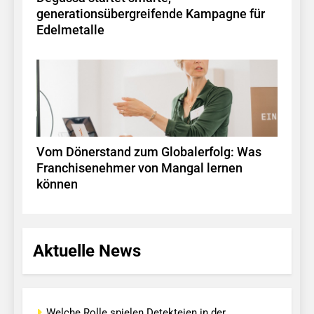
generationsübergreifende Kampagne für
Edelmetalle
Vom Dönerstand zum Globalerfolg: Was
Franchisenehmer von Mangal lernen
können
Aktuelle News
Welche Rolle spielen Detekteien in der