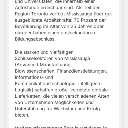
und Universitäten, die innerhalb einer
Autostunde erreichbar sind. Als Teil der
Region Toronto verfügt Mississauga über gut
ausgebildete Arbeitskräfte: 70 Prozent der
Bevölkerung im Alter von 25 Jahren oder
darüber haben einen postsekundären
Bildungsabschluss.
Die starken und vielfältigen
Schlüsselsektoren von Mississauga
(Advanced Manufacturing,
Biowissenschaften, Finanzdienstleistungen,
Informations- und
Kommunikationstechnologie, intelligente
Logistik) schaffen große, vernetzte globale
Lieferketten, die vielen verschiedenen Arten
von Unternehmen Möglichkeiten und
Unterstützung für Wachstum und Erfolg
bieten.