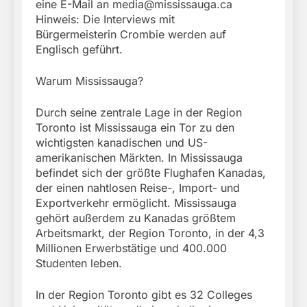
eine E-Mail an
media@mississauga.ca
Hinweis: Die Interviews mit
Bürgermeisterin Crombie werden auf
Englisch geführt.
Warum Mississauga?
Durch seine zentrale Lage in der Region
Toronto ist Mississauga ein Tor zu den
wichtigsten kanadischen und US-
amerikanischen Märkten. In Mississauga
befindet sich der größte Flughafen Kanadas,
der einen nahtlosen Reise-, Import- und
Exportverkehr ermöglicht. Mississauga
gehört außerdem zu Kanadas größtem
Arbeitsmarkt, der Region Toronto, in der 4,3
Millionen Erwerbstätige und 400.000
Studenten leben.
In der Region Toronto gibt es 32 Colleges