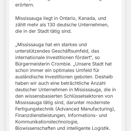
erörtern.
Mississauga liegt in Ontario, Kanada, und
zählt mehr als 130 deutsche Unternehmen,
die in der Stadt tätig sind.
„Mississauga hat ein starkes und
unterstützendes Geschäftsumfeld, das
internationale Investitionen fördert“, so
Bürgermeisterin Crombie. „Unsere Stadt hat
schon immer ein optimales Umfeld für
ausländische Investitionen geboten. Deshalb
haben wir auch eine beträchtliche Anzahl
deutscher Unternehmen in Mississauga, die in
den wissensbasierten Schlüsselsektoren von
Mississauga tätig sind, darunter modernste
Fertigungstechnik (Advanced Manufacturing),
Finanzdienstleistungen, Informations- und
Kommunikationstechnologie,
Biowissenschaften und intelligente Logistik.