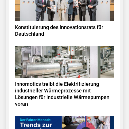
Konstituierung des Innovationsrats für
Deutschland
Innomotics treibt die Elektrifizierung
industrieller Wärmeprozesse mit
Lösungen für industrielle Wärmepumpen
voran