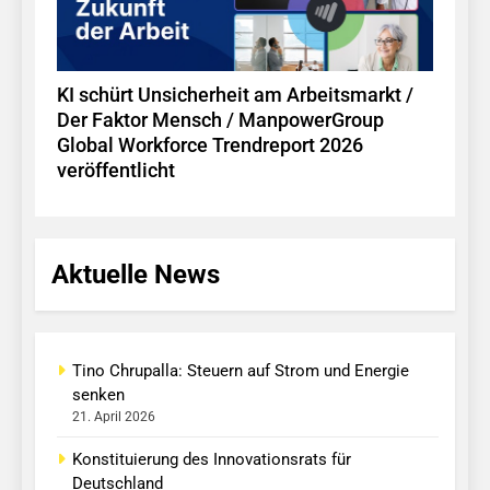
KI schürt Unsicherheit am Arbeitsmarkt /
Der Faktor Mensch / ManpowerGroup
Global Workforce Trendreport 2026
veröffentlicht
Aktuelle News
Tino Chrupalla: Steuern auf Strom und Energie
senken
21. April 2026
Konstituierung des Innovationsrats für
Deutschland