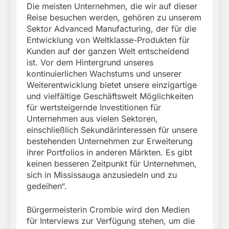
Die meisten Unternehmen, die wir auf dieser
Reise besuchen werden, gehören zu unserem
Sektor Advanced Manufacturing, der für die
Entwicklung von Weltklasse-Produkten für
Kunden auf der ganzen Welt entscheidend
ist. Vor dem Hintergrund unseres
kontinuierlichen Wachstums und unserer
Weiterentwicklung bietet unsere einzigartige
und vielfältige Geschäftswelt Möglichkeiten
für wertsteigernde Investitionen für
Unternehmen aus vielen Sektoren,
einschließlich Sekundärinteressen für unsere
bestehenden Unternehmen zur Erweiterung
ihrer Portfolios in anderen Märkten. Es gibt
keinen besseren Zeitpunkt für Unternehmen,
sich in Mississauga anzusiedeln und zu
gedeihen“.
Bürgermeisterin Crombie wird den Medien
für Interviews zur Verfügung stehen, um die