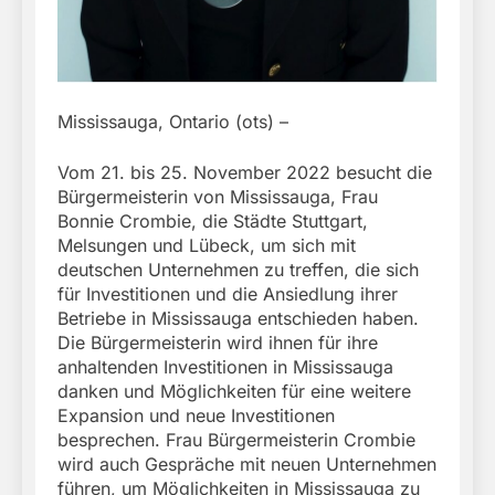
Mississauga, Ontario (ots) –
Vom 21. bis 25. November 2022 besucht die
Bürgermeisterin von Mississauga, Frau
Bonnie Crombie, die Städte Stuttgart,
Melsungen und Lübeck, um sich mit
deutschen Unternehmen zu treffen, die sich
für Investitionen und die Ansiedlung ihrer
Betriebe in Mississauga entschieden haben.
Die Bürgermeisterin wird ihnen für ihre
anhaltenden Investitionen in Mississauga
danken und Möglichkeiten für eine weitere
Expansion und neue Investitionen
besprechen. Frau Bürgermeisterin Crombie
wird auch Gespräche mit neuen Unternehmen
führen, um Möglichkeiten in Mississauga zu