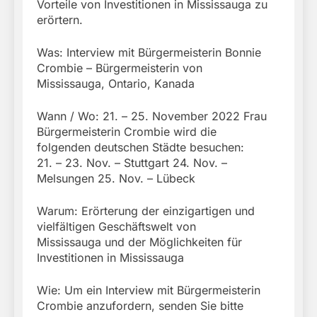
Vorteile von Investitionen in Mississauga zu
erörtern.
Was: Interview mit Bürgermeisterin Bonnie
Crombie – Bürgermeisterin von
Mississauga, Ontario, Kanada
Wann / Wo: 21. – 25. November 2022 Frau
Bürgermeisterin Crombie wird die
folgenden deutschen Städte besuchen:
21. – 23. Nov. – Stuttgart 24. Nov. –
Melsungen 25. Nov. – Lübeck
Warum: Erörterung der einzigartigen und
vielfältigen Geschäftswelt von
Mississauga und der Möglichkeiten für
Investitionen in Mississauga
Wie: Um ein Interview mit Bürgermeisterin
Crombie anzufordern, senden Sie bitte