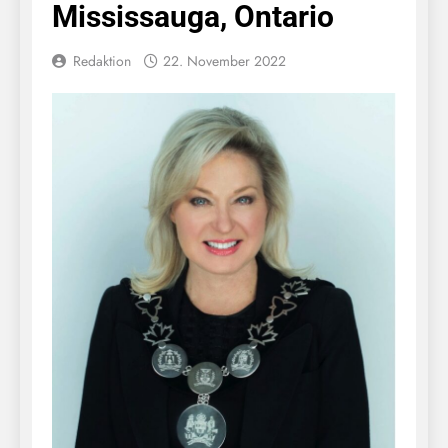
Mississauga, Ontario
Redaktion
22. November 2022