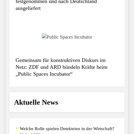
festgenommen und nach Deutschland
ausgeliefert
Gemeinsam für konstruktiven Diskurs im
Netz: ZDF und ARD bündeln Kräfte beim
„Public Spaces Incubator“
Aktuelle News
Welche Rolle spielen Detekteien in der Wirtschaft?