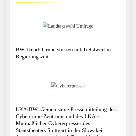
BW-Trend: Grüne stürzen auf Tiefstwert in
Regierungszeit
LKA-BW: Gemeinsame Pressemitteilung des
Cybercrime-Zentrums und des LKA –
Mutmaßlicher Cybererpresser des
Staatstheaters Stuttgart in der Slowakei