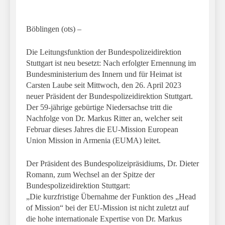
Böblingen (ots) –
Die Leitungsfunktion der Bundespolizeidirektion
Stuttgart ist neu besetzt: Nach erfolgter Ernennung im
Bundesministerium des Innern und für Heimat ist
Carsten Laube seit Mittwoch, den 26. April 2023
neuer Präsident der Bundespolizeidirektion Stuttgart.
Der 59-jährige gebürtige Niedersachse tritt die
Nachfolge von Dr. Markus Ritter an, welcher seit
Februar dieses Jahres die EU-Mission European
Union Mission in Armenia (EUMA) leitet.
Der Präsident des Bundespolizeipräsidiums, Dr. Dieter
Romann, zum Wechsel an der Spitze der
Bundespolizeidirektion Stuttgart:
„Die kurzfristige Übernahme der Funktion des „Head
of Mission“ bei der EU-Mission ist nicht zuletzt auf
die hohe internationale Expertise von Dr. Markus