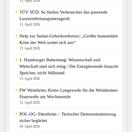
15. April 2026
TÜV SÜD: So finden Verbraucher das passende
Laserentfernungsmessgerät
13. April 2026
Help zur Sudan-Geberkonferenz: „Größte humanitäre
Krise der Welt weitet sich aus“
13. April 2026
1. Hamburger Batterietag: Wissenschaft und
Wirtschaft sind sich einig / Die Energiewende braucht
Speicher, nicht Stillstand
13. April 2026
FW Weinheim: Keine Langeweile für die Weinheimer
Feuerwehr am Wochenende
12. April 2026
POL-OG: Ettenheim – Tierischer Demonstrationszug
sicher begleitet
10. April 2026