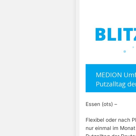
Essen (ots) –
Flexibel oder nach Pl
nur einmal im Monat