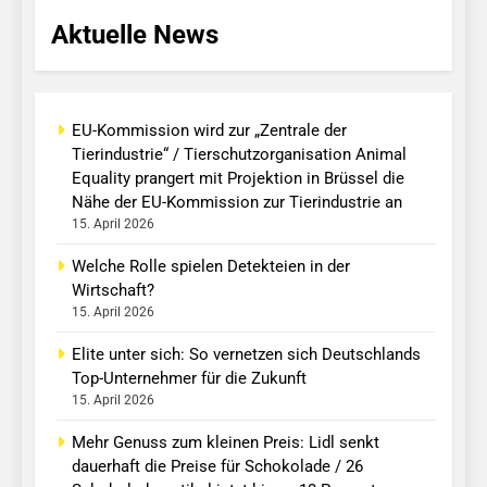
Aktuelle News
EU-Kommission wird zur „Zentrale der
Tierindustrie“ / Tierschutzorganisation Animal
Equality prangert mit Projektion in Brüssel die
Nähe der EU-Kommission zur Tierindustrie an
15. April 2026
Welche Rolle spielen Detekteien in der
Wirtschaft?
15. April 2026
Elite unter sich: So vernetzen sich Deutschlands
Top-Unternehmer für die Zukunft
15. April 2026
Mehr Genuss zum kleinen Preis: Lidl senkt
dauerhaft die Preise für Schokolade / 26