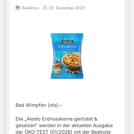
Redaktion
30. Dezember 2025
Bad Wimpfen (ots) –
Die „Alesto Erdnusskerne geröstet &
gesalzen“ werden in der aktuellen Ausgabe
der ÖKO-TEST (01/2026) mit der Bestnote