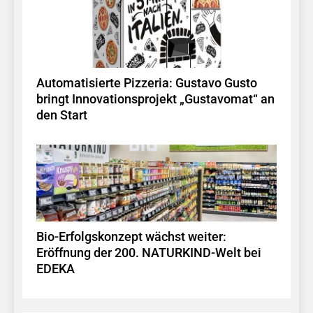
Automatisierte Pizzeria: Gustavo Gusto
bringt Innovationsprojekt „Gustavomat“ an
den Start
Bio-Erfolgskonzept wächst weiter:
Eröffnung der 200. NATURKIND-Welt bei
EDEKA