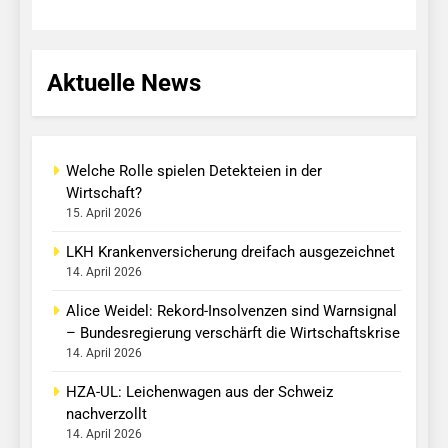
Aktuelle News
Welche Rolle spielen Detekteien in der
Wirtschaft?
15. April 2026
LKH Krankenversicherung dreifach ausgezeichnet
14. April 2026
Alice Weidel: Rekord-Insolvenzen sind Warnsignal
– Bundesregierung verschärft die Wirtschaftskrise
14. April 2026
HZA-UL: Leichenwagen aus der Schweiz
nachverzollt
14. April 2026