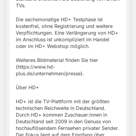
TVs.
Die sechsmonatige HD+ Testphase ist
kostenfrei, ohne Registrierung und weitere
Verpflichtungen. Eine Verlängerung von HD+
im Anschluss ist unkompliziert im Handel
oder im HD+ Webshop möglich.
Weiteres Bildmaterial finden Sie hier
(https://www.hd-
plus.de/unternehmen/presse).
Über HD+
HD+ ist die TV-Plattform mit der größten
technischen Reichweite in Deutschland.
Durch HD+ kommen Zuschauer:innen in
Deutschland seit 2009 in den Genuss von
hochauflösendem Fernsehen privater Sender.
Der Fokus liegt auf dem Empfang über