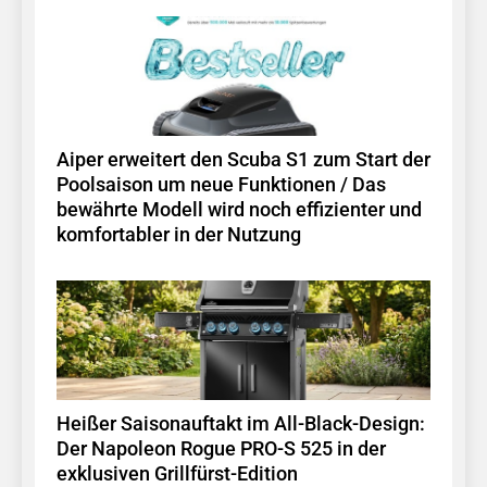
Aiper erweitert den Scuba S1 zum Start der
Poolsaison um neue Funktionen / Das
bewährte Modell wird noch effizienter und
komfortabler in der Nutzung
Heißer Saisonauftakt im All-Black-Design:
Der Napoleon Rogue PRO-S 525 in der
exklusiven Grillfürst-Edition