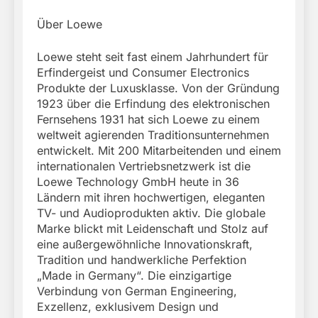
Über Loewe
Loewe steht seit fast einem Jahrhundert für
Erfindergeist und Consumer Electronics
Produkte der Luxusklasse. Von der Gründung
1923 über die Erfindung des elektronischen
Fernsehens 1931 hat sich Loewe zu einem
weltweit agierenden Traditionsunternehmen
entwickelt. Mit 200 Mitarbeitenden und einem
internationalen Vertriebsnetzwerk ist die
Loewe Technology GmbH heute in 36
Ländern mit ihren hochwertigen, eleganten
TV- und Audioprodukten aktiv. Die globale
Marke blickt mit Leidenschaft und Stolz auf
eine außergewöhnliche Innovationskraft,
Tradition und handwerkliche Perfektion
„Made in Germany“. Die einzigartige
Verbindung von German Engineering,
Exzellenz, exklusivem Design und