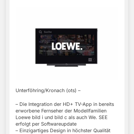
Unterföhring/Kronach (ots) –
– Die Integration der HD+ TV-App in bereits
erworbene Fernseher der Modellfamilien
Loewe bild i und bild c als auch We. SEE
erfolgt per Softwareupdate
– Einzigartiges Design in höchster Qualität