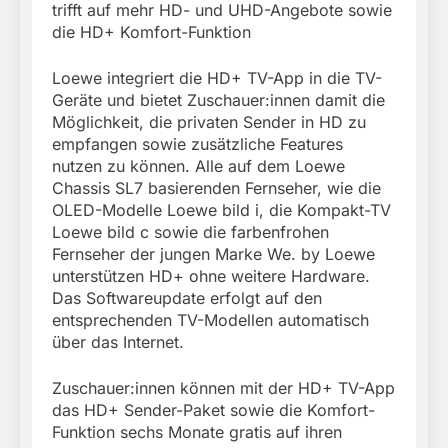
trifft auf mehr HD- und UHD-Angebote sowie
die HD+ Komfort-Funktion
Loewe integriert die HD+ TV-App in die TV-
Geräte und bietet Zuschauer:innen damit die
Möglichkeit, die privaten Sender in HD zu
empfangen sowie zusätzliche Features
nutzen zu können. Alle auf dem Loewe
Chassis SL7 basierenden Fernseher, wie die
OLED-Modelle Loewe bild i, die Kompakt-TV
Loewe bild c sowie die farbenfrohen
Fernseher der jungen Marke We. by Loewe
unterstützen HD+ ohne weitere Hardware.
Das Softwareupdate erfolgt auf den
entsprechenden TV-Modellen automatisch
über das Internet.
Zuschauer:innen können mit der HD+ TV-App
das HD+ Sender-Paket sowie die Komfort-
Funktion sechs Monate gratis auf ihren