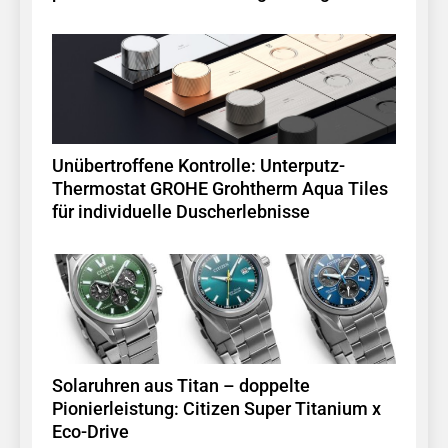
Unübertroffene Kontrolle: Unterputz-
Thermostat GROHE Grohtherm Aqua Tiles
für individuelle Duscherlebnisse
Solaruhren aus Titan – doppelte
Pionierleistung: Citizen Super Titanium x
Eco-Drive