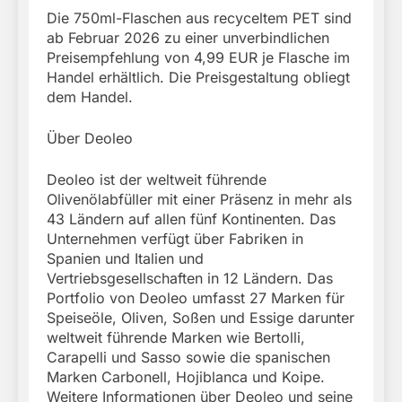
Die 750ml-Flaschen aus recyceltem PET sind
ab Februar 2026 zu einer unverbindlichen
Preisempfehlung von 4,99 EUR je Flasche im
Handel erhältlich. Die Preisgestaltung obliegt
dem Handel.
Über Deoleo
Deoleo ist der weltweit führende
Olivenölabfüller mit einer Präsenz in mehr als
43 Ländern auf allen fünf Kontinenten. Das
Unternehmen verfügt über Fabriken in
Spanien und Italien und
Vertriebsgesellschaften in 12 Ländern. Das
Portfolio von Deoleo umfasst 27 Marken für
Speiseöle, Oliven, Soßen und Essige darunter
weltweit führende Marken wie Bertolli,
Carapelli und Sasso sowie die spanischen
Marken Carbonell, Hojiblanca und Koipe.
Weitere Informationen über Deoleo und seine