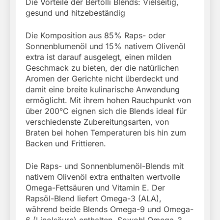
Die Vorteile der Bertolli Blends: Vielseitig,
gesund und hitzebeständig
Die Komposition aus 85% Raps- oder
Sonnenblumenöl und 15% nativem Olivenöl
extra ist darauf ausgelegt, einen milden
Geschmack zu bieten, der die natürlichen
Aromen der Gerichte nicht überdeckt und
damit eine breite kulinarische Anwendung
ermöglicht. Mit ihrem hohen Rauchpunkt von
über 200°C eignen sich die Blends ideal für
verschiedenste Zubereitungsarten, von
Braten bei hohen Temperaturen bis hin zum
Backen und Frittieren.
Die Raps- und Sonnenblumenöl-Blends mit
nativem Olivenöl extra enthalten wertvolle
Omega-Fettsäuren und Vitamin E. Der
Rapsöl-Blend liefert Omega-3 (ALA),
während beide Blends Omega-9 und Omega-