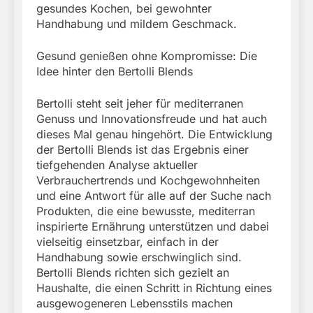
gesundes Kochen, bei gewohnter
Handhabung und mildem Geschmack.
Gesund genießen ohne Kompromisse: Die
Idee hinter den Bertolli Blends
Bertolli steht seit jeher für mediterranen
Genuss und Innovationsfreude und hat auch
dieses Mal genau hingehört. Die Entwicklung
der Bertolli Blends ist das Ergebnis einer
tiefgehenden Analyse aktueller
Verbrauchertrends und Kochgewohnheiten
und eine Antwort für alle auf der Suche nach
Produkten, die eine bewusste, mediterran
inspirierte Ernährung unterstützen und dabei
vielseitig einsetzbar, einfach in der
Handhabung sowie erschwinglich sind.
Bertolli Blends richten sich gezielt an
Haushalte, die einen Schritt in Richtung eines
ausgewogeneren Lebensstils machen