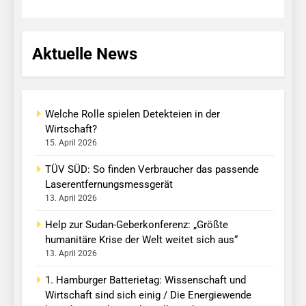
Aktuelle News
Welche Rolle spielen Detekteien in der
Wirtschaft?
15. April 2026
TÜV SÜD: So finden Verbraucher das passende
Laserentfernungsmessgerät
13. April 2026
Help zur Sudan-Geberkonferenz: „Größte
humanitäre Krise der Welt weitet sich aus“
13. April 2026
1. Hamburger Batterietag: Wissenschaft und
Wirtschaft sind sich einig / Die Energiewende