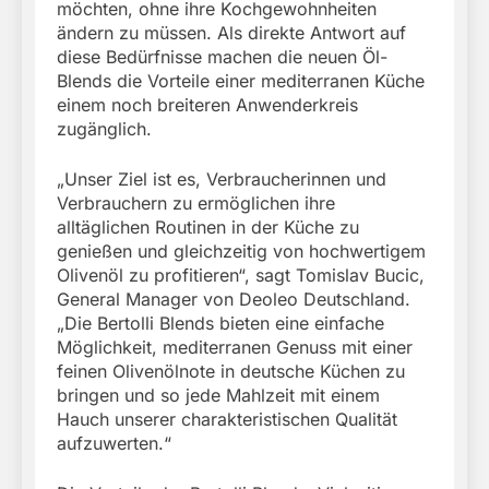
möchten, ohne ihre Kochgewohnheiten
ändern zu müssen. Als direkte Antwort auf
diese Bedürfnisse machen die neuen Öl-
Blends die Vorteile einer mediterranen Küche
einem noch breiteren Anwenderkreis
zugänglich.
„Unser Ziel ist es, Verbraucherinnen und
Verbrauchern zu ermöglichen ihre
alltäglichen Routinen in der Küche zu
genießen und gleichzeitig von hochwertigem
Olivenöl zu profitieren“, sagt Tomislav Bucic,
General Manager von Deoleo Deutschland.
„Die Bertolli Blends bieten eine einfache
Möglichkeit, mediterranen Genuss mit einer
feinen Olivenölnote in deutsche Küchen zu
bringen und so jede Mahlzeit mit einem
Hauch unserer charakteristischen Qualität
aufzuwerten.“