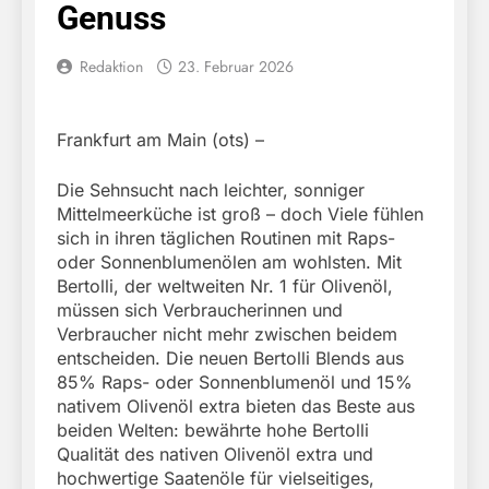
Genuss
Redaktion
23. Februar 2026
Frankfurt am Main (ots) –
Die Sehnsucht nach leichter, sonniger
Mittelmeerküche ist groß – doch Viele fühlen
sich in ihren täglichen Routinen mit Raps-
oder Sonnenblumenölen am wohlsten. Mit
Bertolli, der weltweiten Nr. 1 für Olivenöl,
müssen sich Verbraucherinnen und
Verbraucher nicht mehr zwischen beidem
entscheiden. Die neuen Bertolli Blends aus
85% Raps- oder Sonnenblumenöl und 15%
nativem Olivenöl extra bieten das Beste aus
beiden Welten: bewährte hohe Bertolli
Qualität des nativen Olivenöl extra und
hochwertige Saatenöle für vielseitiges,