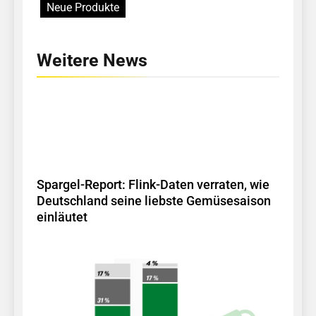
Neue Produkte
Weitere News
Spargel-Report: Flink-Daten verraten, wie
Deutschland seine liebste Gemüsesaison
einläutet