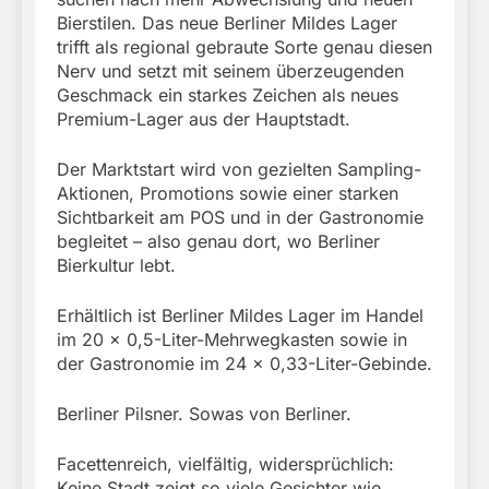
Bierstilen. Das neue Berliner Mildes Lager
trifft als regional gebraute Sorte genau diesen
Nerv und setzt mit seinem überzeugenden
Geschmack ein starkes Zeichen als neues
Premium-Lager aus der Hauptstadt.
Der Marktstart wird von gezielten Sampling-
Aktionen, Promotions sowie einer starken
Sichtbarkeit am POS und in der Gastronomie
begleitet – also genau dort, wo Berliner
Bierkultur lebt.
Erhältlich ist Berliner Mildes Lager im Handel
im 20 x 0,5-Liter-Mehrwegkasten sowie in
der Gastronomie im 24 x 0,33-Liter-Gebinde.
Berliner Pilsner. Sowas von Berliner.
Facettenreich, vielfältig, widersprüchlich:
Keine Stadt zeigt so viele Gesichter wie