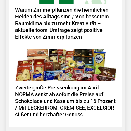
Warum Zimmerpflanzen die heimlichen
Helden des Alltags sind / Von besserem
Raumklima bis zu mehr Kreativität –
aktuelle toom-Umfrage zeigt positive
Effekte von Zimmerpflanzen
Zweite große Preissenkung im April:
NORMA senkt ab sofort die Preise auf
Schokolade und Käse um bis zu 16 Prozent
/ Mit LECKERROM, CREMISEE, EXCELSIOR
süßer und herzhafter Genuss