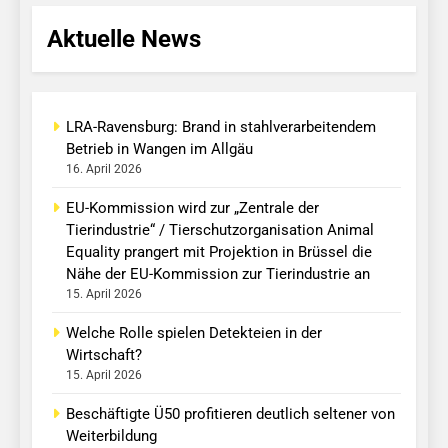
Aktuelle News
LRA-Ravensburg: Brand in stahlverarbeitendem
Betrieb in Wangen im Allgäu
16. April 2026
EU-Kommission wird zur „Zentrale der
Tierindustrie“ / Tierschutzorganisation Animal
Equality prangert mit Projektion in Brüssel die
Nähe der EU-Kommission zur Tierindustrie an
15. April 2026
Welche Rolle spielen Detekteien in der
Wirtschaft?
15. April 2026
Beschäftigte Ü50 profitieren deutlich seltener von
Weiterbildung