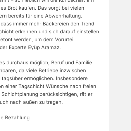
es Brot kaufen. Das sorgt bei vielen
rn bereits für eine Abwehrhaltung.
, dass immer mehr Bäckereien den Trend
hicht erkennen und sich darauf einstellen.
betont werden, um dem Vorurteil
der Experte Eyüp Aramaz.
es durchaus möglich, Beruf und Familie
nbaren, da viele Betriebe inzwischen
t tagsüber ermöglichen. Insbesondere
en einer Tagschicht Wünsche nach freien
Schichtplanung berücksichtigen, rät er
auch nach außen zu tragen.
hte Bezahlung