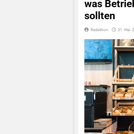
was Betrie
sollten
Redaktion
31. Mai 