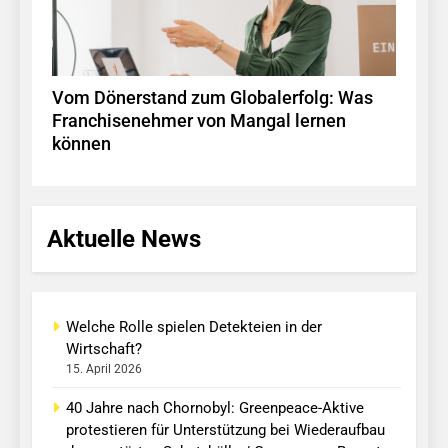
Vom Dönerstand zum Globalerfolg: Was
Franchisenehmer von Mangal lernen
können
Aktuelle News
Welche Rolle spielen Detekteien in der
Wirtschaft?
15. April 2026
40 Jahre nach Chornobyl: Greenpeace-Aktive
protestieren für Unterstützung bei Wiederaufbau