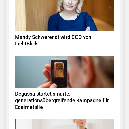
Mandy Schwerendt wird CCO von
LichtBlick
Degussa startet smarte,
generationsübergreifende Kampagne für
Edelmetalle