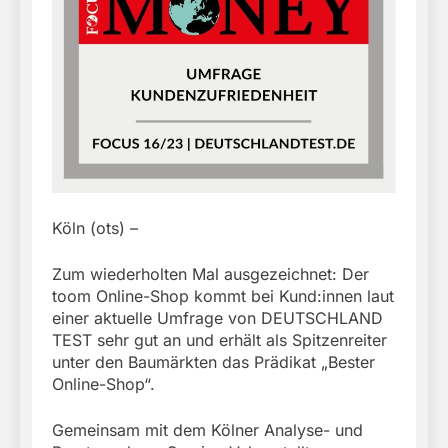
Köln (ots) –
Zum wiederholten Mal ausgezeichnet: Der
toom Online-Shop kommt bei Kund:innen laut
einer aktuelle Umfrage von DEUTSCHLAND
TEST sehr gut an und erhält als Spitzenreiter
unter den Baumärkten das Prädikat „Bester
Online-Shop“.
Gemeinsam mit dem Kölner Analyse- und