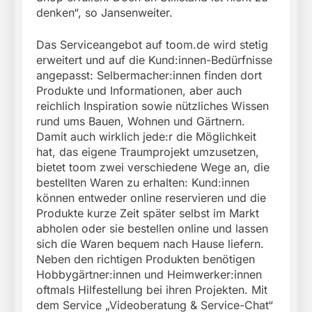
denken“, so Jansenweiter.
Das Serviceangebot auf toom.de wird stetig
erweitert und auf die Kund:innen-Bedürfnisse
angepasst: Selbermacher:innen finden dort
Produkte und Informationen, aber auch
reichlich Inspiration sowie nützliches Wissen
rund ums Bauen, Wohnen und Gärtnern.
Damit auch wirklich jede:r die Möglichkeit
hat, das eigene Traumprojekt umzusetzen,
bietet toom zwei verschiedene Wege an, die
bestellten Waren zu erhalten: Kund:innen
können entweder online reservieren und die
Produkte kurze Zeit später selbst im Markt
abholen oder sie bestellen online und lassen
sich die Waren bequem nach Hause liefern.
Neben den richtigen Produkten benötigen
Hobbygärtner:innen und Heimwerker:innen
oftmals Hilfestellung bei ihren Projekten. Mit
dem Service „Videoberatung & Service-Chat“