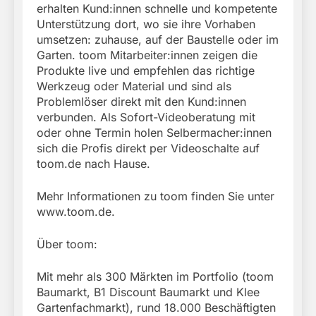
erhalten Kund:innen schnelle und kompetente
Unterstützung dort, wo sie ihre Vorhaben
umsetzen: zuhause, auf der Baustelle oder im
Garten. toom Mitarbeiter:innen zeigen die
Produkte live und empfehlen das richtige
Werkzeug oder Material und sind als
Problemlöser direkt mit den Kund:innen
verbunden. Als Sofort-Videoberatung mit
oder ohne Termin holen Selbermacher:innen
sich die Profis direkt per Videoschalte auf
toom.de nach Hause.
Mehr Informationen zu toom finden Sie unter
www.toom.de.
Über toom:
Mit mehr als 300 Märkten im Portfolio (toom
Baumarkt, B1 Discount Baumarkt und Klee
Gartenfachmarkt), rund 18.000 Beschäftigten