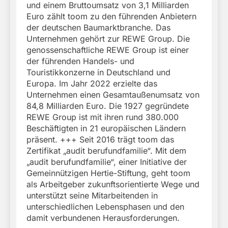
und einem Bruttoumsatz von 3,1 Milliarden
Euro zählt toom zu den führenden Anbietern
der deutschen Baumarktbranche. Das
Unternehmen gehört zur REWE Group. Die
genossenschaftliche REWE Group ist einer
der führenden Handels- und
Touristikkonzerne in Deutschland und
Europa. Im Jahr 2022 erzielte das
Unternehmen einen Gesamtaußenumsatz von
84,8 Milliarden Euro. Die 1927 gegründete
REWE Group ist mit ihren rund 380.000
Beschäftigten in 21 europäischen Ländern
präsent. +++ Seit 2016 trägt toom das
Zertifikat „audit berufundfamilie“. Mit dem
„audit berufundfamilie“, einer Initiative der
Gemeinnützigen Hertie-Stiftung, geht toom
als Arbeitgeber zukunftsorientierte Wege und
unterstützt seine Mitarbeitenden in
unterschiedlichen Lebensphasen und den
damit verbundenen Herausforderungen.