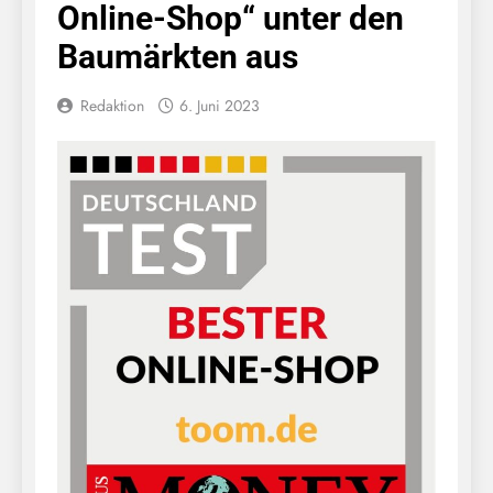
Online-Shop“ unter den
Baumärkten aus
Redaktion
6. Juni 2023