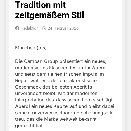
Tradition mit
zeitgemäßem Stil
Redaktion
24. Februar 2026
München (ots) –
Die Campari Group präsentiert ein neues,
modernisiertes Flaschendesign für Aperol
und setzt damit einen frischen Impuls im
Regal, während der charakteristische
Geschmack des beliebten Aperitifs
unverändert bleibt. Mit der modernen
Interpretation des klassischen Looks schlägt
Aperol ein neues Kapitel auf und bleibt dabei
seinem unverwechselbaren Erscheinungsbild
treu, das die Marke weltweit bekannt
gemacht hat.