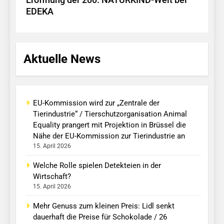
Eröffnung der 200. NATURKIND-Welt bei
EDEKA
Aktuelle News
EU-Kommission wird zur „Zentrale der
Tierindustrie“ / Tierschutzorganisation Animal
Equality prangert mit Projektion in Brüssel die
Nähe der EU-Kommission zur Tierindustrie an
15. April 2026
Welche Rolle spielen Detekteien in der
Wirtschaft?
15. April 2026
Mehr Genuss zum kleinen Preis: Lidl senkt
dauerhaft die Preise für Schokolade / 26