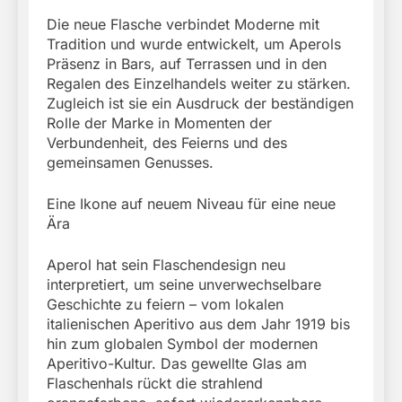
Die neue Flasche verbindet Moderne mit
Tradition und wurde entwickelt, um Aperols
Präsenz in Bars, auf Terrassen und in den
Regalen des Einzelhandels weiter zu stärken.
Zugleich ist sie ein Ausdruck der beständigen
Rolle der Marke in Momenten der
Verbundenheit, des Feierns und des
gemeinsamen Genusses.
Eine Ikone auf neuem Niveau für eine neue
Ära
Aperol hat sein Flaschendesign neu
interpretiert, um seine unverwechselbare
Geschichte zu feiern – vom lokalen
italienischen Aperitivo aus dem Jahr 1919 bis
hin zum globalen Symbol der modernen
Aperitivo-Kultur. Das gewellte Glas am
Flaschenhals rückt die strahlend