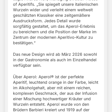
of Aperitifs. „Sie spiegelt unsere italienischen
Wurzeln wider und verleiht einem weltweit
geschätzten Klassiker eine zeitgemäßere
Ausdrucksform. Jedes Detail wurde
sorgfältig gestaltet, um das Aperol-Erlebnis
zu bereichern und die Position der Marke im
Zentrum der modernen Aperitivo-Kultur zu
bestätigen.“
Das neue Design wird ab März 2026 sowohl
in der Gastronomie als auch im Einzelhandel
verfügbar sein.
Über Aperol: Aperol® ist der perfekte
Aperitif, leuchtend orange in der Farbe, leicht
im Alkoholgehalt, aber mit einem reichen,
komplexen Geschmack, der aus der Infusion
einer Mischung hochwertiger Kräuter und
Wurzeln entsteht. Aperol wurde von den
Brüdern Barbieri kreiert und 1919 auf der