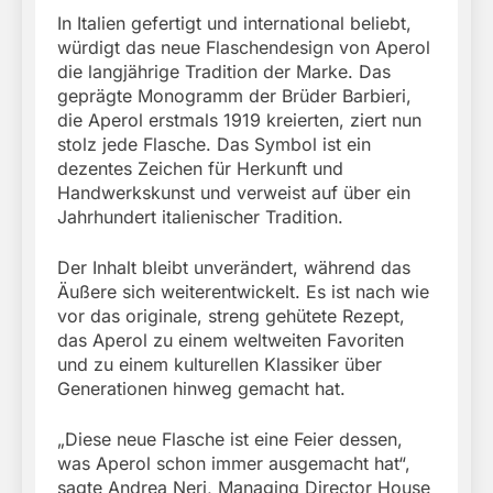
In Italien gefertigt und international beliebt,
würdigt das neue Flaschendesign von Aperol
die langjährige Tradition der Marke. Das
geprägte Monogramm der Brüder Barbieri,
die Aperol erstmals 1919 kreierten, ziert nun
stolz jede Flasche. Das Symbol ist ein
dezentes Zeichen für Herkunft und
Handwerkskunst und verweist auf über ein
Jahrhundert italienischer Tradition.
Der Inhalt bleibt unverändert, während das
Äußere sich weiterentwickelt. Es ist nach wie
vor das originale, streng gehütete Rezept,
das Aperol zu einem weltweiten Favoriten
und zu einem kulturellen Klassiker über
Generationen hinweg gemacht hat.
„Diese neue Flasche ist eine Feier dessen,
was Aperol schon immer ausgemacht hat“,
sagte Andrea Neri, Managing Director House