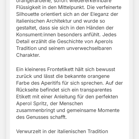
orangefarbene, sofort wiedererkennbare
Flüssigkeit in den Mittelpunkt. Die verfeinerte
Silhouette orientiert sich an der Eleganz der
italienischen Architektur und wurde so
gestaltet, dass sie sich in den Händen der
Konsument:innen besonders anfühlt. Jedes
Detail erzählt die Geschichte von Aperols
Tradition und seinem unverwechselbaren
Charakter.
Ein kleineres Frontetikett hält sich bewusst
zurück und lässt die bekannte orangene
Farbe des Aperitifs für sich sprechen. Auf der
Rückseite befindet sich ein transparentes
Etikett mit einer Anleitung für den perfekten
Aperol Spritz, der Menschen
zusammenbringt und gemeinsame Momente
des Genusses schafft.
Verwurzelt in der italienischen Tradition