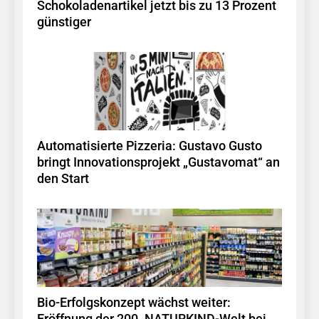
Schokoladenartikel jetzt bis zu 13 Prozent
günstiger
Automatisierte Pizzeria: Gustavo Gusto
bringt Innovationsprojekt „Gustavomat“ an
den Start
Bio-Erfolgskonzept wächst weiter: