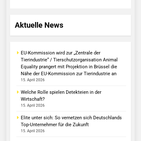
Aktuelle News
EU-Kommission wird zur „Zentrale der
Tierindustrie“ / Tierschutzorganisation Animal
Equality prangert mit Projektion in Brüssel die
Nähe der EU-Kommission zur Tierindustrie an
15. April 2026
Welche Rolle spielen Detekteien in der
Wirtschaft?
15. April 2026
Elite unter sich: So vernetzen sich Deutschlands
Top-Unternehmer für die Zukunft
15. April 2026