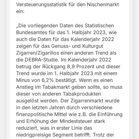
Versteuerungsstatistik für den Nischenmarkt
ein:
„Die vorliegenden Daten des Statistischen
Bundesamtes für das 1. Halbjahr 2023, wie
auch die Daten für das Kalenderjahr 2022
zeigen für das Genuss- und Kulturgut
Zigarren/Zigarillos einen anderen Trend als
die DEBRA-Studie. Im Kalenderjahr 2022
betrug der Rückgang 8,9 Prozent und dieser
Trend wurde im 1. Halbjahr 2023 mit einem
Minus von 6,2% bestätigt. Wenn es einen
Anstieg im Tabakmarkt geben sollte, so muss
dieser von anderen Tabakprodukten
ausgelöst werden. Der Zigarrenmarkt wurde
in den letzten Jahren durch verschiedene
finanzpolitische Mittel wie z.B. die Einführung
und Erhöhung der Mindeststeuer stark
reduziert, was in erster Linie das
niedrigpreisige Segment betrifft. Trotz der