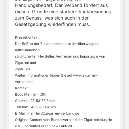
Handlungsbedarf. Der Verband fordert aus
diesem Grunde eine stärkere Rückbesinnung
zum Genuss, was sich auch in der
Gesetzgebung wiederfinden muss.
Pressekontakt:
Der BdZ ist der Zusammenschluss der überwiegend
mittelständisch
strukturierten Hersteller, Vertreiber und Importeure von
Zigarren und
Zigarillos.
Weiter Informationen finden Sie auf www.zigarren-
verband.de
Kontakt:
Bodo Mehrlein (GF)
Gotenstr. 27, 53175 Bonn
Telefon: +49 228 364026
E-Mail:
mehrlein@zigarren-verband.de
Original-Content von: Bundesverband der Zigarrenindustrie
e.V., übermittelt durch news aktuell