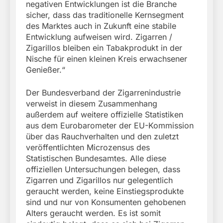
negativen Entwicklungen ist die Branche
sicher, dass das traditionelle Kernsegment
des Marktes auch in Zukunft eine stabile
Entwicklung aufweisen wird. Zigarren /
Zigarillos bleiben ein Tabakprodukt in der
Nische für einen kleinen Kreis erwachsener
Genießer.“
Der Bundesverband der Zigarrenindustrie
verweist in diesem Zusammenhang
außerdem auf weitere offizielle Statistiken
aus dem Eurobarometer der EU-Kommission
über das Rauchverhalten und den zuletzt
veröffentlichten Microzensus des
Statistischen Bundesamtes. Alle diese
offiziellen Untersuchungen belegen, dass
Zigarren und Zigarillos nur gelegentlich
geraucht werden, keine Einstiegsprodukte
sind und nur von Konsumenten gehobenen
Alters geraucht werden. Es ist somit