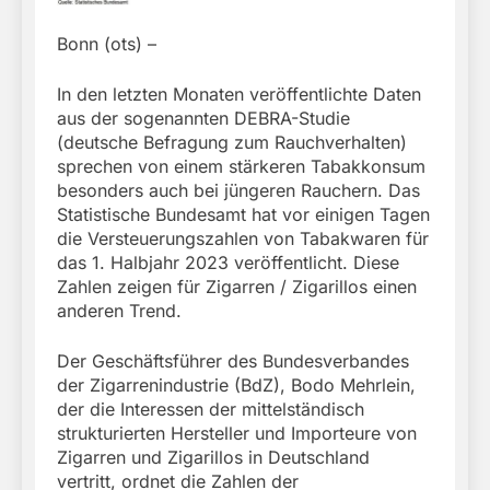
Bonn (ots) –
In den letzten Monaten veröffentlichte Daten
aus der sogenannten DEBRA-Studie
(deutsche Befragung zum Rauchverhalten)
sprechen von einem stärkeren Tabakkonsum
besonders auch bei jüngeren Rauchern. Das
Statistische Bundesamt hat vor einigen Tagen
die Versteuerungszahlen von Tabakwaren für
das 1. Halbjahr 2023 veröffentlicht. Diese
Zahlen zeigen für Zigarren / Zigarillos einen
anderen Trend.
Der Geschäftsführer des Bundesverbandes
der Zigarrenindustrie (BdZ), Bodo Mehrlein,
der die Interessen der mittelständisch
strukturierten Hersteller und Importeure von
Zigarren und Zigarillos in Deutschland
vertritt, ordnet die Zahlen der