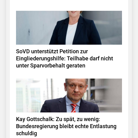
SoVD unterstützt Petition zur
Eingliederungshilfe: Teilhabe darf nicht
unter Sparvorbehalt geraten
Kay Gottschalk: Zu spät, zu wenig:
Bundesregierung bleibt echte Entlastung
schuldig