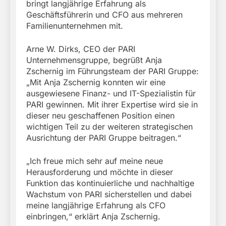
bringt langjährige Erfahrung als
Geschäftsführerin und CFO aus mehreren
Familienunternehmen mit.
Arne W. Dirks, CEO der PARI
Unternehmensgruppe, begrüßt Anja
Zschernig im Führungsteam der PARI Gruppe:
„Mit Anja Zschernig konnten wir eine
ausgewiesene Finanz- und IT-Spezialistin für
PARI gewinnen. Mit ihrer Expertise wird sie in
dieser neu geschaffenen Position einen
wichtigen Teil zu der weiteren strategischen
Ausrichtung der PARI Gruppe beitragen.“
„Ich freue mich sehr auf meine neue
Herausforderung und möchte in dieser
Funktion das kontinuierliche und nachhaltige
Wachstum von PARI sicherstellen und dabei
meine langjährige Erfahrung als CFO
einbringen,“ erklärt Anja Zschernig.