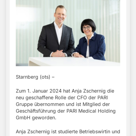
Starnberg (ots) –
Zum 1. Januar 2024 hat Anja Zschernig die
neu geschaffene Rolle der CFO der PARI
Gruppe übernommen und ist Mitglied der
Geschäftsführung der PARI Medical Holding
GmbH geworden.
Anja Zschernig ist studierte Betriebswirtin und