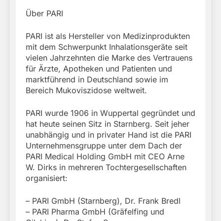
Über PARI
PARI ist als Hersteller von Medizinprodukten
mit dem Schwerpunkt Inhalationsgeräte seit
vielen Jahrzehnten die Marke des Vertrauens
für Ärzte, Apotheken und Patienten und
marktführend in Deutschland sowie im
Bereich Mukoviszidose weltweit.
PARI wurde 1906 in Wuppertal gegründet und
hat heute seinen Sitz in Starnberg. Seit jeher
unabhängig und in privater Hand ist die PARI
Unternehmensgruppe unter dem Dach der
PARI Medical Holding GmbH mit CEO Arne
W. Dirks in mehreren Tochtergesellschaften
organisiert:
– PARI GmbH (Starnberg), Dr. Frank Bredl
– PARI Pharma GmbH (Gräfelfing und