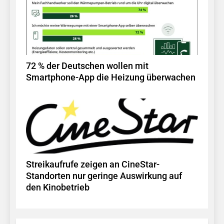
72 % der Deutschen wollen mit
Smartphone-App die Heizung überwachen
Streikaufrufe zeigen an CineStar-
Standorten nur geringe Auswirkung auf
den Kinobetrieb