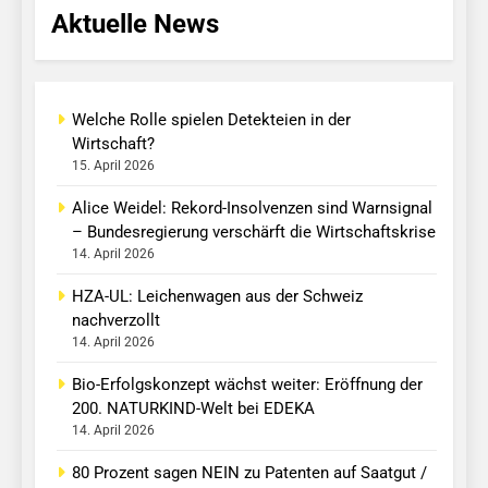
Aktuelle News
Welche Rolle spielen Detekteien in der
Wirtschaft?
15. April 2026
Alice Weidel: Rekord-Insolvenzen sind Warnsignal
– Bundesregierung verschärft die Wirtschaftskrise
14. April 2026
HZA-UL: Leichenwagen aus der Schweiz
nachverzollt
14. April 2026
Bio-Erfolgskonzept wächst weiter: Eröffnung der
200. NATURKIND-Welt bei EDEKA
14. April 2026
80 Prozent sagen NEIN zu Patenten auf Saatgut /