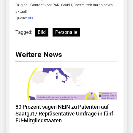
Original-Content von: PARI GmbH, übermittelt durch news
aktuell
Quelle:
ots
Tagged:
Bild
Personalie
Weitere News
80 Prozent sagen NEIN zu Patenten auf
Saatgut / Repräsentative Umfrage in fünf
EU-Mitgliedstaaten