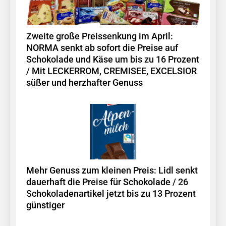
Zweite große Preissenkung im April:
NORMA senkt ab sofort die Preise auf
Schokolade und Käse um bis zu 16 Prozent
/ Mit LECKERROM, CREMISEE, EXCELSIOR
süßer und herzhafter Genuss
Mehr Genuss zum kleinen Preis: Lidl senkt
dauerhaft die Preise für Schokolade / 26
Schokoladenartikel jetzt bis zu 13 Prozent
günstiger