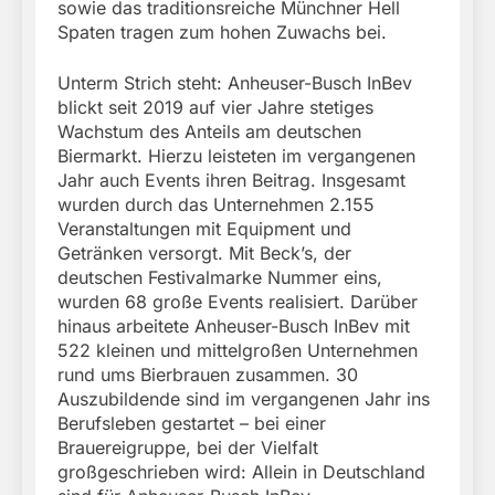
sowie das traditionsreiche Münchner Hell
Spaten tragen zum hohen Zuwachs bei.
Unterm Strich steht: Anheuser-Busch InBev
blickt seit 2019 auf vier Jahre stetiges
Wachstum des Anteils am deutschen
Biermarkt. Hierzu leisteten im vergangenen
Jahr auch Events ihren Beitrag. Insgesamt
wurden durch das Unternehmen 2.155
Veranstaltungen mit Equipment und
Getränken versorgt. Mit Beck’s, der
deutschen Festivalmarke Nummer eins,
wurden 68 große Events realisiert. Darüber
hinaus arbeitete Anheuser-Busch InBev mit
522 kleinen und mittelgroßen Unternehmen
rund ums Bierbrauen zusammen. 30
Auszubildende sind im vergangenen Jahr ins
Berufsleben gestartet – bei einer
Brauereigruppe, bei der Vielfalt
großgeschrieben wird: Allein in Deutschland