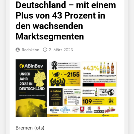
Deutschland – mit einem
Plus von 43 Prozent in
den wachsenden
Marktsegmenten
Redaktion
2. März 2023
Bremen (ots) –