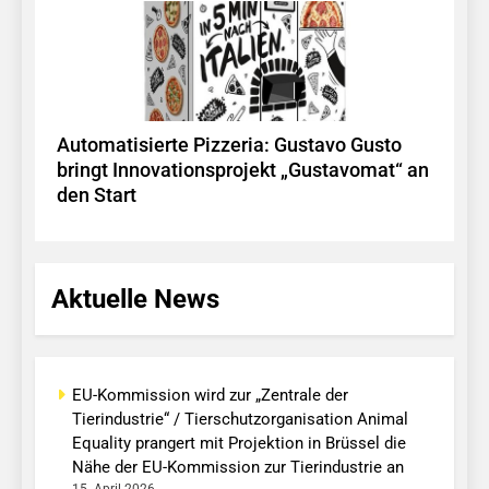
Automatisierte Pizzeria: Gustavo Gusto
bringt Innovationsprojekt „Gustavomat“ an
den Start
Aktuelle News
EU-Kommission wird zur „Zentrale der
Tierindustrie“ / Tierschutzorganisation Animal
Equality prangert mit Projektion in Brüssel die
Nähe der EU-Kommission zur Tierindustrie an