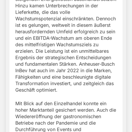
Hinzu kamen Unterbrechungen in der
Lieferkette, die das volle
Wachstumspotenzial einschränkten. Dennoch
ist es gelungen, weltweit in diesem äußerst
herausfordernden Umfeld erfolgreich zu sein
und ein EBITDA-Wachstum am oberen Ende
des mittelfristigen Wachstumsziels zu
erzielen. Die Leistung ist ein unmittelbares
Ergebnis der strategischen Entscheidungen
und fundamentalen Stärken. Anheuser-Busch
InBev hat auch im Jahr 2022 in die Marken,
Fähigkeiten und eine beschleunigte digitale
Transformation investiert, und zeitgleich das
Geschäft optimiert.
Mit Blick auf den Einzelhandel konnte ein
hoher Marktanteil gesichert werden. Auch die
Wiedereröffnung der gastronomischen
Betriebe nach der Pandemie und die
Durchführung von Events und