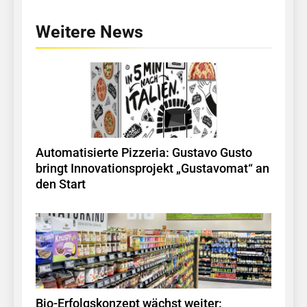
Weitere News
Automatisierte Pizzeria: Gustavo Gusto
bringt Innovationsprojekt „Gustavomat“ an
den Start
Bio-Erfolgskonzept wächst weiter: