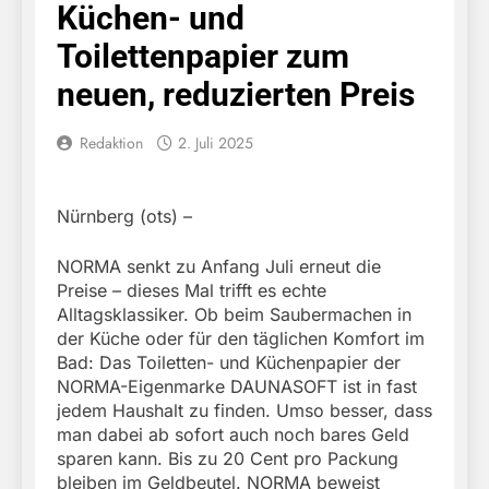
Küchen- und
Toilettenpapier zum
neuen, reduzierten Preis
Redaktion
2. Juli 2025
Nürnberg (ots) –
NORMA senkt zu Anfang Juli erneut die
Preise – dieses Mal trifft es echte
Alltagsklassiker. Ob beim Saubermachen in
der Küche oder für den täglichen Komfort im
Bad: Das Toiletten- und Küchenpapier der
NORMA-Eigenmarke DAUNASOFT ist in fast
jedem Haushalt zu finden. Umso besser, dass
man dabei ab sofort auch noch bares Geld
sparen kann. Bis zu 20 Cent pro Packung
bleiben im Geldbeutel. NORMA beweist