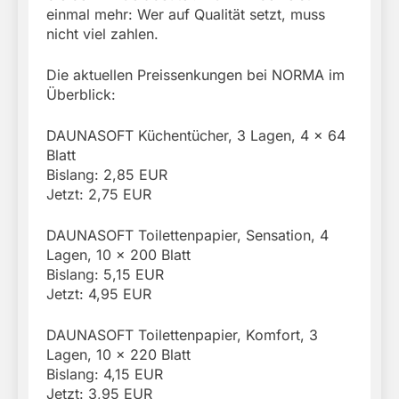
einmal mehr: Wer auf Qualität setzt, muss
nicht viel zahlen.
Die aktuellen Preissenkungen bei NORMA im
Überblick:
DAUNASOFT Küchentücher, 3 Lagen, 4 x 64
Blatt
Bislang: 2,85 EUR
Jetzt: 2,75 EUR
DAUNASOFT Toilettenpapier, Sensation, 4
Lagen, 10 x 200 Blatt
Bislang: 5,15 EUR
Jetzt: 4,95 EUR
DAUNASOFT Toilettenpapier, Komfort, 3
Lagen, 10 x 220 Blatt
Bislang: 4,15 EUR
Jetzt: 3,95 EUR