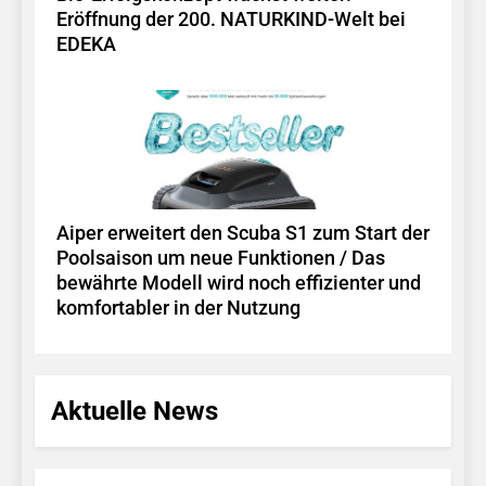
Eröffnung der 200. NATURKIND-Welt bei
EDEKA
Aiper erweitert den Scuba S1 zum Start der
Poolsaison um neue Funktionen / Das
bewährte Modell wird noch effizienter und
komfortabler in der Nutzung
Aktuelle News