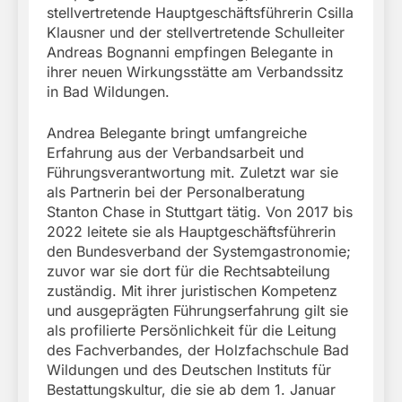
stellvertretende Hauptgeschäftsführerin Csilla
Klausner und der stellvertretende Schulleiter
Andreas Bognanni empfingen Belegante in
ihrer neuen Wirkungsstätte am Verbandssitz
in Bad Wildungen.
Andrea Belegante bringt umfangreiche
Erfahrung aus der Verbandsarbeit und
Führungsverantwortung mit. Zuletzt war sie
als Partnerin bei der Personalberatung
Stanton Chase in Stuttgart tätig. Von 2017 bis
2022 leitete sie als Hauptgeschäftsführerin
den Bundesverband der Systemgastronomie;
zuvor war sie dort für die Rechtsabteilung
zuständig. Mit ihrer juristischen Kompetenz
und ausgeprägten Führungserfahrung gilt sie
als profilierte Persönlichkeit für die Leitung
des Fachverbandes, der Holzfachschule Bad
Wildungen und des Deutschen Instituts für
Bestattungskultur, die sie ab dem 1. Januar