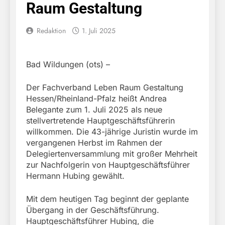
Raum Gestaltung
Redaktion
1. Juli 2025
Bad Wildungen (ots) –
Der Fachverband Leben Raum Gestaltung
Hessen/Rheinland-Pfalz heißt Andrea
Belegante zum 1. Juli 2025 als neue
stellvertretende Hauptgeschäftsführerin
willkommen. Die 43-jährige Juristin wurde im
vergangenen Herbst im Rahmen der
Delegiertenversammlung mit großer Mehrheit
zur Nachfolgerin von Hauptgeschäftsführer
Hermann Hubing gewählt.
Mit dem heutigen Tag beginnt der geplante
Übergang in der Geschäftsführung.
Hauptgeschäftsführer Hubing, die