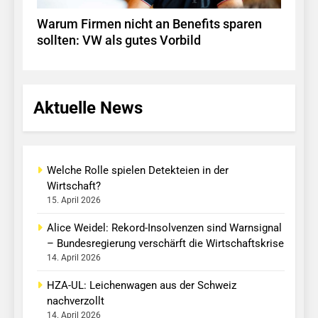
Warum Firmen nicht an Benefits sparen
sollten: VW als gutes Vorbild
Aktuelle News
Welche Rolle spielen Detekteien in der
Wirtschaft?
15. April 2026
Alice Weidel: Rekord-Insolvenzen sind Warnsignal
– Bundesregierung verschärft die Wirtschaftskrise
14. April 2026
HZA-UL: Leichenwagen aus der Schweiz
nachverzollt
14. April 2026