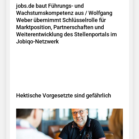
jobs.de baut Führungs- und
Wachstumskompetenz aus / Wolfgang
Weber übernimmt Schlüsselrolle für
Marktposition, Partnerschaften und
Weiterentwicklung des Stellenportals im
Jobiqo-Netzwerk
Hektische Vorgesetzte sind gefährlich