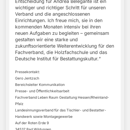
Entscheidung für Andrea Belegante ist ein
wichtiger und richtiger Schritt für unseren
Verband und die angeschlossenen
Einrichtungen. Ich freue mich, sie in den
kommenden Monaten intensiv bei ihren
neuen Aufgaben zu begleiten – gemeinsam
gestalten wir eine starke und
zukunftsorientierte Weiterentwicklung für den
Fachverband, die Holzfachschule und das
Deutsche Institut für Bestattungskultur.“
Pressekontakt:
Gero Jentzsch
Bereichsleiter Kommunikation
Presse- und Öffentlichkeitsarbeit
Fachverband Leben Raum Gestaltung Hessen/Rheinland-
Pfalz
Landesinnungsverband für das Tischler- und Bestatter-
Handwerk sowie Montagegewerbe
Auf der Roten Erde 9
34537 Bad Wildungen