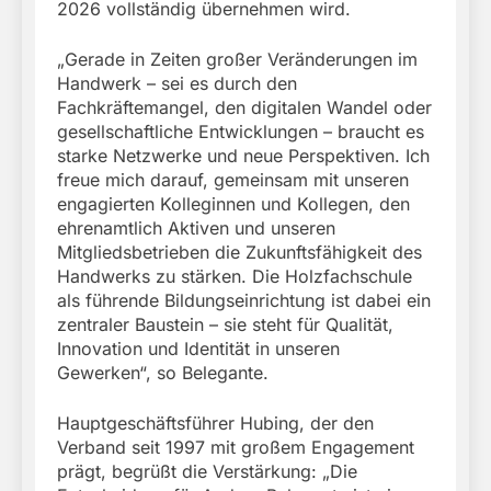
2026 vollständig übernehmen wird.
„Gerade in Zeiten großer Veränderungen im
Handwerk – sei es durch den
Fachkräftemangel, den digitalen Wandel oder
gesellschaftliche Entwicklungen – braucht es
starke Netzwerke und neue Perspektiven. Ich
freue mich darauf, gemeinsam mit unseren
engagierten Kolleginnen und Kollegen, den
ehrenamtlich Aktiven und unseren
Mitgliedsbetrieben die Zukunftsfähigkeit des
Handwerks zu stärken. Die Holzfachschule
als führende Bildungseinrichtung ist dabei ein
zentraler Baustein – sie steht für Qualität,
Innovation und Identität in unseren
Gewerken“, so Belegante.
Hauptgeschäftsführer Hubing, der den
Verband seit 1997 mit großem Engagement
prägt, begrüßt die Verstärkung: „Die