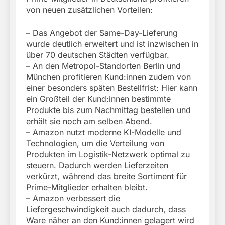
von neuen zusätzlichen Vorteilen:
– Das Angebot der Same-Day-Lieferung
wurde deutlich erweitert und ist inzwischen in
über 70 deutschen Städten verfügbar.
– An den Metropol-Standorten Berlin und
München profitieren Kund:innen zudem von
einer besonders späten Bestellfrist: Hier kann
ein Großteil der Kund:innen bestimmte
Produkte bis zum Nachmittag bestellen und
erhält sie noch am selben Abend.
– Amazon nutzt moderne KI-Modelle und
Technologien, um die Verteilung von
Produkten im Logistik-Netzwerk optimal zu
steuern. Dadurch werden Lieferzeiten
verkürzt, während das breite Sortiment für
Prime-Mitglieder erhalten bleibt.
– Amazon verbessert die
Liefergeschwindigkeit auch dadurch, dass
Ware näher an den Kund:innen gelagert wird