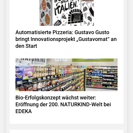
Automatisierte Pizzeria: Gustavo Gusto
bringt Innovationsprojekt „Gustavomat“ an
den Start
Bio-Erfolgskonzept wächst weiter:
Eröffnung der 200. NATURKIND-Welt bei
EDEKA