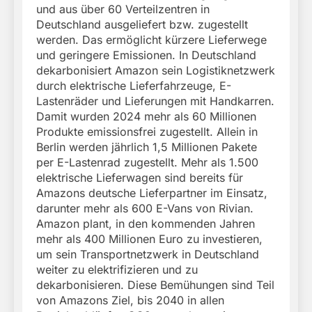
und aus über 60 Verteilzentren in
Deutschland ausgeliefert bzw. zugestellt
werden. Das ermöglicht kürzere Lieferwege
und geringere Emissionen. In Deutschland
dekarbonisiert Amazon sein Logistiknetzwerk
durch elektrische Lieferfahrzeuge, E-
Lastenräder und Lieferungen mit Handkarren.
Damit wurden 2024 mehr als 60 Millionen
Produkte emissionsfrei zugestellt. Allein in
Berlin werden jährlich 1,5 Millionen Pakete
per E-Lastenrad zugestellt. Mehr als 1.500
elektrische Lieferwagen sind bereits für
Amazons deutsche Lieferpartner im Einsatz,
darunter mehr als 600 E-Vans von Rivian.
Amazon plant, in den kommenden Jahren
mehr als 400 Millionen Euro zu investieren,
um sein Transportnetzwerk in Deutschland
weiter zu elektrifizieren und zu
dekarbonisieren. Diese Bemühungen sind Teil
von Amazons Ziel, bis 2040 in allen