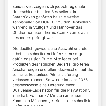
Bundesweit zeigen sich jedoch regionale
Unterschiede bei den Bestsellern: In
Saarbrücken gehörten beispielsweise
Tennisbälle von DUNLOP zu den Bestsellern,
während in Stuttgart und Hannover das
Ohrthermometer ThermoScan 7 von Braun
besonders gefragt war.
Die deutlich gewachsene Auswahl und die
erheblich schnelleren Lieferzeiten sorgen
dafür, dass sich Prime-Mitglieder bei
Produkten des täglichen Bedarfs, größeren
Anschaffungen und allem dazwischen auf die
schnelle, kostenlose Prime-Lieferung
verlassen können. So wurde im Jahr 2025
beispielsweise eine Lieferung einer
DualSense-Ladestation für die PlayStation 5
innerhalb von nur 77 Minuten an eine:n
Kund:in in München geliefert – die schnellste
Lieferung bislang.