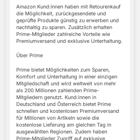
Amazon Kund:innen haben mit Retourenkauf
die Möglichkeit, zurückgesendete und
geprüfte Produkte günstig zu erwerben und
nachhaltig zu sparen. Zusätzlich erhalten
Prime-Mitglieder zahlreiche Vorteile wie
Premiumversand und exklusive Unterhaltung.
Über Prime
Prime bietet Möglichkeiten zum Sparen,
Komfort und Unterhaltung in einer einzigen
Mitgliedschaft und wird weltweit von mehr
als 200 Millionen zahlenden Prime-
Mitgliedern genutzt. Kund:innen in
Deutschland und Österreich bietet Prime
schnellen und kostenlosen Premiumversand
für Millionen von Artikeln sowie die
kostenlose Lieferung am gleichen Tag in
ausgewählten Regionen. Zudem haben
Prime-Mitglieder Zugriff auf exklusive