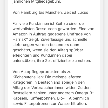
jährlichen Mitgliedsgebühr.
Von Hamburg bis München: Zeit ist Luxus
Für viele Kund:innen ist Zeit zu einer der
wertvollsten Ressourcen geworden. Eine von
Amazon in Auftrag gegebene Umfrage von
HarrisX* zeigt: Zuverlässige und schnelle
Lieferungen werden besonders dann
geschätzt, wenn sie den Alltag spürbar
erleichtern und Kund:innen dabei
unterstützen, ihre Zeit effizienter zu nutzen.
Von Autopflegeprodukten bis zu
Küchenutensilien: Die meistgelieferten
Kategorien in Deutschland spiegeln den
Alltag der Verbraucher:innen wider. Zu den
Bestsellern zählten unter anderem Omega-3-
Kapseln, Kaffeebohnen, Bio-H-Alpenmilch
sowie Filterpatronen zur Wasserfiltration.