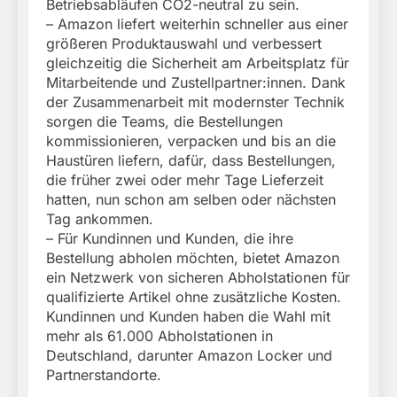
Betriebsabläufen CO2-neutral zu sein.
– Amazon liefert weiterhin schneller aus einer
größeren Produktauswahl und verbessert
gleichzeitig die Sicherheit am Arbeitsplatz für
Mitarbeitende und Zustellpartner:innen. Dank
der Zusammenarbeit mit modernster Technik
sorgen die Teams, die Bestellungen
kommissionieren, verpacken und bis an die
Haustüren liefern, dafür, dass Bestellungen,
die früher zwei oder mehr Tage Lieferzeit
hatten, nun schon am selben oder nächsten
Tag ankommen.
– Für Kundinnen und Kunden, die ihre
Bestellung abholen möchten, bietet Amazon
ein Netzwerk von sicheren Abholstationen für
qualifizierte Artikel ohne zusätzliche Kosten.
Kundinnen und Kunden haben die Wahl mit
mehr als 61.000 Abholstationen in
Deutschland, darunter Amazon Locker und
Partnerstandorte.