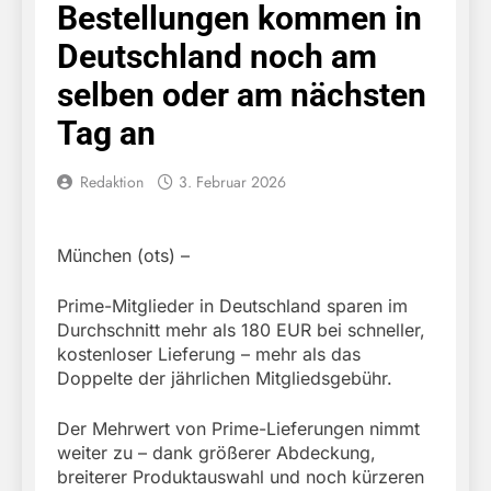
Bestellungen kommen in
Deutschland noch am
selben oder am nächsten
Tag an
Redaktion
3. Februar 2026
München (ots) –
Prime-Mitglieder in Deutschland sparen im
Durchschnitt mehr als 180 EUR bei schneller,
kostenloser Lieferung – mehr als das
Doppelte der jährlichen Mitgliedsgebühr.
Der Mehrwert von Prime-Lieferungen nimmt
weiter zu – dank größerer Abdeckung,
breiterer Produktauswahl und noch kürzeren