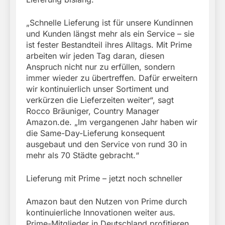
„Schnelle Lieferung ist für unsere Kundinnen
und Kunden längst mehr als ein Service – sie
ist fester Bestandteil ihres Alltags. Mit Prime
arbeiten wir jeden Tag daran, diesen
Anspruch nicht nur zu erfüllen, sondern
immer wieder zu übertreffen. Dafür erweitern
wir kontinuierlich unser Sortiment und
verkürzen die Lieferzeiten weiter“, sagt
Rocco Bräuniger, Country Manager
Amazon.de. „Im vergangenen Jahr haben wir
die Same-Day-Lieferung konsequent
ausgebaut und den Service von rund 30 in
mehr als 70 Städte gebracht.“
Lieferung mit Prime – jetzt noch schneller
Amazon baut den Nutzen von Prime durch
kontinuierliche Innovationen weiter aus.
Prime-Mitglieder in Deutschland profitieren