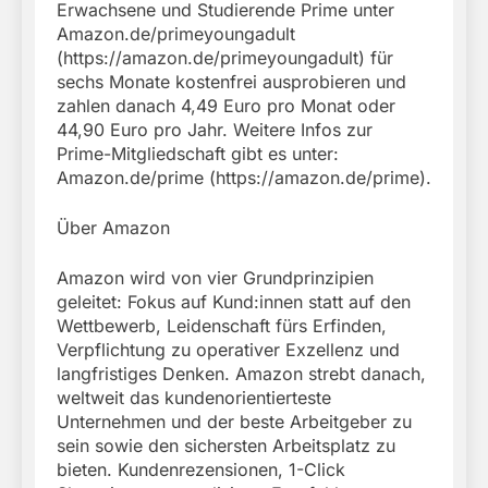
Erwachsene und Studierende Prime unter
Amazon.de/primeyoungadult
(https://amazon.de/primeyoungadult) für
sechs Monate kostenfrei ausprobieren und
zahlen danach 4,49 Euro pro Monat oder
44,90 Euro pro Jahr. Weitere Infos zur
Prime-Mitgliedschaft gibt es unter:
Amazon.de/prime (https://amazon.de/prime).
Über Amazon
Amazon wird von vier Grundprinzipien
geleitet: Fokus auf Kund:innen statt auf den
Wettbewerb, Leidenschaft fürs Erfinden,
Verpflichtung zu operativer Exzellenz und
langfristiges Denken. Amazon strebt danach,
weltweit das kundenorientierteste
Unternehmen und der beste Arbeitgeber zu
sein sowie den sichersten Arbeitsplatz zu
bieten. Kundenrezensionen, 1-Click