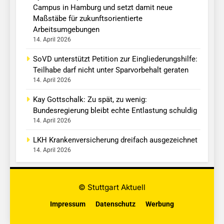
Campus in Hamburg und setzt damit neue
Maßstäbe für zukunftsorientierte
Arbeitsumgebungen
14. April 2026
SoVD unterstützt Petition zur Eingliederungshilfe:
Teilhabe darf nicht unter Sparvorbehalt geraten
14. April 2026
Kay Gottschalk: Zu spät, zu wenig:
Bundesregierung bleibt echte Entlastung schuldig
14. April 2026
LKH Krankenversicherung dreifach ausgezeichnet
14. April 2026
© Stuttgart Aktuell
Impressum
Datenschutz
Werbung