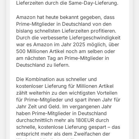
Lieferzeiten durch die Same-Day-Lieferung.
Amazon hat heute bekannt gegeben, dass
Prime-Mitglieder in Deutschland von den
bislang schnellsten Lieferzeiten profitieren.
Durch die verbesserte Liefergeschwindigkeit
war es Amazon im Jahr 2025 möglich, über
500 Millionen Artikel noch am selben oder
am nächsten Tag an Prime-Mitglieder in
Deutschland zu liefern.
Die Kombination aus schneller und
kostenloser Lieferung für Millionen Artikel
zählt weiterhin zu den wichtigsten Vorteilen
für Prime-Mitglieder und spart ihnen Jahr für
Jahr Zeit und Geld. Im vergangenen Jahr
haben Prime-Mitglieder in Deutschland
durchschnittlich mehr als 180EUR durch
schnelle, kostenlose Lieferung gespart – das
entspricht mehr als dem Zweifachen der