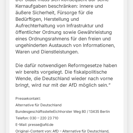
Kernaufgaben beschränken: innere und
äußere Sicherheit, Fürsorge für die
Bedürftigen, Herstellung und
Aufrechterhaltung von Infrastruktur und
öffentlicher Ordnung sowie Gewährleistung
eines Ordnungsrahmens für den freien und
ungehinderten Austausch von Informationen,
Waren und Dienstleistungen.
Die dafür notwendigen Reformgesetze haben
wir bereits vorgelegt. Die fiskalpolitische
Wende, die Deutschland wieder nach vorne
bringt, wird nur mit der AfD möglich sein.“
Pressekontakt:
Alternative für Deutschland
BundesgeschäftsstelleEichhorster Weg 80 / 13435 Berlin
Telefon: 030 – 220 23 710
E-Mail:
presse@afd.de
Original-Content von: AfD – Alternative für Deutschland,