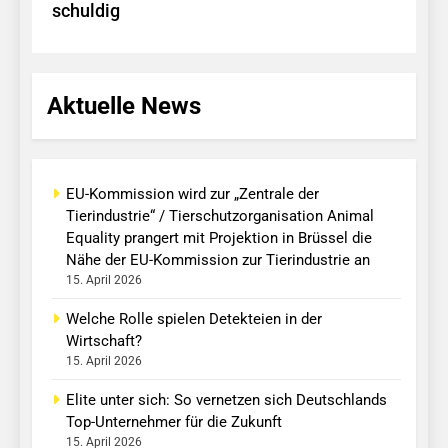
schuldig
Aktuelle News
EU-Kommission wird zur „Zentrale der
Tierindustrie“ / Tierschutzorganisation Animal
Equality prangert mit Projektion in Brüssel die
Nähe der EU-Kommission zur Tierindustrie an
15. April 2026
Welche Rolle spielen Detekteien in der
Wirtschaft?
15. April 2026
Elite unter sich: So vernetzen sich Deutschlands
Top-Unternehmer für die Zukunft
15. April 2026