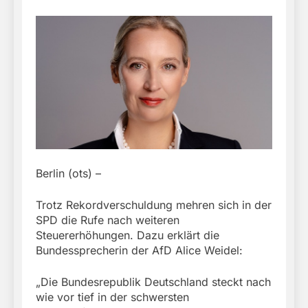
Berlin (ots) –
Trotz Rekordverschuldung mehren sich in der
SPD die Rufe nach weiteren
Steuererhöhungen. Dazu erklärt die
Bundessprecherin der AfD Alice Weidel:
„Die Bundesrepublik Deutschland steckt nach
wie vor tief in der schwersten