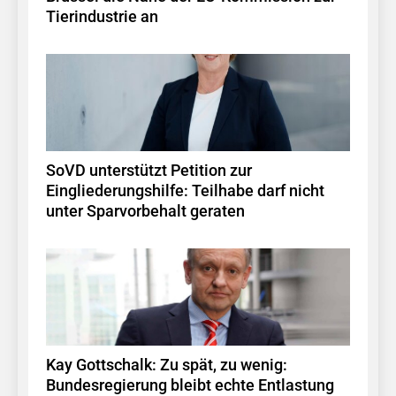
Tierindustrie an
SoVD unterstützt Petition zur
Eingliederungshilfe: Teilhabe darf nicht
unter Sparvorbehalt geraten
Kay Gottschalk: Zu spät, zu wenig:
Bundesregierung bleibt echte Entlastung