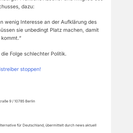
husses, dazu:
n wenig Interesse an der Aufklärung des
üssen sie unbedingt Platz machen, damit
l kommt.“
die Folge schlechter Politik.
treiber stoppen!
raße 9 / 10785 Berlin
lternative für Deutschland, übermittelt durch news aktuell