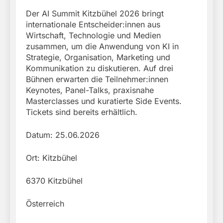
Der AI Summit Kitzbühel 2026 bringt
internationale Entscheider:innen aus
Wirtschaft, Technologie und Medien
zusammen, um die Anwendung von KI in
Strategie, Organisation, Marketing und
Kommunikation zu diskutieren. Auf drei
Bühnen erwarten die Teilnehmer:innen
Keynotes, Panel-Talks, praxisnahe
Masterclasses und kuratierte Side Events.
Tickets sind bereits erhältlich.
Datum: 25.06.2026
Ort: Kitzbühel
6370 Kitzbühel
Österreich