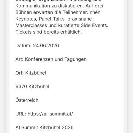
Kommunikation zu diskutieren. Auf drei
Bühnen erwarten die Teilnehmer:innen
Keynotes, Panel-Talks, praxisnahe
Masterclasses und kuratierte Side Events.
Tickets sind bereits erhältlich.
Datum: 24.06.2026
Art: Konferenzen und Tagungen
Ort: Kitzbühel
6370 Kitzbühel
Österreich
URL: https://ai-summit.at/
AI Summit Kitzbühel 2026