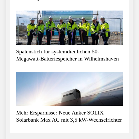
Spatenstich für systemdienlichen 50-
Megawatt-Batteriespeicher in Wilhelmshaven
Mehr Ersparnisse: Neue Anker SOLIX
Solarbank Max AC mit 3,5 kW-Wechselrichter