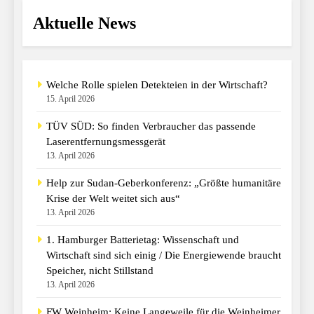
Aktuelle News
Welche Rolle spielen Detekteien in der Wirtschaft?
15. April 2026
TÜV SÜD: So finden Verbraucher das passende
Laserentfernungsmessgerät
13. April 2026
Help zur Sudan-Geberkonferenz: „Größte humanitäre
Krise der Welt weitet sich aus“
13. April 2026
1. Hamburger Batterietag: Wissenschaft und
Wirtschaft sind sich einig / Die Energiewende braucht
Speicher, nicht Stillstand
13. April 2026
FW Weinheim: Keine Langeweile für die Weinheimer