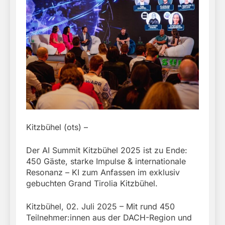
Kitzbühel (ots) –
Der AI Summit Kitzbühel 2025 ist zu Ende:
450 Gäste, starke Impulse & internationale
Resonanz – KI zum Anfassen im exklusiv
gebuchten Grand Tirolia Kitzbühel.
Kitzbühel, 02. Juli 2025 – Mit rund 450
Teilnehmer:innen aus der DACH-Region und