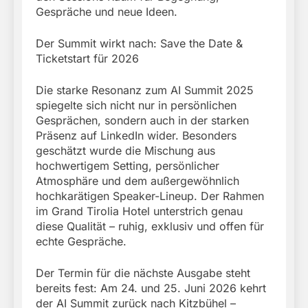
Gespräche und neue Ideen.
Der Summit wirkt nach: Save the Date &
Ticketstart für 2026
Die starke Resonanz zum AI Summit 2025
spiegelte sich nicht nur in persönlichen
Gesprächen, sondern auch in der starken
Präsenz auf LinkedIn wider. Besonders
geschätzt wurde die Mischung aus
hochwertigem Setting, persönlicher
Atmosphäre und dem außergewöhnlich
hochkarätigen Speaker-Lineup. Der Rahmen
im Grand Tirolia Hotel unterstrich genau
diese Qualität – ruhig, exklusiv und offen für
echte Gespräche.
Der Termin für die nächste Ausgabe steht
bereits fest: Am 24. und 25. Juni 2026 kehrt
der AI Summit zurück nach Kitzbühel –