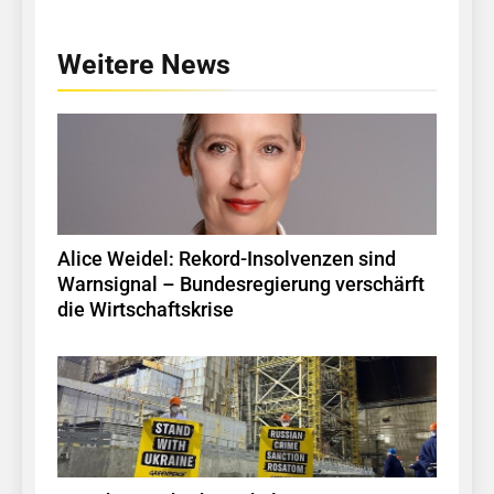
Weitere News
Alice Weidel: Rekord-Insolvenzen sind
Warnsignal – Bundesregierung verschärft
die Wirtschaftskrise