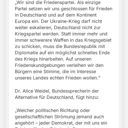
„Wir sind die Friedenspartei. Als einzige
Partei setzen wir uns geschlossen für Frieden
in Deutschland und auf dem Kontinent
Europa ein. Der Ukraine-Krieg darf nicht
weiter eskalieren, Deutschland nicht zur
Kriegspartei werden. Statt immer mehr und
immer schwerere Waffen in das Kriegsgebiet
zu schicken, muss die Bundesrepublik mit
Diplomatie auf ein möglichst schnelles Ende
des Kriegs hinarbeiten. Auf unseren
Friedenskundgebungen verleihen wir den
Bürgern eine Stimme, die im Interesse
unseres Landes echten Frieden wollen.“
Dr. Alice Weidel, Bundessprecherin der
Alternative für Deutschland, fügt hinzu:
„Welcher politischen Richtung oder
gesellschaftlichen Strömung jemand auch
angehört – jeder Demokrat, der mit uns ein