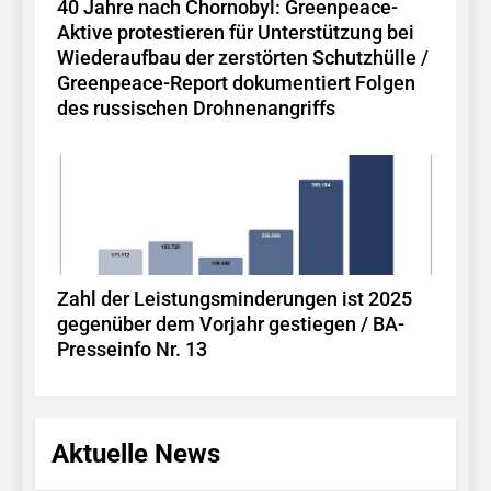
40 Jahre nach Chornobyl: Greenpeace-
Aktive protestieren für Unterstützung bei
Wiederaufbau der zerstörten Schutzhülle /
Greenpeace-Report dokumentiert Folgen
des russischen Drohnenangriffs
Zahl der Leistungsminderungen ist 2025
gegenüber dem Vorjahr gestiegen / BA-
Presseinfo Nr. 13
Aktuelle News