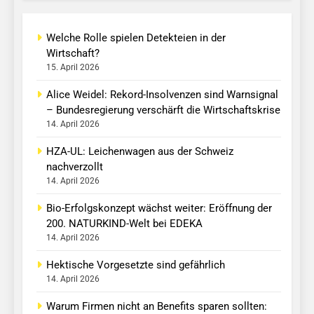
Welche Rolle spielen Detekteien in der
Wirtschaft?
15. April 2026
Alice Weidel: Rekord-Insolvenzen sind Warnsignal
– Bundesregierung verschärft die Wirtschaftskrise
14. April 2026
HZA-UL: Leichenwagen aus der Schweiz
nachverzollt
14. April 2026
Bio-Erfolgskonzept wächst weiter: Eröffnung der
200. NATURKIND-Welt bei EDEKA
14. April 2026
Hektische Vorgesetzte sind gefährlich
14. April 2026
Warum Firmen nicht an Benefits sparen sollten: