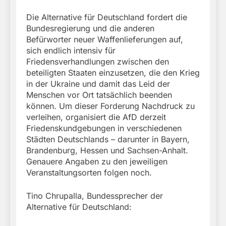
Die Alternative für Deutschland fordert die
Bundesregierung und die anderen
Befürworter neuer Waffenlieferungen auf,
sich endlich intensiv für
Friedensverhandlungen zwischen den
beteiligten Staaten einzusetzen, die den Krieg
in der Ukraine und damit das Leid der
Menschen vor Ort tatsächlich beenden
können. Um dieser Forderung Nachdruck zu
verleihen, organisiert die AfD derzeit
Friedenskundgebungen in verschiedenen
Städten Deutschlands – darunter in Bayern,
Brandenburg, Hessen und Sachsen-Anhalt.
Genauere Angaben zu den jeweiligen
Veranstaltungsorten folgen noch.
Tino Chrupalla, Bundessprecher der
Alternative für Deutschland: