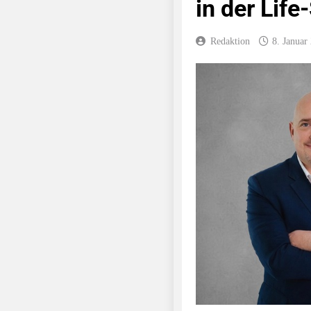
in der Lif
Redaktion
8. Januar