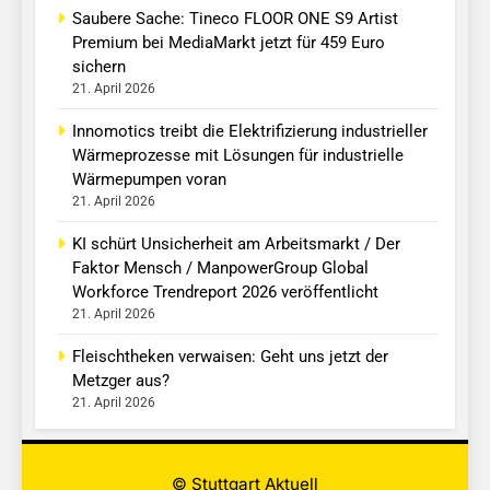
Saubere Sache: Tineco FLOOR ONE S9 Artist
Premium bei MediaMarkt jetzt für 459 Euro
sichern
21. April 2026
Innomotics treibt die Elektrifizierung industrieller
Wärmeprozesse mit Lösungen für industrielle
Wärmepumpen voran
21. April 2026
KI schürt Unsicherheit am Arbeitsmarkt / Der
Faktor Mensch / ManpowerGroup Global
Workforce Trendreport 2026 veröffentlicht
21. April 2026
Fleischtheken verwaisen: Geht uns jetzt der
Metzger aus?
21. April 2026
© Stuttgart Aktuell