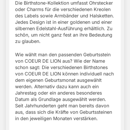
Die Birthstone-Kollektion umfasst Ohrstecker
oder Charms für die verschiedenen Kreolen
des Labels sowie Armbänder und Halsketten.
Jedes Design ist in einer goldenen und einer
silbernen Edelstahl-Ausführung erhältlich. Zu
schön, um nicht ganz fest an ihre Bedeutung
zu glauben.
Wie wählt man den passenden Geburtsstein
von COEUR DE LION aus? Wie der Name
schon sagt: Die verschiedenen Birthstones
von COEUR DE LION können individuell nach
dem eigenen Geburtsmonat ausgewählt
werden. Alternativ dazu kann auch ein
Jahrestag oder ein anderes besonderes
Datum als Grundlage ausgewählt werden.
Seit Jahrhunderten geht man bereits davon
aus, dass sich die Kräfte von Geburtssteinen
in den jeweiligen Monaten verstärken.