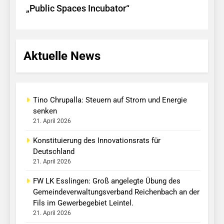
„Public Spaces Incubator“
Aktuelle News
Tino Chrupalla: Steuern auf Strom und Energie
senken
21. April 2026
Konstituierung des Innovationsrats für
Deutschland
21. April 2026
FW LK Esslingen: Groß angelegte Übung des
Gemeindeverwaltungsverband Reichenbach an der
Fils im Gewerbegebiet Leintel.
21. April 2026