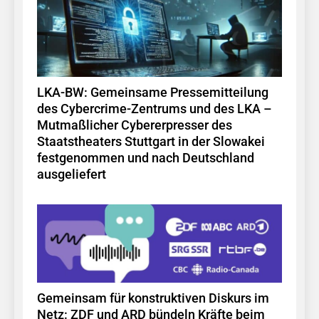
LKA-BW: Gemeinsame Pressemitteilung
des Cybercrime-Zentrums und des LKA –
Mutmaßlicher Cybererpresser des
Staatstheaters Stuttgart in der Slowakei
festgenommen und nach Deutschland
ausgeliefert
Gemeinsam für konstruktiven Diskurs im
Netz: ZDF und ARD bündeln Kräfte beim