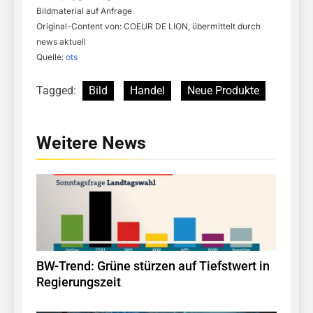
Bildmaterial auf Anfrage
Original-Content von: COEUR DE LION, übermittelt durch
news aktuell
Quelle:
ots
Tagged:
Bild
Handel
Neue Produkte
Weitere News
BW-Trend: Grüne stürzen auf Tiefstwert in
Regierungszeit