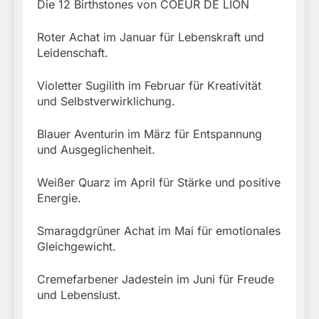
Die 12 Birthstones von COEUR DE LION
Roter Achat im Januar für Lebenskraft und
Leidenschaft.
Violetter Sugilith im Februar für Kreativität
und Selbstverwirklichung.
Blauer Aventurin im März für Entspannung
und Ausgeglichenheit.
Weißer Quarz im April für Stärke und positive
Energie.
Smaragdgrüner Achat im Mai für emotionales
Gleichgewicht.
Cremefarbener Jadestein im Juni für Freude
und Lebenslust.