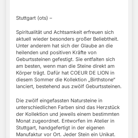
Stuttgart (ots) –
Spiritualität und Achtsamkeit erfreuen sich
aktuell wieder besonders großer Beliebtheit.
Unter anderem hat sich der Glaube an die
heilenden und positiven Kräfte von
Geburtssteinen gefestigt. Sie entfalten sich
am besten, wenn man die Steine direkt am
Körper trägt. Dafür hat COEUR DE LION in
diesem Sommer die Kollektion „Birthstone“
lanciert, bestehend aus zwölf Geburtssteinen.
Die zwölf eingefassten Natursteine in
unterschiedlichen Farben sind das Herzstück
der Kollektion und jeweils einem bestimmten
Monat zugeordnet. Entworfen im Atelier in
Stuttgart, handgefertigt in der eigenen
Manufaktur vor Ort. Jeder Stein ein Unikat.