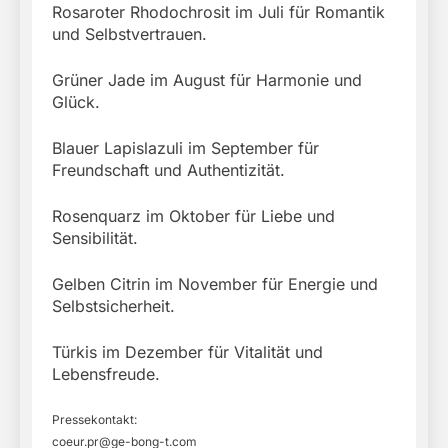
Rosaroter Rhodochrosit im Juli für Romantik
und Selbstvertrauen.
Grüner Jade im August für Harmonie und
Glück.
Blauer Lapislazuli im September für
Freundschaft und Authentizität.
Rosenquarz im Oktober für Liebe und
Sensibilität.
Gelben Citrin im November für Energie und
Selbstsicherheit.
Türkis im Dezember für Vitalität und
Lebensfreude.
Pressekontakt:
coeur.pr@ge-bong-t.com