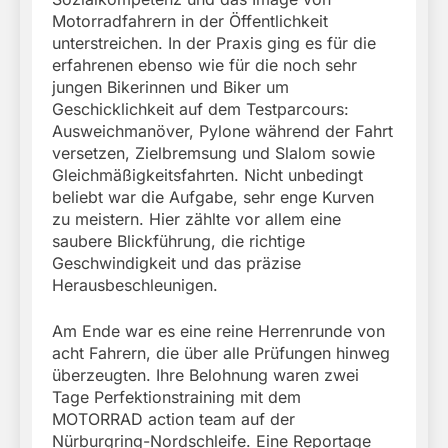
Motorradfahrern in der Öffentlichkeit
unterstreichen. In der Praxis ging es für die
erfahrenen ebenso wie für die noch sehr
jungen Bikerinnen und Biker um
Geschicklichkeit auf dem Testparcours:
Ausweichmanöver, Pylone während der Fahrt
versetzen, Zielbremsung und Slalom sowie
Gleichmäßigkeitsfahrten. Nicht unbedingt
beliebt war die Aufgabe, sehr enge Kurven
zu meistern. Hier zählte vor allem eine
saubere Blickführung, die richtige
Geschwindigkeit und das präzise
Herausbeschleunigen.
Am Ende war es eine reine Herrenrunde von
acht Fahrern, die über alle Prüfungen hinweg
überzeugten. Ihre Belohnung waren zwei
Tage Perfektionstraining mit dem
MOTORRAD action team auf der
Nürburgring-Nordschleife. Eine Reportage