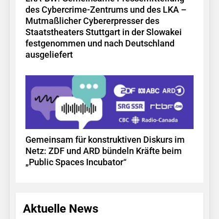
des Cybercrime-Zentrums und des LKA –
Mutmaßlicher Cybererpresser des
Staatstheaters Stuttgart in der Slowakei
festgenommen und nach Deutschland
ausgeliefert
Gemeinsam für konstruktiven Diskurs im
Netz: ZDF und ARD bündeln Kräfte beim
„Public Spaces Incubator“
Aktuelle News