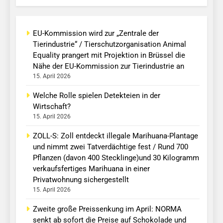
EU-Kommission wird zur „Zentrale der
Tierindustrie“ / Tierschutzorganisation Animal
Equality prangert mit Projektion in Brüssel die
Nähe der EU-Kommission zur Tierindustrie an
15. April 2026
Welche Rolle spielen Detekteien in der
Wirtschaft?
15. April 2026
ZOLL-S: Zoll entdeckt illegale Marihuana-Plantage
und nimmt zwei Tatverdächtige fest / Rund 700
Pflanzen (davon 400 Stecklinge)und 30 Kilogramm
verkaufsfertiges Marihuana in einer
Privatwohnung sichergestellt
15. April 2026
Zweite große Preissenkung im April: NORMA
senkt ab sofort die Preise auf Schokolade und