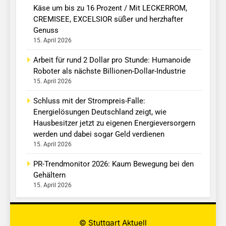
Käse um bis zu 16 Prozent / Mit LECKERROM,
CREMISEE, EXCELSIOR süßer und herzhafter
Genuss
15. April 2026
Arbeit für rund 2 Dollar pro Stunde: Humanoide
Roboter als nächste Billionen-Dollar-Industrie
15. April 2026
Schluss mit der Strompreis-Falle:
Energielösungen Deutschland zeigt, wie
Hausbesitzer jetzt zu eigenen Energieversorgern
werden und dabei sogar Geld verdienen
15. April 2026
PR-Trendmonitor 2026: Kaum Bewegung bei den
Gehältern
15. April 2026
© Stuttgart Aktuell