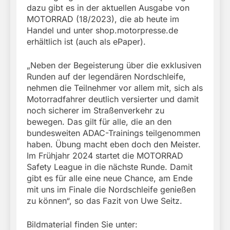
dazu gibt es in der aktuellen Ausgabe von
MOTORRAD (18/2023), die ab heute im
Handel und unter shop.motorpresse.de
erhältlich ist (auch als ePaper).
„Neben der Begeisterung über die exklusiven
Runden auf der legendären Nordschleife,
nehmen die Teilnehmer vor allem mit, sich als
Motorradfahrer deutlich versierter und damit
noch sicherer im Straßenverkehr zu
bewegen. Das gilt für alle, die an den
bundesweiten ADAC-Trainings teilgenommen
haben. Übung macht eben doch den Meister.
Im Frühjahr 2024 startet die MOTORRAD
Safety League in die nächste Runde. Damit
gibt es für alle eine neue Chance, am Ende
mit uns im Finale die Nordschleife genießen
zu können“, so das Fazit von Uwe Seitz.
Bildmaterial finden Sie unter: