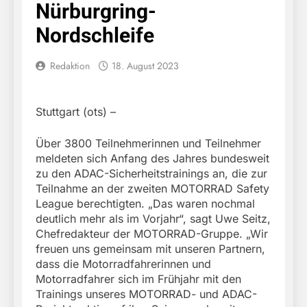
Nürburgring-
Nordschleife
Redaktion
18. August 2023
Stuttgart (ots) –
Über 3800 Teilnehmerinnen und Teilnehmer
meldeten sich Anfang des Jahres bundesweit
zu den ADAC-Sicherheitstrainings an, die zur
Teilnahme an der zweiten MOTORRAD Safety
League berechtigten. „Das waren nochmal
deutlich mehr als im Vorjahr“, sagt Uwe Seitz,
Chefredakteur der MOTORRAD-Gruppe. „Wir
freuen uns gemeinsam mit unseren Partnern,
dass die Motorradfahrerinnen und
Motorradfahrer sich im Frühjahr mit den
Trainings unseres MOTORRAD- und ADAC-