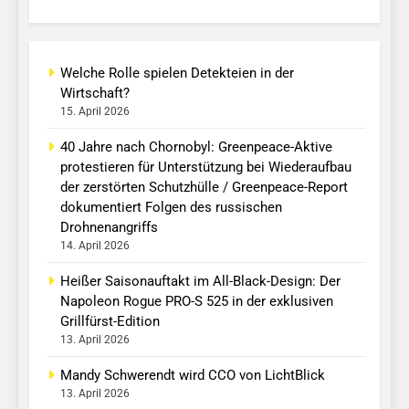
Welche Rolle spielen Detekteien in der
Wirtschaft?
15. April 2026
40 Jahre nach Chornobyl: Greenpeace-Aktive
protestieren für Unterstützung bei Wiederaufbau
der zerstörten Schutzhülle / Greenpeace-Report
dokumentiert Folgen des russischen
Drohnenangriffs
14. April 2026
Heißer Saisonauftakt im All-Black-Design: Der
Napoleon Rogue PRO-S 525 in der exklusiven
Grillfürst-Edition
13. April 2026
Mandy Schwerendt wird CCO von LichtBlick
13. April 2026