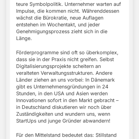
teure Symbolpolitik. Unternehmer warten auf
Impulse, die kommen nicht. Währenddessen
wächst die Bürokratie, neue Auflagen
entstehen im Wochentakt, und jeder
Genehmigungsprozess zieht sich in die
Länge.
Förderprogramme sind oft so überkomplex,
dass sie in der Praxis nicht greifen. Selbst
Digitalisierungsprojekte scheitern an
veralteten Verwaltungsstrukturen. Andere
Länder ziehen an uns vorbei: In Dänemark
gibt es Unternehmensgründungen in 24
Stunden, in den USA und Asien werden
Innovationen sofort in den Markt gebracht –
in Deutschland diskutieren wir noch über
Zuständigkeiten und wundern uns, wenn
StartUps und junge Gründer abwandern!
Für den Mittelstand bedeutet das: Stillstand