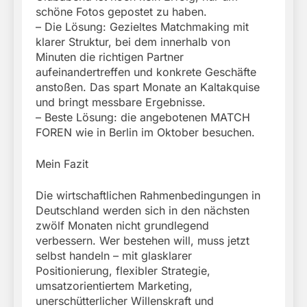
schöne Fotos gepostet zu haben.
– Die Lösung: Gezieltes Matchmaking mit
klarer Struktur, bei dem innerhalb von
Minuten die richtigen Partner
aufeinandertreffen und konkrete Geschäfte
anstoßen. Das spart Monate an Kaltakquise
und bringt messbare Ergebnisse.
– Beste Lösung: die angebotenen MATCH
FOREN wie in Berlin im Oktober besuchen.
Mein Fazit
Die wirtschaftlichen Rahmenbedingungen in
Deutschland werden sich in den nächsten
zwölf Monaten nicht grundlegend
verbessern. Wer bestehen will, muss jetzt
selbst handeln – mit glasklarer
Positionierung, flexibler Strategie,
umsatzorientiertem Marketing,
unerschütterlicher Willenskraft und