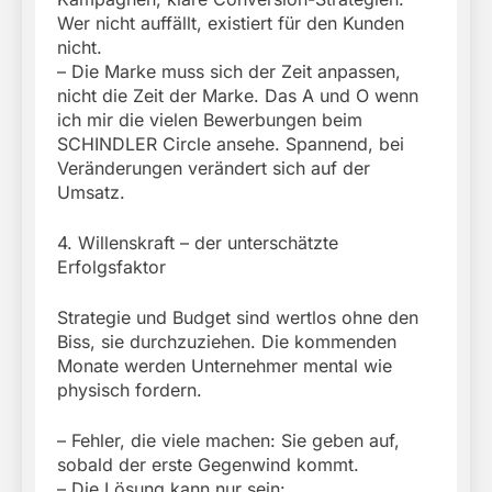
Wer nicht auffällt, existiert für den Kunden
nicht.
– Die Marke muss sich der Zeit anpassen,
nicht die Zeit der Marke. Das A und O wenn
ich mir die vielen Bewerbungen beim
SCHINDLER Circle ansehe. Spannend, bei
Veränderungen verändert sich auf der
Umsatz.
4. Willenskraft – der unterschätzte
Erfolgsfaktor
Strategie und Budget sind wertlos ohne den
Biss, sie durchzuziehen. Die kommenden
Monate werden Unternehmer mental wie
physisch fordern.
– Fehler, die viele machen: Sie geben auf,
sobald der erste Gegenwind kommt.
– Die Lösung kann nur sein: