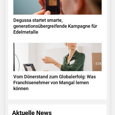
Degussa startet smarte,
generationsübergreifende Kampagne für
Edelmetalle
Vom Dönerstand zum Globalerfolg: Was
Franchisenehmer von Mangal lernen
können
Aktuelle News