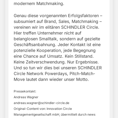
modernem Matchmaking.
Genau diese vorgenannten Erfolgsfaktoren –
subsumiert auf Brand, Sales, Matchmaking –
vereinen wir im elitären SCHINDLER Circle.
Hier treffen Unternehmer nicht auf
belanglosen Smalltalk, sondern auf gezielte
Geschäftsanbahnung. Jeder Kontakt ist eine
potenzielle Kooperation, jede Begegnung
eine Chance auf Umsatz. Kein Stillstand.
Keine Zeitverschwendung. Nur Ergebnisse.
Und so tun wir dies bei unseren SCHINDLER
Circle Network Powerdays, Pitch-Match-
Move lautet dann wieder unser Motto.
Pressekontakt:
Andreas Wagner
andreas.wagner@schindler-circle.de
Original-Content von: Innovation Circle
Managementgesellschaft mbH, übermittelt durch news