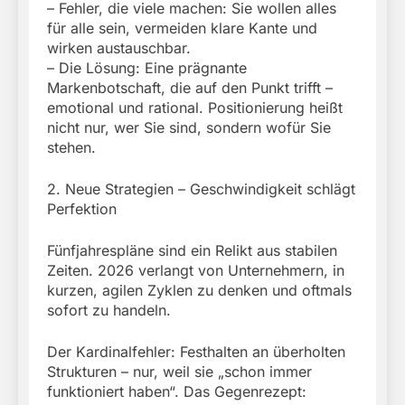
– Fehler, die viele machen: Sie wollen alles
für alle sein, vermeiden klare Kante und
wirken austauschbar.
– Die Lösung: Eine prägnante
Markenbotschaft, die auf den Punkt trifft –
emotional und rational. Positionierung heißt
nicht nur, wer Sie sind, sondern wofür Sie
stehen.
2. Neue Strategien – Geschwindigkeit schlägt
Perfektion
Fünfjahrespläne sind ein Relikt aus stabilen
Zeiten. 2026 verlangt von Unternehmern, in
kurzen, agilen Zyklen zu denken und oftmals
sofort zu handeln.
Der Kardinalfehler: Festhalten an überholten
Strukturen – nur, weil sie „schon immer
funktioniert haben“. Das Gegenrezept: