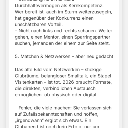
Durchhaltevermögen als Kernkompetenz.
Wer bereit ist, auch im Sturm weiterzusegeln,
hat gegenüber der Konkurrenz einen
unschätzbaren Vorteil.
– Nicht nach links und rechts schauen. Weiter
gehen, einen Mentor, einen Sparringspartner
suchen, jemanden der einem zur Seite steht.
5. Matchen & Netzwerken – aber neu gedacht
Das alte Bild vom Netzwerken – stickige
Clubräume, belangloser Smalltalk, ein Stapel
Visitenkarten – ist tot. 2026 braucht Formate,
die direkten, verbindlichen Austausch
ermöglichen, ob physisch oder digital.
– Fehler, die viele machen: Sie verlassen sich
auf Zufallsbekanntschaften und hoffen,
„irgendwann“ ergibt sich etwas. Ein
Clubabend ist noch kein Erfolg, nur um