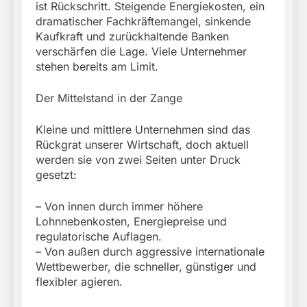
ist Rückschritt. Steigende Energiekosten, ein
dramatischer Fachkräftemangel, sinkende
Kaufkraft und zurückhaltende Banken
verschärfen die Lage. Viele Unternehmer
stehen bereits am Limit.
Der Mittelstand in der Zange
Kleine und mittlere Unternehmen sind das
Rückgrat unserer Wirtschaft, doch aktuell
werden sie von zwei Seiten unter Druck
gesetzt:
– Von innen durch immer höhere
Lohnnebenkosten, Energiepreise und
regulatorische Auflagen.
– Von außen durch aggressive internationale
Wettbewerber, die schneller, günstiger und
flexibler agieren.