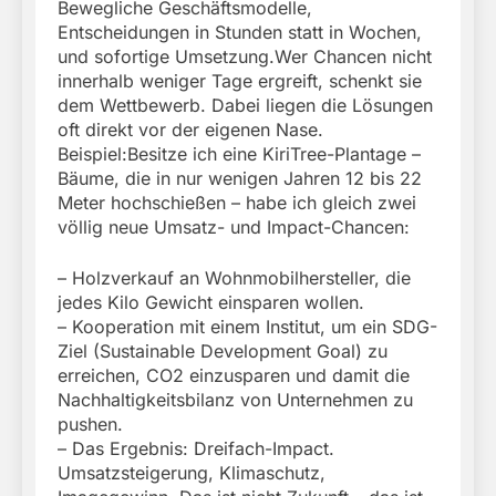
Bewegliche Geschäftsmodelle,
Entscheidungen in Stunden statt in Wochen,
und sofortige Umsetzung.Wer Chancen nicht
innerhalb weniger Tage ergreift, schenkt sie
dem Wettbewerb. Dabei liegen die Lösungen
oft direkt vor der eigenen Nase.
Beispiel:Besitze ich eine KiriTree-Plantage –
Bäume, die in nur wenigen Jahren 12 bis 22
Meter hochschießen – habe ich gleich zwei
völlig neue Umsatz- und Impact-Chancen:
– Holzverkauf an Wohnmobilhersteller, die
jedes Kilo Gewicht einsparen wollen.
– Kooperation mit einem Institut, um ein SDG-
Ziel (Sustainable Development Goal) zu
erreichen, CO2 einzusparen und damit die
Nachhaltigkeitsbilanz von Unternehmen zu
pushen.
– Das Ergebnis: Dreifach-Impact.
Umsatzsteigerung, Klimaschutz,