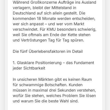
Während Großkonzerne Aufträge ins Ausland
verlagern, bleibt der Mittelstand in
Deutschland auf sich allein gestellt. Die
kommenden 18 Monate werden entscheiden,
wer sich anpasst – und wer vom Markt
verschwindet. Für KMU besonders schwierig,
weil Sie oftmals am Ende der Kette stehen
und Vertröstungen Tag für Tag spüren.
Die fünf Überlebensfaktoren im Detail
1. Glasklare Positionierung – das Fundament
jeder Sichtbarkeit
In unsicheren Märkten gibt es keinen Raum
für schwammige Botschaften. Kunden
müssen in maximal drei Sekunden verstehen,
wofür Sie stehen, welches Problem Sie lösen
und warum Sie die beste Wahl sind.