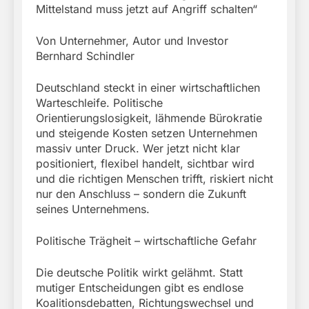
Mittelstand muss jetzt auf Angriff schalten“
Von Unternehmer, Autor und Investor
Bernhard Schindler
Deutschland steckt in einer wirtschaftlichen
Warteschleife. Politische
Orientierungslosigkeit, lähmende Bürokratie
und steigende Kosten setzen Unternehmen
massiv unter Druck. Wer jetzt nicht klar
positioniert, flexibel handelt, sichtbar wird
und die richtigen Menschen trifft, riskiert nicht
nur den Anschluss – sondern die Zukunft
seines Unternehmens.
Politische Trägheit – wirtschaftliche Gefahr
Die deutsche Politik wirkt gelähmt. Statt
mutiger Entscheidungen gibt es endlose
Koalitionsdebatten, Richtungswechsel und