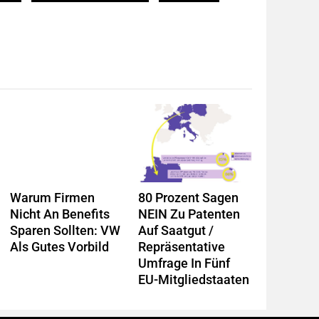
Warum Firmen
80 Prozent Sagen
Nicht An Benefits
NEIN Zu Patenten
Sparen Sollten: VW
Auf Saatgut /
Als Gutes Vorbild
Repräsentative
Umfrage In Fünf
EU-Mitgliedstaaten