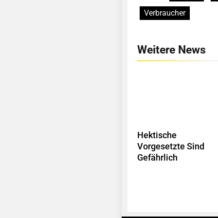
Verbraucher
Weitere News
Hektische
Vorgesetzte Sind
Gefährlich