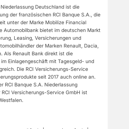
 Niederlassung Deutschland ist die
ung der französischen RCI Banque S.A., die
it unter der Marke Mobilize Financial
Die Automobilbank bietet im deutschen Markt
erung, Leasing, Versicherungen und
utomobilhändler der Marken Renault, Dacia,
. Als Renault Bank direkt ist die
im Einlagengeschäft mit Tagesgeld- und
greich. Die RCI Versicherungs-Service
erungsprodukte seit 2017 auch online an.
r RCI Banque S.A. Niederlassung
 RCI Versicherungs-Service GmbH ist
Westfalen.