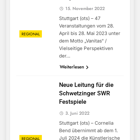
15. November 2022
Stuttgart (ots) – 47
Veranstaltungen vom 28.
April bis 28. Mai 2023 unter
REGIONAL
dem Motto „Vanitas“ /
Vielseitige Perspektiven
der…
Weiterlesen
Neue Leitung für die
Schwetzinger SWR
Festspiele
3. Juni 2022
Stuttgart (ots) – Cornelia
Bend übernimmt ab dem 1.
Juli 2024 die Künstlerische
REGIONAL