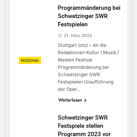
Programmänderung bei
Schwetzinger SWR
Festspielen
21. März 2023
Stuttgart (ots) – An die
Redaktionen Kultur / Musik /
Medien Festival
REGIONAL
Programmänderung bei
Schwetzinger SWR
Festspielen Uraufführung
der Oper…
Weiterlesen
Schwetzinger SWR
Festspiele stellen
Programm 2023 vor