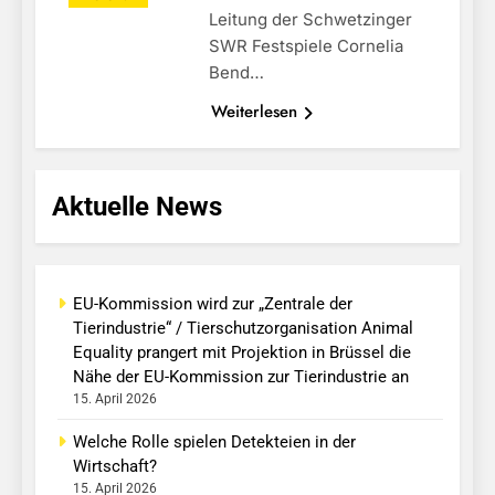
Leitung der Schwetzinger
SWR Festspiele Cornelia
Bend…
Weiterlesen
Aktuelle News
EU-Kommission wird zur „Zentrale der
Tierindustrie“ / Tierschutzorganisation Animal
Equality prangert mit Projektion in Brüssel die
Nähe der EU-Kommission zur Tierindustrie an
15. April 2026
Welche Rolle spielen Detekteien in der
Wirtschaft?
15. April 2026