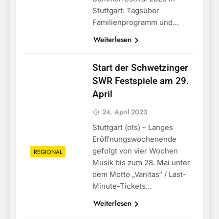
Stuttgart: Tagsüber
Familienprogramm und…
Weiterlesen
Start der Schwetzinger
SWR Festspiele am 29.
April
24. April 2023
Stuttgart (ots) – Langes
Eröffnungswochenende
gefolgt von vier Wochen
REGIONAL
Musik bis zum 28. Mai unter
dem Motto „Vanitas“ / Last-
Minute-Tickets…
Weiterlesen